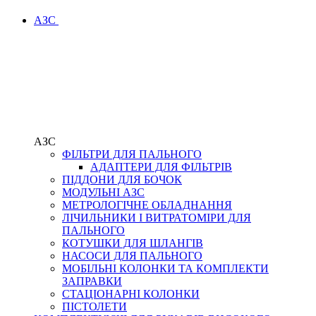
АЗС
АЗС
ФІЛЬТРИ ДЛЯ ПАЛЬНОГО
АДАПТЕРИ ДЛЯ ФІЛЬТРІВ
ПІДДОНИ ДЛЯ БОЧОК
МОДУЛЬНІ АЗС
МЕТРОЛОГІЧНЕ ОБЛАДНАННЯ
ЛІЧИЛЬНИКИ І ВИТРАТОМІРИ ДЛЯ
ПАЛЬНОГО
КОТУШКИ ДЛЯ ШЛАНГІВ
НАСОСИ ДЛЯ ПАЛЬНОГО
МОБІЛЬНІ КОЛОНКИ ТА КОМПЛЕКТИ
ЗАПРАВКИ
СТАЦІОНАРНІ КОЛОНКИ
ПІСТОЛЕТИ