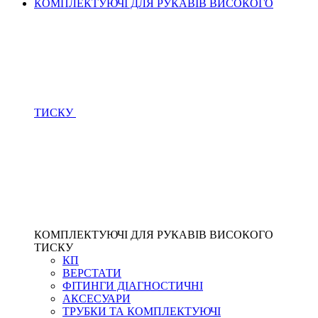
КОМПЛЕКТУЮЧІ ДЛЯ РУКАВІВ ВИСОКОГО
ТИСКУ
КОМПЛЕКТУЮЧІ ДЛЯ РУКАВІВ ВИСОКОГО
ТИСКУ
КП
ВЕРСТАТИ
ФІТИНГИ ДІАГНОСТИЧНІ
АКСЕСУАРИ
ТРУБКИ ТА КОМПЛЕКТУЮЧІ