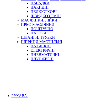
НАСАДКИ
НАКИДНІ
ПЕЛЮСТКОВІ
ШВИДКОЗ'ЄМНІ
МАСЛЯНКИ, ЛІЙКИ
ПРЕС-МАСЛЯНКИ
ПОШТУЧНО
НАБОРИ
ШЛАНГИ, ТРУБКИ
ШПРИЦИ МАСТИЛЬНІ
НАТИСКНІ
ЕЛЕКТРИЧНІ
ПНЕВМАТИЧНІ
ПЛУНЖЕРНІ
РУКАВА