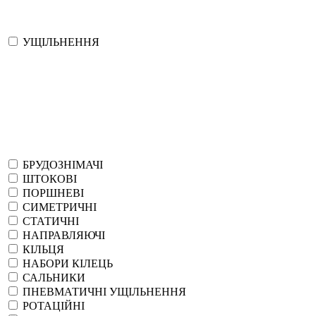
УЩІЛЬНЕННЯ
БРУДОЗНІМАЧІ
ШТОКОВІ
ПОРШНЕВІ
СИМЕТРИЧНІ
СТАТИЧНІ
НАПРАВЛЯЮЧІ
КІЛЬЦЯ
НАБОРИ КІЛЕЦЬ
САЛЬНИКИ
ПНЕВМАТИЧНІ УЩІЛЬНЕННЯ
РОТАЦІЙНІ