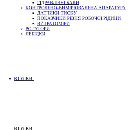
ГІДРАВЛІЧНІ БАКИ
КОНТРОЛЬНО-ВИМІРЮВАЛЬНА АПАРАТУРА
ДАТЧИКИ ТИСКУ
ПОКАЗЧИКИ РІВНЯ РОБОЧОЇ РІДИНИ
ВИТРАТОМІРИ
РОТАТОРИ
ЛЕБІДКИ
ВТУЛКИ
ВТУЛКИ