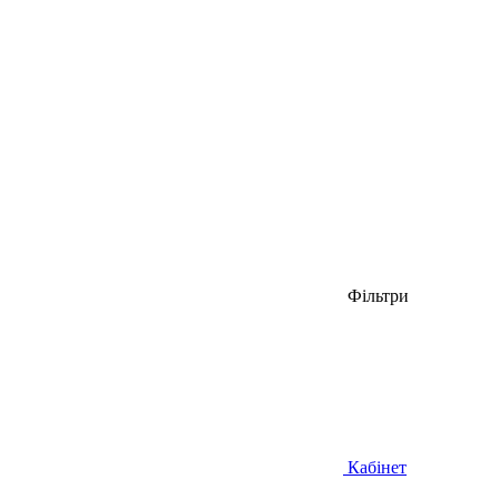
Фільтри
Кабінет