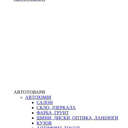
АВТОТОВАРИ
АВТОХІМІЯ
САЛОН
СКЛО, ДЗЕРКАЛА
ФАРБА, ГРУНТ
ШИНИ, ДИСКИ, ОПТИКА, ЛАНЦЮГИ
КУЗОВ