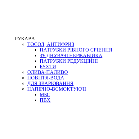
РУКАВА
ТОСОЛ, АНТИФРИЗ
ПАТРУБКИ РІВНОГО СІЧЕННЯ
З'ЄДНУВАЧІ НЕРЖАВІЙКА
ПАТРУБКИ РЕДУКЦІЙНІ
БУХТИ
ОЛИВА-ПАЛИВО
ПОВІТРЯ-ВОДА
ДЛЯ ЗВАРЮВАННЯ
НАПІРНО-ВСМОКТУЮЧІ
МБС
ПВХ