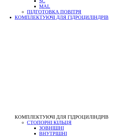
SC
MAL
ПІДГОТОВКА ПОВІТРЯ
КОМПЛЕКТУЮЧІ ДЛЯ ГІДРОЦИЛІНДРІВ
КОМПЛЕКТУЮЧІ ДЛЯ ГІДРОЦИЛІНДРІВ
СТОПОРНІ КІЛЬЦЯ
ЗОВНІШНІ
ВНУТРІШНІ