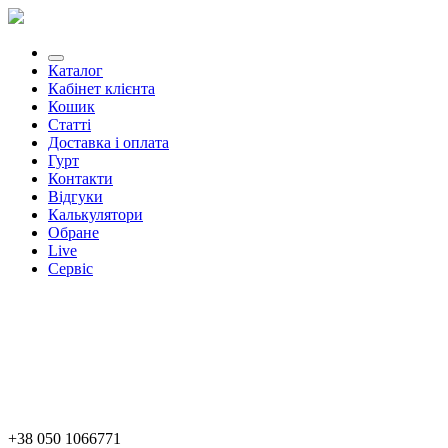
Каталог
Кабінет клієнта
Кошик
Статті
Доставка і оплата
Гурт
Контакти
Відгуки
Калькулятори
Обране
Live
Сервіс
+38 050 1066771