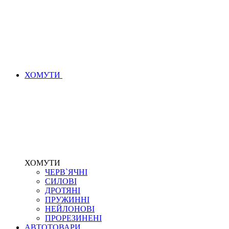
ХОМУТИ
ХОМУТИ
ЧЕРВ`ЯЧНІ
СИЛОВІ
ДРОТЯНІ
ПРУЖИННІ
НЕЙЛОНОВІ
ПРОРЕЗИНЕНІ
АВТОТОВАРИ