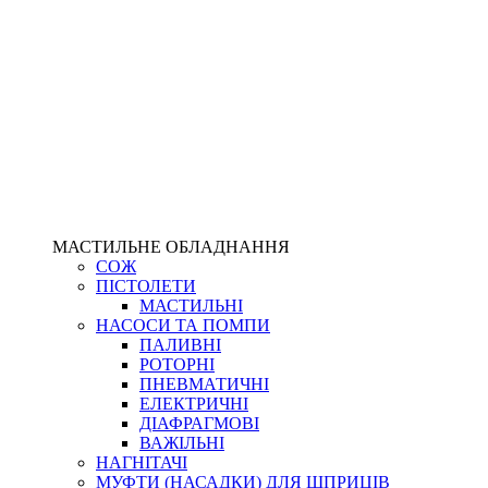
МАСТИЛЬНЕ ОБЛАДНАННЯ
СОЖ
ПІСТОЛЕТИ
МАСТИЛЬНІ
НАСОСИ ТА ПОМПИ
ПАЛИВНІ
РОТОРНІ
ПНЕВМАТИЧНІ
ЕЛЕКТРИЧНІ
ДІАФРАГМОВІ
ВАЖІЛЬНІ
НАГНІТАЧІ
МУФТИ (НАСАДКИ) ДЛЯ ШПРИЦІВ