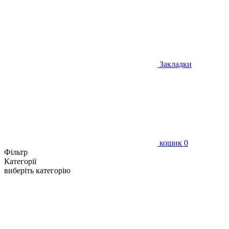
Закладки
кошик
0
Фільтр
Категорії
виберіть категорію