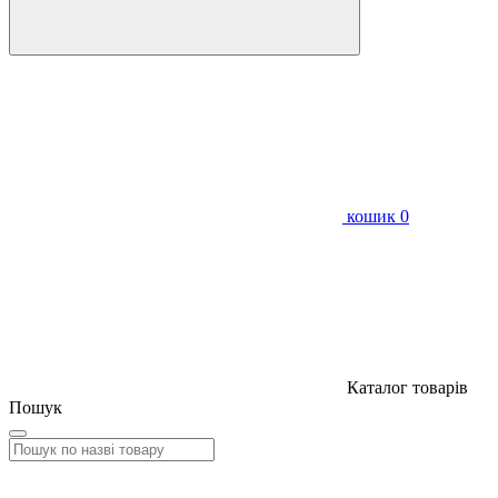
кошик
0
Каталог товарів
Пошук