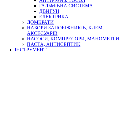
АНТИФРИЗ, ТОСОЛ
ГАЛЬМІВНА СИСТЕМА
ДВИГУН
ЕЛЕКТРИКА
ДОМКРАТИ
НАБОРИ ЗАПОБІЖНИКІВ, КЛЕМ,
АКСЕСУАРІВ
НАСОСИ, КОМПРЕСОРИ, МАНОМЕТРИ
ПАСТА, АНТИСЕПТИК
ІНСТРУМЕНТ