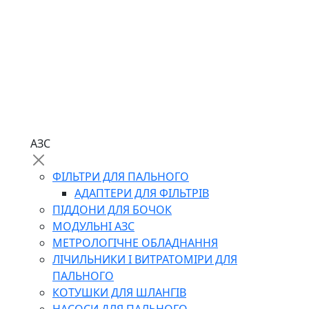
АЗС
ФІЛЬТРИ ДЛЯ ПАЛЬНОГО
АДАПТЕРИ ДЛЯ ФІЛЬТРІВ
ПІДДОНИ ДЛЯ БОЧОК
МОДУЛЬНІ АЗС
МЕТРОЛОГІЧНЕ ОБЛАДНАННЯ
ЛІЧИЛЬНИКИ І ВИТРАТОМІРИ ДЛЯ
ПАЛЬНОГО
КОТУШКИ ДЛЯ ШЛАНГІВ