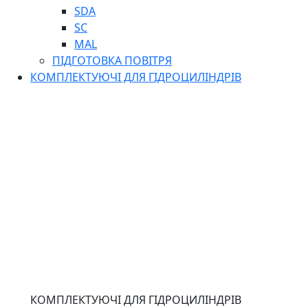
SDA
SC
MAL
ПІДГОТОВКА ПОВІТРЯ
КОМПЛЕКТУЮЧІ ДЛЯ ГІДРОЦИЛІНДРІВ
КОМПЛЕКТУЮЧІ ДЛЯ ГІДРОЦИЛІНДРІВ