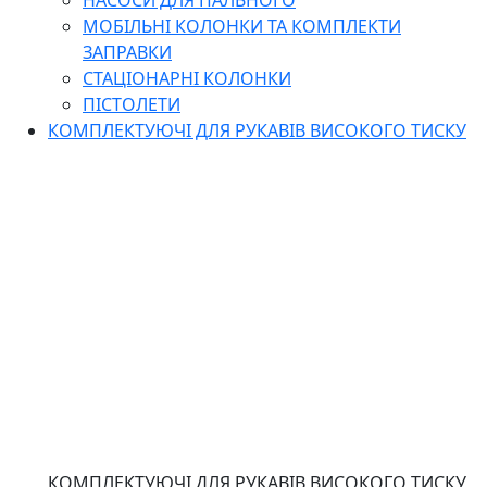
НАСОСИ ДЛЯ ПАЛЬНОГО
МОБІЛЬНІ КОЛОНКИ ТА КОМПЛЕКТИ
ЗАПРАВКИ
СТАЦІОНАРНІ КОЛОНКИ
ПІСТОЛЕТИ
КОМПЛЕКТУЮЧІ ДЛЯ РУКАВІВ ВИСОКОГО ТИСКУ
КОМПЛЕКТУЮЧІ ДЛЯ РУКАВІВ ВИСОКОГО ТИСКУ