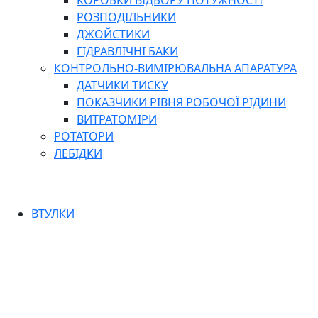
КОРОБКИ ВІДБОРУ ПОТУЖНОСТІ
РОЗПОДІЛЬНИКИ
ДЖОЙСТИКИ
ГІДРАВЛІЧНІ БАКИ
КОНТРОЛЬНО-ВИМІРЮВАЛЬНА АПАРАТУРА
ДАТЧИКИ ТИСКУ
ПОКАЗЧИКИ РІВНЯ РОБОЧОЇ РІДИНИ
ВИТРАТОМІРИ
РОТАТОРИ
ЛЕБІДКИ
ВТУЛКИ