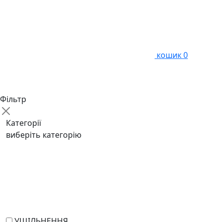
кошик
0
Фільтр
Категорії
виберіть категорію
УЩІЛЬНЕННЯ