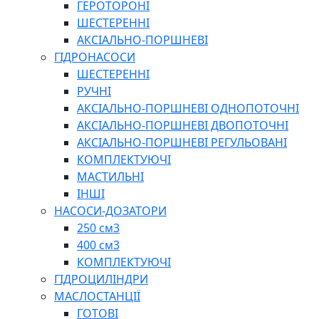
ГЕРОТОРОНІ
ШЕСТЕРЕННІ
АКСІАЛЬНО-ПОРШНЕВІ
ГІДРОНАСОСИ
ШЕСТЕРЕННІ
РУЧНІ
АКСІАЛЬНО-ПОРШНЕВІ ОДНОПОТОЧНІ
АКСІАЛЬНО-ПОРШНЕВІ ДВОПОТОЧНІ
АКСІАЛЬНО-ПОРШНЕВІ РЕГУЛЬОВАНІ
КОМПЛЕКТУЮЧІ
МАСТИЛЬНІ
ІНШІ
НАСОСИ-ДОЗАТОРИ
250 см3
400 см3
КОМПЛЕКТУЮЧІ
ГІДРОЦИЛІНДРИ
МАСЛОСТАНЦІЇ
ГОТОВІ