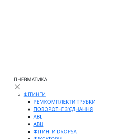
ПНЕВМАТИКА
ФІТИНГИ
РЕМКОМПЛЕКТИ ТРУБКИ
ПОВОРОТНІ З'ЄДНАННЯ
ABL
ABU
ФІТИНГИ DROPSA