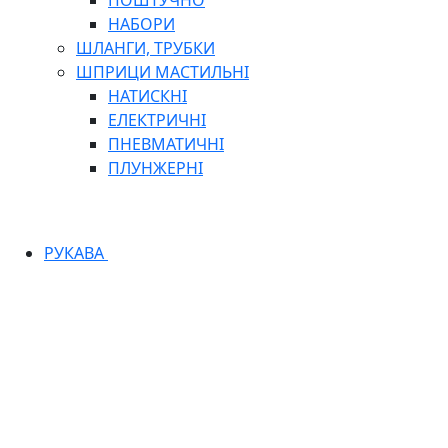
ПОШТУЧНО
НАБОРИ
ШЛАНГИ, ТРУБКИ
ШПРИЦИ МАСТИЛЬНІ
НАТИСКНІ
ЕЛЕКТРИЧНІ
ПНЕВМАТИЧНІ
ПЛУНЖЕРНІ
РУКАВА