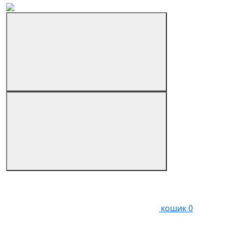
кошик
0