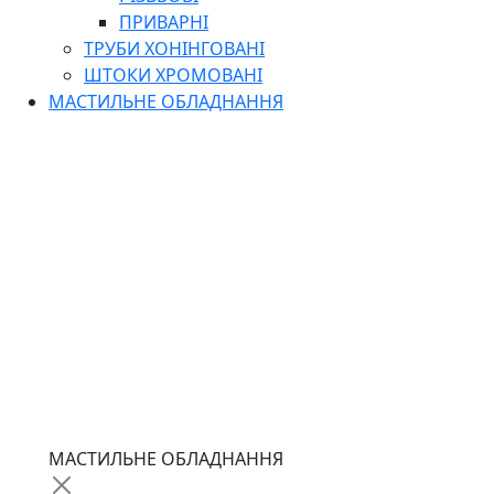
ПРИВАРНІ
ТРУБИ ХОНІНГОВАНІ
ШТОКИ ХРОМОВАНІ
МАСТИЛЬНЕ ОБЛАДНАННЯ
МАСТИЛЬНЕ ОБЛАДНАННЯ