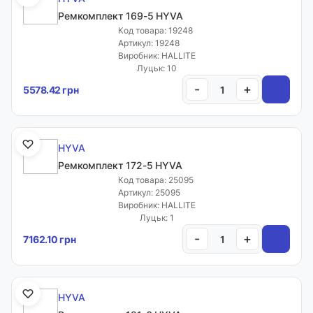
Ремкомплект 169-5 HYVA
Код товара: 19248
Артикул: 19248
Виробник: HALLITE
Луцьк: 10
-
+
5578.42 грн
HYVA
Ремкомплект 172-5 HYVA
Код товара: 25095
Артикул: 25095
Виробник: HALLITE
Луцьк: 1
-
+
7162.10 грн
HYVA