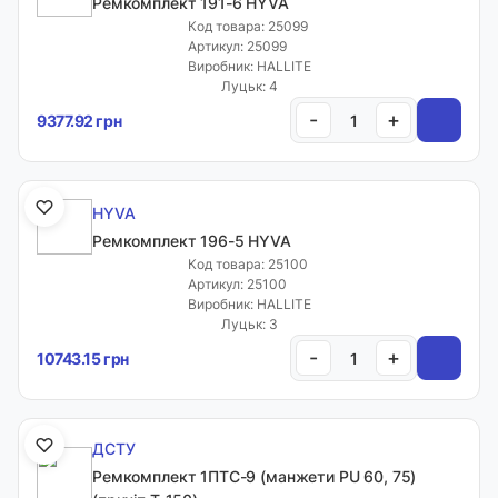
Ремкомплект 191-6 HYVA
Код товара: 25099
Артикул: 25099
Виробник: HALLITE
Луцьк: 4
-
+
9377.92 грн
HYVA
Ремкомплект 196-5 HYVA
Код товара: 25100
Артикул: 25100
Виробник: HALLITE
Луцьк: 3
-
+
10743.15 грн
ДСТУ
Ремкомплект 1ПТС-9 (манжети PU 60, 75)