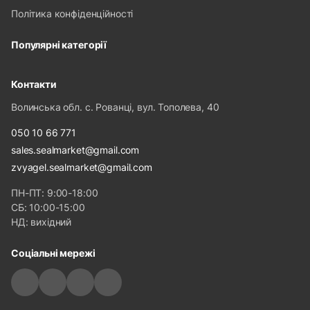
Політика конфіденційності
Популярні категорії
Контакти
Волинська обл. с. Рованці, вул. Тополева, 40
050 10 66 771
sales.sealmarket@gmail.com
zvyagel.sealmarket@gmail.com
ПН-ПТ: 9:00-18:00
СБ: 10:00-15:00
НД: вихідний
Соціальні мережі