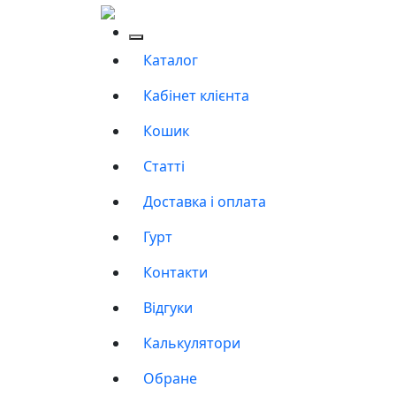
Каталог
Кабінет клієнта
Кошик
Статті
Доставка і оплата
Гурт
Контакти
Відгуки
Калькулятори
Обране