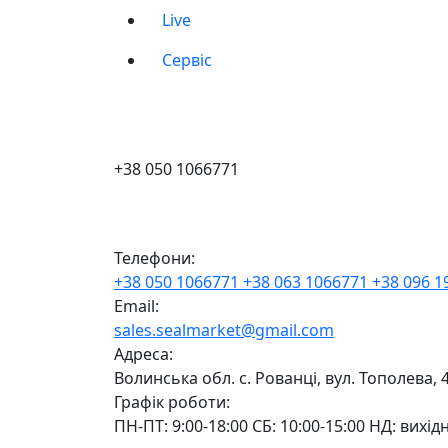
Live
Сервіс
+38 050 1066771
Телефони:
+38 050 1066771
+38 063 1066771
+38 096 
Email:
sales.sealmarket@gmail.com
Адреса:
Волинська обл. с. Рованці, вул. Тополева, 
Графік роботи:
ПН-ПТ: 9:00-18:00 СБ: 10:00-15:00 НД: вихід