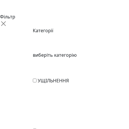
Фільтр
Категорії
виберіть категорію
УЩІЛЬНЕННЯ