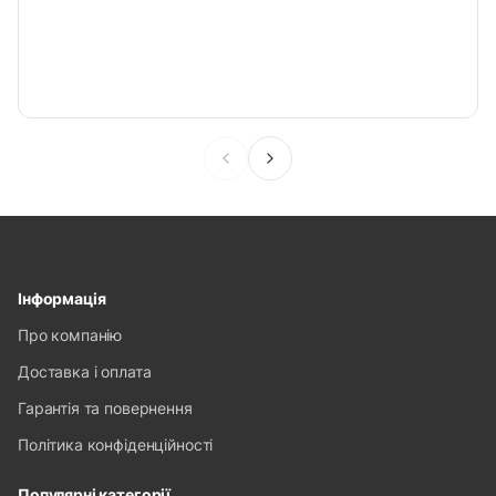
Інформація
Про компанію
Доставка і оплата
Гарантія та повернення
Політика конфіденційності
Популярні категорії