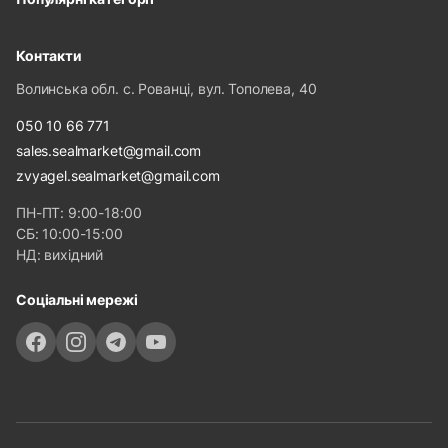
Контакти
Волинська обл. с. Рованці, вул. Тополева, 40
050 10 66 771
sales.sealmarket@gmail.com
zvyagel.sealmarket@gmail.com
ПН-ПТ: 9:00-18:00
СБ: 10:00-15:00
НД: вихідний
Соціальні мережі