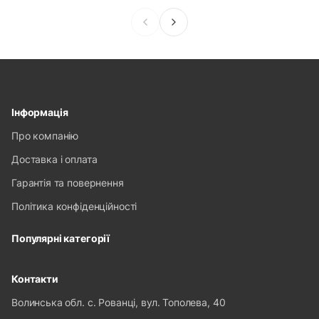
Інформація
Про компанію
Доставка і оплата
Гарантія та повернення
Політика конфіденційності
Популярні категорії
Контакти
Волинська обл. с. Рованці, вул. Тополева, 40