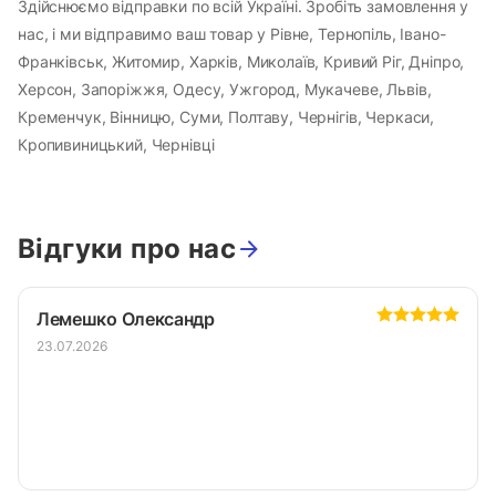
Здійснюємо відправки по всій Україні. Зробіть замовлення у
нас, і ми відправимо ваш товар у Рівне, Тернопіль, Івано-
Франківськ, Житомир, Харків, Миколаїв, Кривий Ріг, Дніпро,
Херсон, Запоріжжя, Одесу, Ужгород, Мукачеве, Львів,
Кременчук, Вінницю, Суми, Полтаву, Чернігів, Черкаси,
Кропивиницький, Чернівці
Відгуки про нас
Лемешко Олександр
23.07.2026