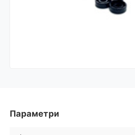
Параметри