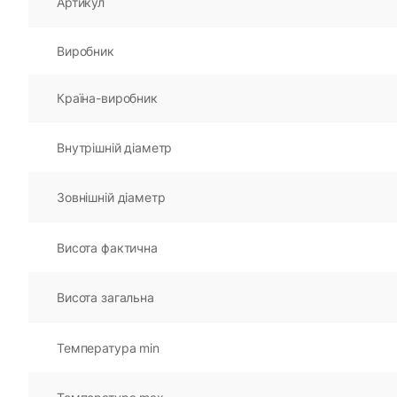
Артикул
Виробник
Країна-виробник
Внутрішній діаметр
Зовнішній діаметр
Висота фактична
Висота загальна
Температура min