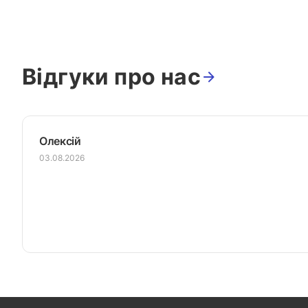
Відгуки про нас
Олексій
03.08.2026