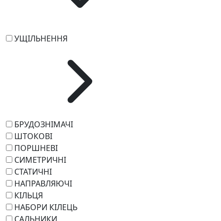
УЩІЛЬНЕННЯ
БРУДОЗНІМАЧІ
ШТОКОВІ
ПОРШНЕВІ
СИМЕТРИЧНІ
СТАТИЧНІ
НАПРАВЛЯЮЧІ
КІЛЬЦЯ
НАБОРИ КІЛЕЦЬ
САЛЬНИКИ