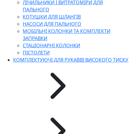
ЛІЧИЛЬНИКИ І ВИТРАТОМІРИ ДЛЯ
ПАЛЬНОГО
КОТУШКИ ДЛЯ ШЛАНГІВ
НАСОСИ ДЛЯ ПАЛЬНОГО
МОБІЛЬНІ КОЛОНКИ ТА КОМПЛЕКТИ
ЗАПРАВКИ
СТАЦІОНАРНІ КОЛОНКИ
ПІСТОЛЕТИ
КОМПЛЕКТУЮЧІ ДЛЯ РУКАВІВ ВИСОКОГО ТИСКУ