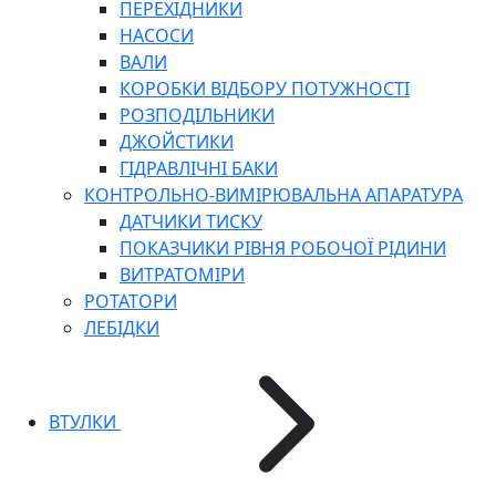
ПЕРЕХІДНИКИ
НАСОСИ
ВАЛИ
КОРОБКИ ВІДБОРУ ПОТУЖНОСТІ
РОЗПОДІЛЬНИКИ
ДЖОЙСТИКИ
ГІДРАВЛІЧНІ БАКИ
КОНТРОЛЬНО-ВИМІРЮВАЛЬНА АПАРАТУРА
ДАТЧИКИ ТИСКУ
ПОКАЗЧИКИ РІВНЯ РОБОЧОЇ РІДИНИ
ВИТРАТОМІРИ
РОТАТОРИ
ЛЕБІДКИ
ВТУЛКИ