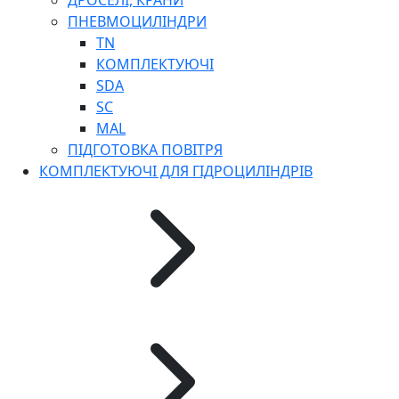
ДРОСЕЛІ, КРАНИ
ПНЕВМОЦИЛІНДРИ
TN
КОМПЛЕКТУЮЧІ
SDA
SC
MAL
ПІДГОТОВКА ПОВІТРЯ
КОМПЛЕКТУЮЧІ ДЛЯ ГІДРОЦИЛІНДРІВ