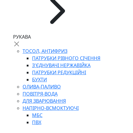
РУКАВА
ТОСОЛ, АНТИФРИЗ
ПАТРУБКИ РІВНОГО СІЧЕННЯ
З'ЄДНУВАЧІ НЕРЖАВІЙКА
ПАТРУБКИ РЕДУКЦІЙНІ
БУХТИ
ОЛИВА-ПАЛИВО
ПОВІТРЯ-ВОДА
ДЛЯ ЗВАРЮВАННЯ
НАПІРНО-ВСМОКТУЮЧІ
МБС
ПВХ