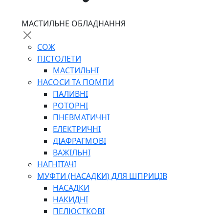
МАСТИЛЬНЕ ОБЛАДНАННЯ
СОЖ
ПІСТОЛЕТИ
МАСТИЛЬНІ
НАСОСИ ТА ПОМПИ
ПАЛИВНІ
РОТОРНІ
ПНЕВМАТИЧНІ
ЕЛЕКТРИЧНІ
ДІАФРАГМОВІ
ВАЖІЛЬНІ
НАГНІТАЧІ
МУФТИ (НАСАДКИ) ДЛЯ ШПРИЦІВ
НАСАДКИ
НАКИДНІ
ПЕЛЮСТКОВІ