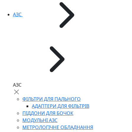
АЗС
АЗС
ФІЛЬТРИ ДЛЯ ПАЛЬНОГО
АДАПТЕРИ ДЛЯ ФІЛЬТРІВ
ПІДДОНИ ДЛЯ БОЧОК
МОДУЛЬНІ АЗС
МЕТРОЛОГІЧНЕ ОБЛАДНАННЯ