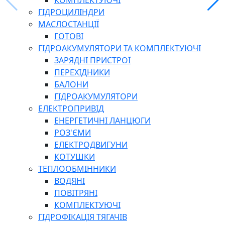
КОМПЛЕКТУЮЧІ
ГІДРОЦИЛІНДРИ
МАСЛОСТАНЦІЇ
ГОТОВІ
ГІДРОАКУМУЛЯТОРИ ТА КОМПЛЕКТУЮЧІ
ЗАРЯДНІ ПРИСТРОЇ
ПЕРЕХІДНИКИ
БАЛОНИ
ГІДРОАКУМУЛЯТОРИ
ЕЛЕКТРОПРИВІД
ЕНЕРГЕТИЧНІ ЛАНЦЮГИ
РОЗ'ЄМИ
ЕЛЕКТРОДВИГУНИ
КОТУШКИ
ТЕПЛООБМІННИКИ
ВОДЯНІ
ПОВІТРЯНІ
КОМПЛЕКТУЮЧІ
ГІДРОФІКАЦІЯ ТЯГАЧІВ