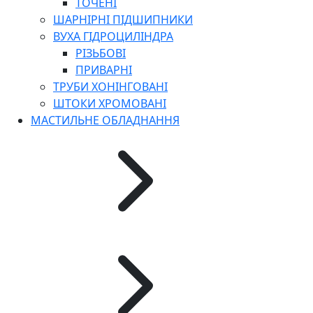
ТОЧЕНІ
ШАРНІРНІ ПІДШИПНИКИ
ВУХА ГІДРОЦИЛІНДРА
РІЗЬБОВІ
ПРИВАРНІ
ТРУБИ ХОНІНГОВАНІ
ШТОКИ ХРОМОВАНІ
МАСТИЛЬНЕ ОБЛАДНАННЯ