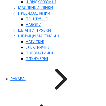
ШВИДКОЗ'ЄМНІ
МАСЛЯНКИ, ЛІЙКИ
ПРЕС-МАСЛЯНКИ
ПОШТУЧНО
НАБОРИ
ШЛАНГИ, ТРУБКИ
ШПРИЦИ МАСТИЛЬНІ
НАТИСКНІ
ЕЛЕКТРИЧНІ
ПНЕВМАТИЧНІ
ПЛУНЖЕРНІ
РУКАВА