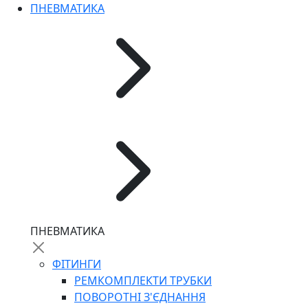
ПНЕВМАТИКА
ПНЕВМАТИКА
ФІТИНГИ
РЕМКОМПЛЕКТИ ТРУБКИ
ПОВОРОТНІ З'ЄДНАННЯ