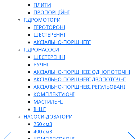
ПЛИТИ
ПРОПОРЦІЙНІ
БОРЕКС, ЕО
ГІДРОМОТОРИ
ГЕРОТОРОНІ
ШЕСТЕРЕННІ
АКСІАЛЬНО-ПОРШНЕВІ
ГІДРОНАСОСИ
ШЕСТЕРЕННІ
РУЧНІ
АКСІАЛЬНО-ПОРШНЕВІ ОДНОПОТОЧНІ
АКСІАЛЬНО-ПОРШНЕВІ ДВОПОТОЧНІ
АКСІАЛЬНО-ПОРШНЕВІ РЕГУЛЬОВАНІ
КОМПЛЕКТУЮЧІ
МАСТИЛЬНІ
ІНШІ
НАСОСИ-ДОЗАТОРИ
250 см3
400 см3