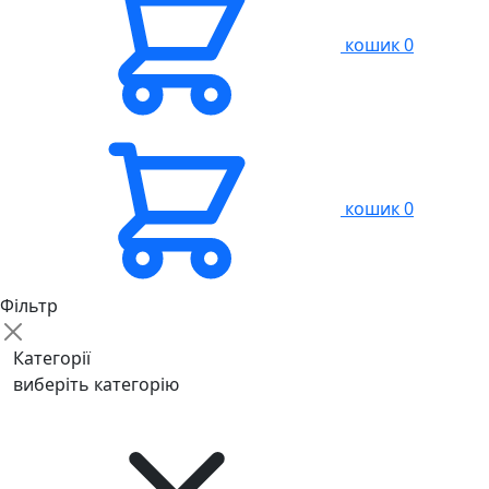
кошик
0
кошик
0
Фільтр
Категорії
виберіть категорію