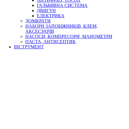
АНТИФРИЗ, ТОСОЛ
ГАЛЬМІВНА СИСТЕМА
ДВИГУН
ЕЛЕКТРИКА
ДОМКРАТИ
НАБОРИ ЗАПОБІЖНИКІВ, КЛЕМ,
АКСЕСУАРІВ
НАСОСИ, КОМПРЕСОРИ, МАНОМЕТРИ
ПАСТА, АНТИСЕПТИК
ІНСТРУМЕНТ