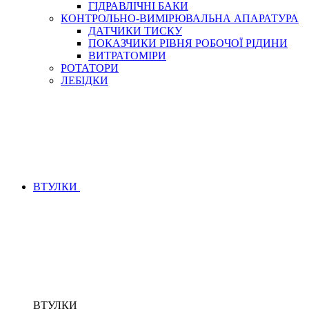
ГІДРАВЛІЧНІ БАКИ
КОНТРОЛЬНО-ВИМІРЮВАЛЬНА АПАРАТУРА
ДАТЧИКИ ТИСКУ
ПОКАЗЧИКИ РІВНЯ РОБОЧОЇ РІДИНИ
ВИТРАТОМІРИ
РОТАТОРИ
ЛЕБІДКИ
ВТУЛКИ
ВТУЛКИ