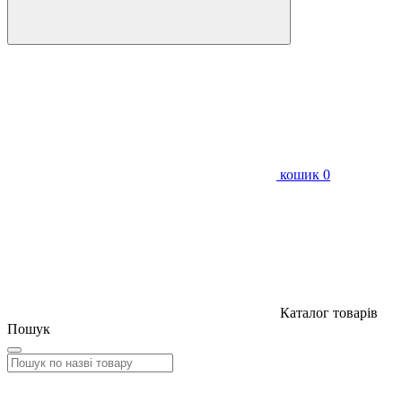
кошик
0
Каталог товарів
Пошук