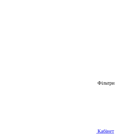
Фільтри
Кабінет