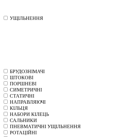
УЩІЛЬНЕННЯ
БРУДОЗНІМАЧІ
ШТОКОВІ
ПОРШНЕВІ
СИМЕТРИЧНІ
СТАТИЧНІ
НАПРАВЛЯЮЧІ
КІЛЬЦЯ
НАБОРИ КІЛЕЦЬ
САЛЬНИКИ
ПНЕВМАТИЧНІ УЩІЛЬНЕННЯ
РОТАЦІЙНІ