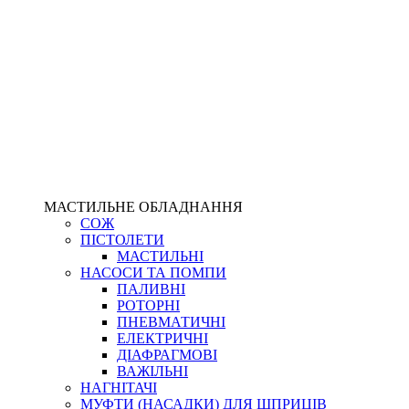
МАСТИЛЬНЕ ОБЛАДНАННЯ
СОЖ
ПІСТОЛЕТИ
МАСТИЛЬНІ
НАСОСИ ТА ПОМПИ
ПАЛИВНІ
РОТОРНІ
ПНЕВМАТИЧНІ
ЕЛЕКТРИЧНІ
ДІАФРАГМОВІ
ВАЖІЛЬНІ
НАГНІТАЧІ
МУФТИ (НАСАДКИ) ДЛЯ ШПРИЦІВ