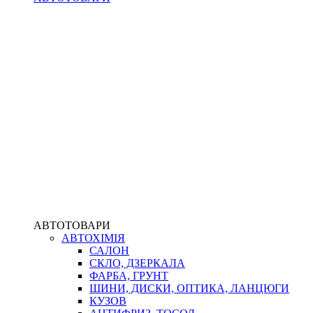
АВТОТОВАРИ
АВТОХІМІЯ
САЛОН
СКЛО, ДЗЕРКАЛА
ФАРБА, ГРУНТ
ШИНИ, ДИСКИ, ОПТИКА, ЛАНЦЮГИ
КУЗОВ