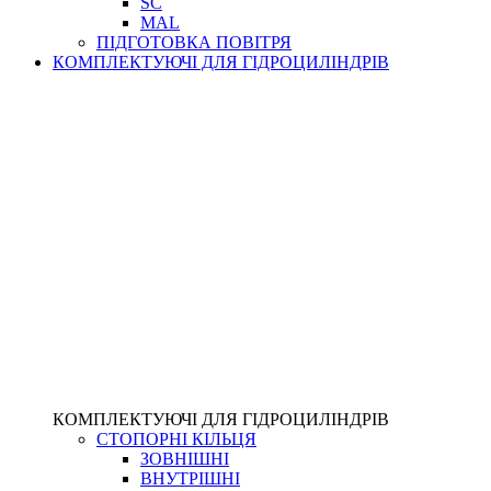
SC
MAL
ПІДГОТОВКА ПОВІТРЯ
КОМПЛЕКТУЮЧІ ДЛЯ ГІДРОЦИЛІНДРІВ
КОМПЛЕКТУЮЧІ ДЛЯ ГІДРОЦИЛІНДРІВ
СТОПОРНІ КІЛЬЦЯ
ЗОВНІШНІ
ВНУТРІШНІ