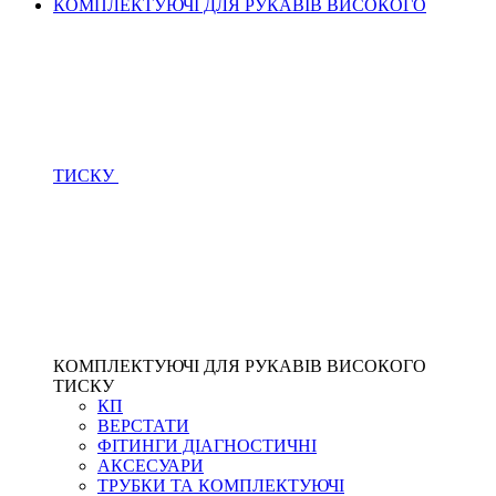
КОМПЛЕКТУЮЧІ ДЛЯ РУКАВІВ ВИСОКОГО
ТИСКУ
КОМПЛЕКТУЮЧІ ДЛЯ РУКАВІВ ВИСОКОГО
ТИСКУ
КП
ВЕРСТАТИ
ФІТИНГИ ДІАГНОСТИЧНІ
АКСЕСУАРИ
ТРУБКИ ТА КОМПЛЕКТУЮЧІ