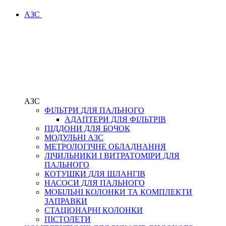
АЗС
АЗС
ФІЛЬТРИ ДЛЯ ПАЛЬНОГО
АДАПТЕРИ ДЛЯ ФІЛЬТРІВ
ПІДДОНИ ДЛЯ БОЧОК
МОДУЛЬНІ АЗС
МЕТРОЛОГІЧНЕ ОБЛАДНАННЯ
ЛІЧИЛЬНИКИ І ВИТРАТОМІРИ ДЛЯ
ПАЛЬНОГО
КОТУШКИ ДЛЯ ШЛАНГІВ
НАСОСИ ДЛЯ ПАЛЬНОГО
МОБІЛЬНІ КОЛОНКИ ТА КОМПЛЕКТИ
ЗАПРАВКИ
СТАЦІОНАРНІ КОЛОНКИ
ПІСТОЛЕТИ