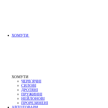
ХОМУТИ
ХОМУТИ
ЧЕРВ`ЯЧНІ
СИЛОВІ
ДРОТЯНІ
ПРУЖИННІ
НЕЙЛОНОВІ
ПРОРЕЗИНЕНІ
АВТОТОВАРИ