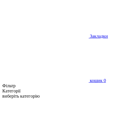
Закладки
кошик
0
Фільтр
Категорії
виберіть категорію