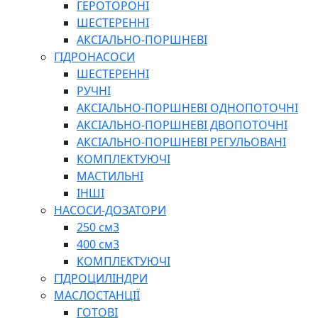
ГЕРОТОРОНІ
ШЕСТЕРЕННІ
АКСІАЛЬНО-ПОРШНЕВІ
ГІДРОНАСОСИ
ШЕСТЕРЕННІ
РУЧНІ
АКСІАЛЬНО-ПОРШНЕВІ ОДНОПОТОЧНІ
АКСІАЛЬНО-ПОРШНЕВІ ДВОПОТОЧНІ
АКСІАЛЬНО-ПОРШНЕВІ РЕГУЛЬОВАНІ
КОМПЛЕКТУЮЧІ
МАСТИЛЬНІ
ІНШІ
НАСОСИ-ДОЗАТОРИ
250 см3
400 см3
КОМПЛЕКТУЮЧІ
ГІДРОЦИЛІНДРИ
МАСЛОСТАНЦІЇ
ГОТОВІ