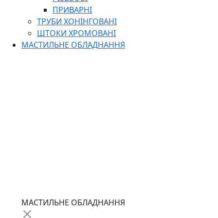
ПРИВАРНІ
ТРУБИ ХОНІНГОВАНІ
ШТОКИ ХРОМОВАНІ
МАСТИЛЬНЕ ОБЛАДНАННЯ
МАСТИЛЬНЕ ОБЛАДНАННЯ