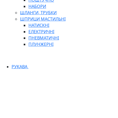
ПОШТУЧНО
НАБОРИ
ШЛАНГИ, ТРУБКИ
ШПРИЦИ МАСТИЛЬНІ
НАТИСКНІ
ЕЛЕКТРИЧНІ
ПНЕВМАТИЧНІ
ПЛУНЖЕРНІ
РУКАВА