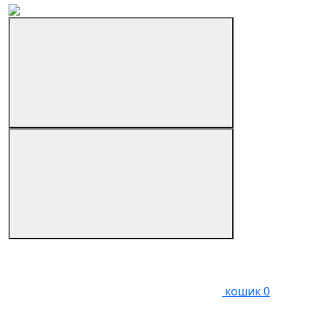
кошик
0