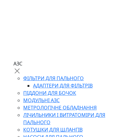
АЗС
ФІЛЬТРИ ДЛЯ ПАЛЬНОГО
АДАПТЕРИ ДЛЯ ФІЛЬТРІВ
ПІДДОНИ ДЛЯ БОЧОК
МОДУЛЬНІ АЗС
МЕТРОЛОГІЧНЕ ОБЛАДНАННЯ
ЛІЧИЛЬНИКИ І ВИТРАТОМІРИ ДЛЯ
ПАЛЬНОГО
КОТУШКИ ДЛЯ ШЛАНГІВ