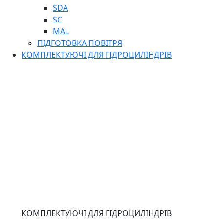
SDA
SC
MAL
ПІДГОТОВКА ПОВІТРЯ
КОМПЛЕКТУЮЧІ ДЛЯ ГІДРОЦИЛІНДРІВ
КОМПЛЕКТУЮЧІ ДЛЯ ГІДРОЦИЛІНДРІВ