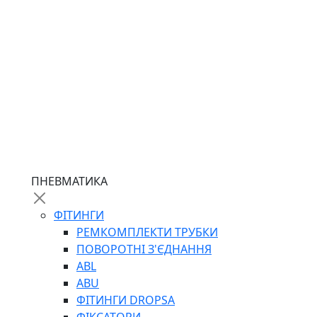
ПНЕВМАТИКА
ФІТИНГИ
РЕМКОМПЛЕКТИ ТРУБКИ
ПОВОРОТНІ З'ЄДНАННЯ
ABL
ABU
ФІТИНГИ DROPSA