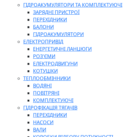
ГІДРОАКУМУЛЯТОРИ ТА КОМПЛЕКТУЮЧІ
ЗАРЯДНІ ПРИСТРОЇ
ПЕРЕХІДНИКИ
БАЛОНИ
ГІДРОАКУМУЛЯТОРИ
ЕЛЕКТРОПРИВІД
ЕНЕРГЕТИЧНІ ЛАНЦЮГИ
РОЗ'ЄМИ
ЕЛЕКТРОДВИГУНИ
КОТУШКИ
ТЕПЛООБМІННИКИ
ВОДЯНІ
ПОВІТРЯНІ
КОМПЛЕКТУЮЧІ
ГІДРОФІКАЦІЯ ТЯГАЧІВ
ПЕРЕХІДНИКИ
НАСОСИ
ВАЛИ