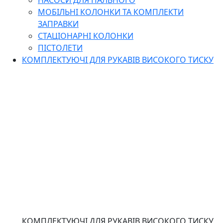
НАСОСИ ДЛЯ ПАЛЬНОГО
МОБІЛЬНІ КОЛОНКИ ТА КОМПЛЕКТИ
ЗАПРАВКИ
СТАЦІОНАРНІ КОЛОНКИ
ПІСТОЛЕТИ
КОМПЛЕКТУЮЧІ ДЛЯ РУКАВІВ ВИСОКОГО ТИСКУ
КОМПЛЕКТУЮЧІ ДЛЯ РУКАВІВ ВИСОКОГО ТИСКУ