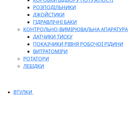
КОРОБКИ ВІДБОРУ ПОТУЖНОСТІ
РОЗПОДІЛЬНИКИ
ДЖОЙСТИКИ
ГІДРАВЛІЧНІ БАКИ
КОНТРОЛЬНО-ВИМІРЮВАЛЬНА АПАРАТУРА
ДАТЧИКИ ТИСКУ
ПОКАЗЧИКИ РІВНЯ РОБОЧОЇ РІДИНИ
ВИТРАТОМІРИ
РОТАТОРИ
ЛЕБІДКИ
ВТУЛКИ