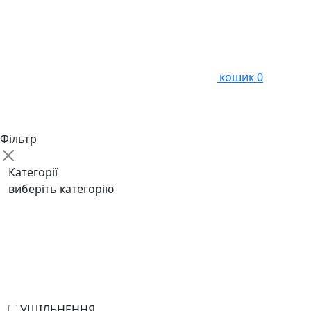
кошик
0
Фільтр
Категорії
виберіть категорію
УЩІЛЬНЕННЯ