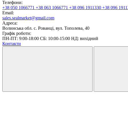
Телефони:
+38 050 1066771
+38 063 1066771
+38 096 1911330
+38 096 1911
Email:
sales.sealmarket@gmail.com
Адреса:
Волинська обл. с. Рованці, вул. Тополева, 40
Графік роботи:
ПН-ПТ: 9:00-18:00 СБ: 10:00-15:00 НД: вихідний
Контакти