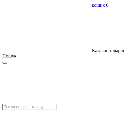
кошик
0
Каталог товарів
Пошук