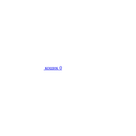
кошик
0