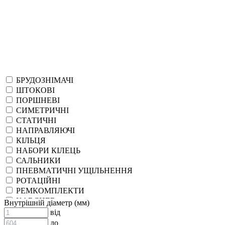
БРУДОЗНІМАЧІ
ШТОКОВІ
ПОРШНЕВІ
СИМЕТРИЧНІ
СТАТИЧНІ
НАПРАВЛЯЮЧІ
КІЛЬЦЯ
НАБОРИ КІЛЕЦЬ
САЛЬНИКИ
ПНЕВМАТИЧНІ УЩІЛЬНЕННЯ
РОТАЦІЙНІ
РЕМКОМПЛЕКТИ
KARCHER
Внутрішній діаметр (мм)
EPDM
від
СПЕЦІАЛЬНІ
до