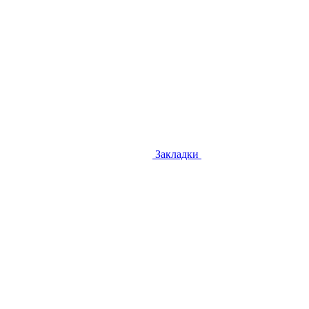
Закладки