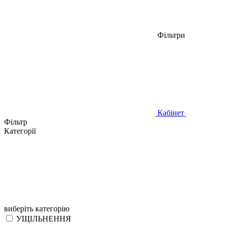
Фільтри
Кабінет
Фільтр
Категорії
виберіть категорію
УЩІЛЬНЕННЯ