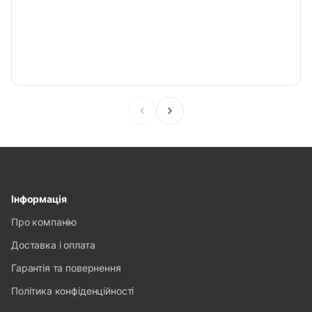
Інформація
Про компанію
Доставка і оплата
Гарантія та повернення
Політика конфіденційності