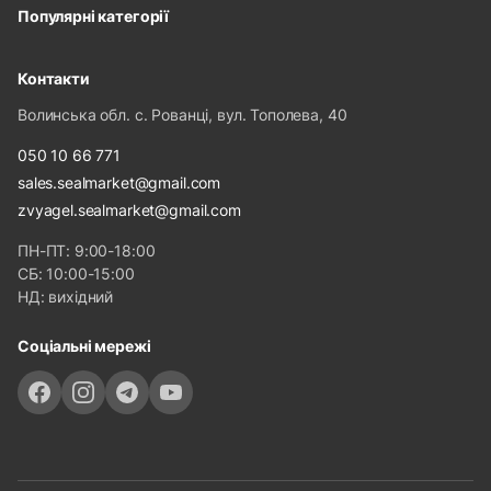
Популярні категорії
Контакти
Волинська обл. с. Рованці, вул. Тополева, 40
050 10 66 771
sales.sealmarket@gmail.com
zvyagel.sealmarket@gmail.com
ПН-ПТ: 9:00-18:00
СБ: 10:00-15:00
НД: вихідний
Соціальні мережі