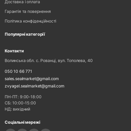
Доставка і оплата
Гарантія та повернення
Політика конфіденційності
Популярні категорії
Контакти
Волинська обл. с. Рованці, вул. Тополева, 40
050 10 66 771
sales.sealmarket@gmail.com
zvyagel.sealmarket@gmail.com
ПН-ПТ: 9:00-18:00
СБ: 10:00-15:00
НД: вихідний
Соціальні мережі