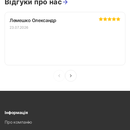
Відгуки про нас
Лемешко Олександр
23.07.2026
Інформація
Про компанію