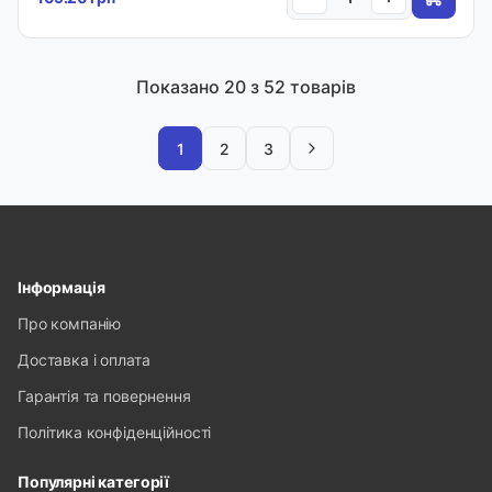
Показано
20
з 52 товарів
1
2
3
Інформація
Про компанію
Доставка і оплата
Гарантія та повернення
Політика конфіденційності
Популярні категорії