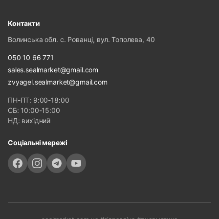
Контакти
Волинська обл. с. Рованці, вул. Тополева, 40
050 10 66 771
sales.sealmarket@gmail.com
zvyagel.sealmarket@gmail.com
ПН-ПТ: 9:00-18:00
СБ: 10:00-15:00
НД: вихідний
Соціальні мережі