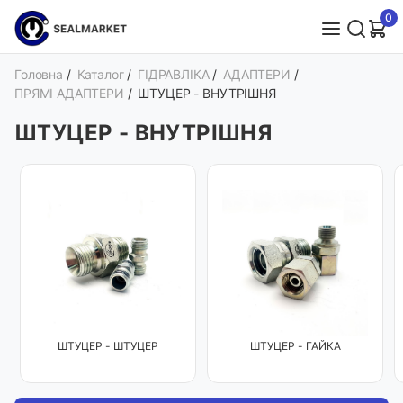
0
Головна
/
Каталог
/
ГІДРАВЛІКА
/
АДАПТЕРИ
/
ПРЯМІ АДАПТЕРИ
/
ШТУЦЕР - ВНУТРІШНЯ
ШТУЦЕР - ВНУТРІШНЯ
ШТУЦЕР - ШТУЦЕР
ШТУЦЕР - ГАЙКА