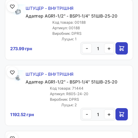
ШТУЦЕР - ВНУТРІШНЯ
Адаптер AGR1-1/2" - BSP1-1/4" 51ШВ-25-20
Код товара: 00188
Артикул: 00188
Виробник: DPRS
Луцьк: 1
-
+
273.99 грн
ШТУЦЕР - ВНУТРІШНЯ
Адаптер AGR1-1/2" - BSP1-1/4" 51ШВ-25-20
Код товара: 71444
Артикул: R605-24-20
Виробник: DPRS
Луцьк: 2
-
+
1192.52 грн