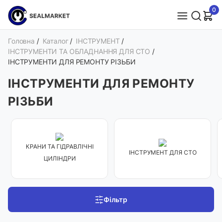
0
Головна
/
Каталог
/
ІНСТРУМЕНТ
/
ІНСТРУМЕНТИ ТА ОБЛАДНАННЯ ДЛЯ СТО
/
ІНСТРУМЕНТИ ДЛЯ РЕМОНТУ РІЗЬБИ
ІНСТРУМЕНТИ ДЛЯ РЕМОНТУ
РІЗЬБИ
КРАНИ ТА ГІДРАВЛІЧНІ
ІНСТРУМЕНТ ДЛЯ СТО
ЦИЛІНДРИ
Фільтр