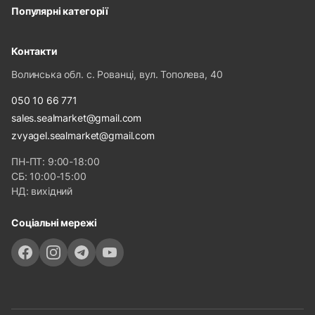
Популярні категорії
Контакти
Волинська обл. с. Рованці, вул. Тополева, 40
050 10 66 771
sales.sealmarket@gmail.com
zvyagel.sealmarket@gmail.com
ПН-ПТ: 9:00-18:00
СБ: 10:00-15:00
НД: вихідний
Соціальні мережі