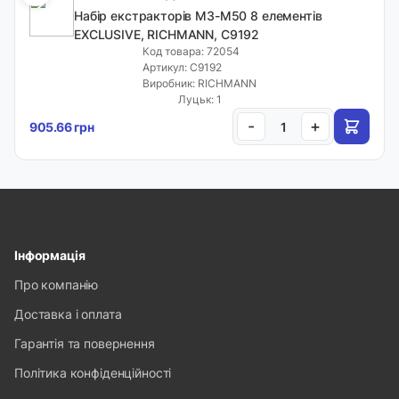
Набір екстракторів М3-М50 8 елементів
EXCLUSIVE, RICHMANN, C9192
Код товара: 72054
Артикул: C9192
Виробник: RICHMANN
Луцьк: 1
-
+
905.66 грн
Інформація
Про компанію
Доставка і оплата
Гарантія та повернення
Політика конфіденційності