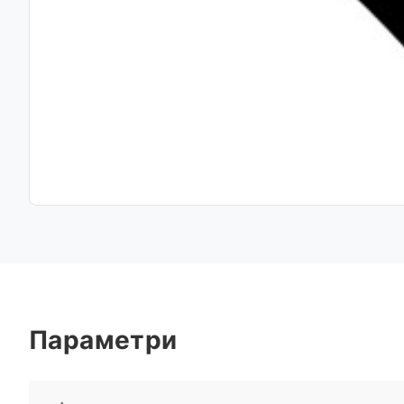
Параметри