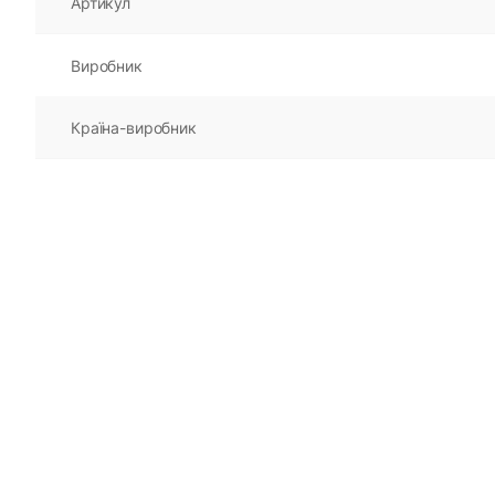
Артикул
Виробник
Країна-виробник