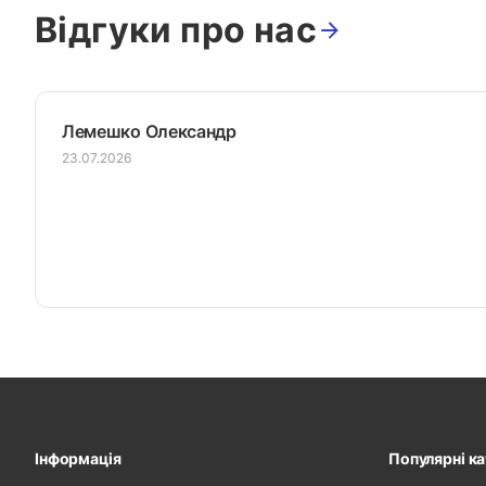
Відгуки про нас
Лемешко Олександр
23.07.2026
Інформація
Популярні ка