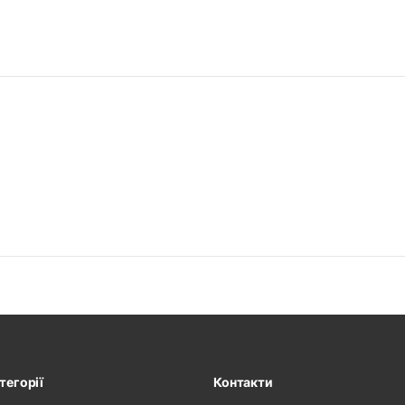
тегорії
Контакти