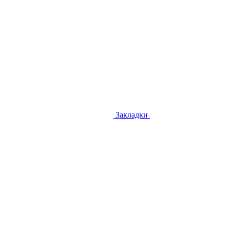
Закладки