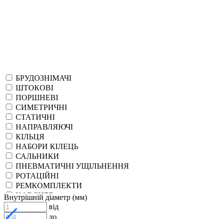
БРУДОЗНІМАЧІ
ШТОКОВІ
ПОРШНЕВІ
СИМЕТРИЧНІ
СТАТИЧНІ
НАПРАВЛЯЮЧІ
КІЛЬЦЯ
НАБОРИ КІЛЕЦЬ
САЛЬНИКИ
ПНЕВМАТИЧНІ УЩІЛЬНЕННЯ
РОТАЦІЙНІ
РЕМКОМПЛЕКТИ
KARCHER
Внутрішній діаметр (мм)
EPDM
від
СПЕЦІАЛЬНІ
до