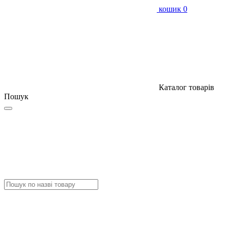
кошик
0
Каталог товарів
Пошук