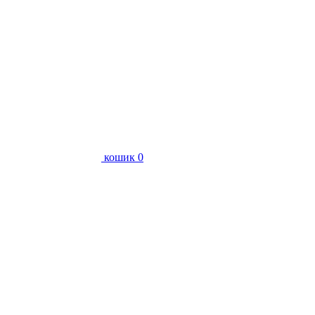
кошик
0