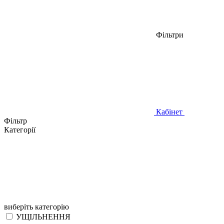
Фільтри
Кабінет
Фільтр
Категорії
виберіть категорію
УЩІЛЬНЕННЯ