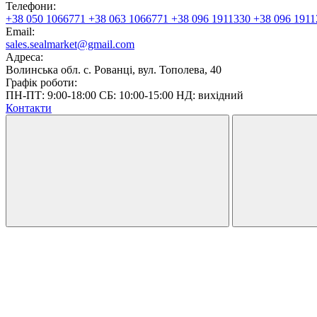
Телефони:
+38 050 1066771
+38 063 1066771
+38 096 1911330
+38 096 1911
Email:
sales.sealmarket@gmail.com
Адреса:
Волинська обл. с. Рованці, вул. Тополева, 40
Графік роботи:
ПН-ПТ: 9:00-18:00 СБ: 10:00-15:00 НД: вихідний
Контакти