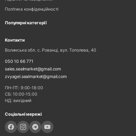
Політика конфіденційності
Популярні категорії
Контакти
Волинська обл. с. Рованці, вул. Тополева, 40
050 10 66 771
sales.sealmarket@gmail.com
zvyagel.sealmarket@gmail.com
ПН-ПТ: 9:00-18:00
СБ: 10:00-15:00
НД: вихідний
Соціальні мережі