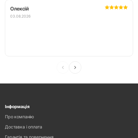
Олексій
03.08.2026
Інформація
Про компанію
Доставка і оплата
Гарантія та повернення