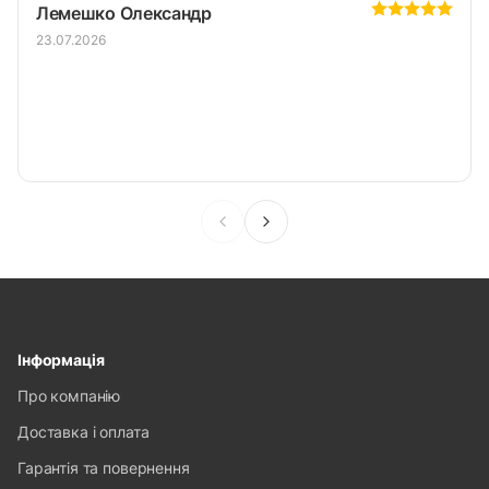
Лемешко Олександр
23.07.2026
Інформація
Про компанію
Доставка і оплата
Гарантія та повернення