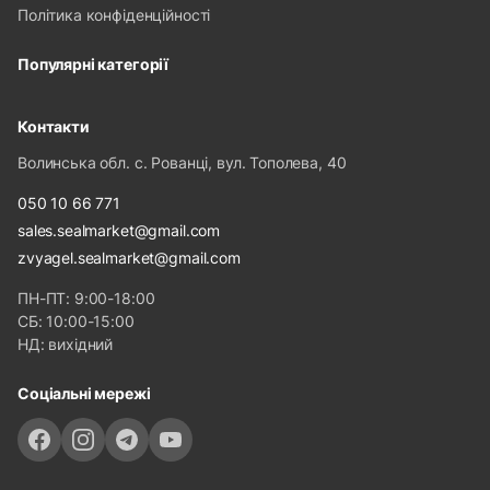
Політика конфіденційності
Популярні категорії
Контакти
Волинська обл. с. Рованці, вул. Тополева, 40
050 10 66 771
sales.sealmarket@gmail.com
zvyagel.sealmarket@gmail.com
ПН-ПТ: 9:00-18:00
СБ: 10:00-15:00
НД: вихідний
Соціальні мережі