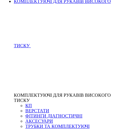
КОМПЛЕКТУЮЧІ ДЛЯ РУКАВІВ ВИСОКОГО
ТИСКУ
КОМПЛЕКТУЮЧІ ДЛЯ РУКАВІВ ВИСОКОГО
ТИСКУ
КП
ВЕРСТАТИ
ФІТИНГИ ДІАГНОСТИЧНІ
АКСЕСУАРИ
ТРУБКИ ТА КОМПЛЕКТУЮЧІ