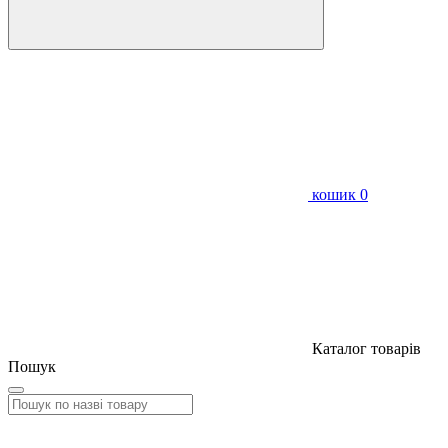
кошик
0
Каталог товарів
Пошук