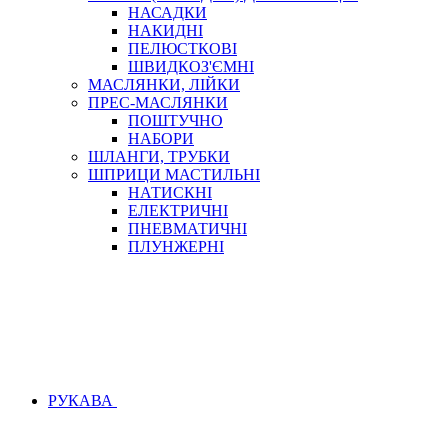
НАСАДКИ
НАКИДНІ
ПЕЛЮСТКОВІ
ШВИДКОЗ'ЄМНІ
МАСЛЯНКИ, ЛІЙКИ
ПРЕС-МАСЛЯНКИ
ПОШТУЧНО
НАБОРИ
ШЛАНГИ, ТРУБКИ
ШПРИЦИ МАСТИЛЬНІ
НАТИСКНІ
ЕЛЕКТРИЧНІ
ПНЕВМАТИЧНІ
ПЛУНЖЕРНІ
РУКАВА