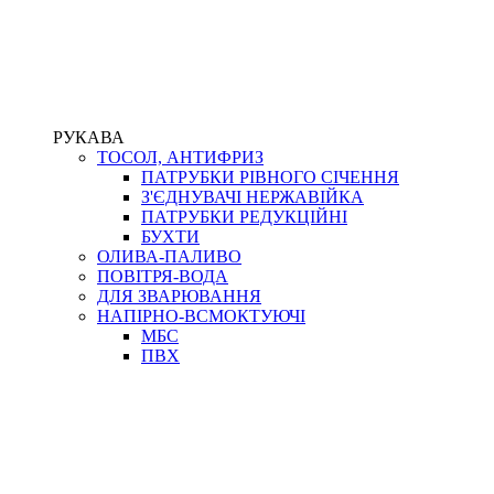
РУКАВА
ТОСОЛ, АНТИФРИЗ
ПАТРУБКИ РІВНОГО СІЧЕННЯ
З'ЄДНУВАЧІ НЕРЖАВІЙКА
ПАТРУБКИ РЕДУКЦІЙНІ
БУХТИ
ОЛИВА-ПАЛИВО
ПОВІТРЯ-ВОДА
ДЛЯ ЗВАРЮВАННЯ
НАПІРНО-ВСМОКТУЮЧІ
МБС
ПВХ