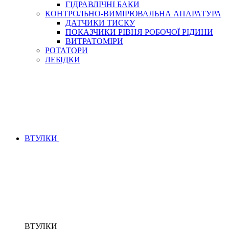
ГІДРАВЛІЧНІ БАКИ
КОНТРОЛЬНО-ВИМІРЮВАЛЬНА АПАРАТУРА
ДАТЧИКИ ТИСКУ
ПОКАЗЧИКИ РІВНЯ РОБОЧОЇ РІДИНИ
ВИТРАТОМІРИ
РОТАТОРИ
ЛЕБІДКИ
ВТУЛКИ
ВТУЛКИ