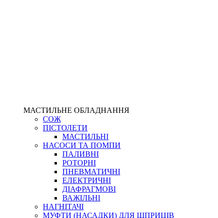
МАСТИЛЬНЕ ОБЛАДНАННЯ
СОЖ
ПІСТОЛЕТИ
МАСТИЛЬНІ
НАСОСИ ТА ПОМПИ
ПАЛИВНІ
РОТОРНІ
ПНЕВМАТИЧНІ
ЕЛЕКТРИЧНІ
ДІАФРАГМОВІ
ВАЖІЛЬНІ
НАГНІТАЧІ
МУФТИ (НАСАДКИ) ДЛЯ ШПРИЦІВ