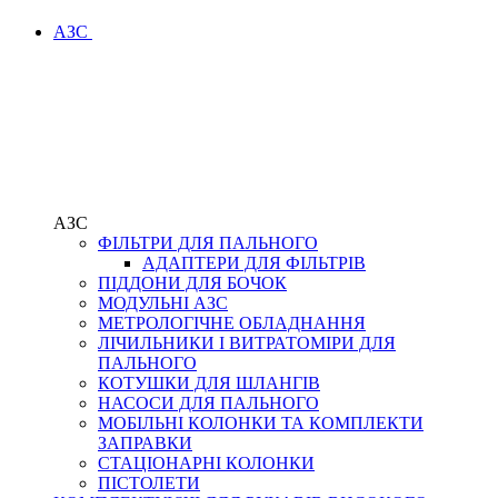
АЗС
АЗС
ФІЛЬТРИ ДЛЯ ПАЛЬНОГО
АДАПТЕРИ ДЛЯ ФІЛЬТРІВ
ПІДДОНИ ДЛЯ БОЧОК
МОДУЛЬНІ АЗС
МЕТРОЛОГІЧНЕ ОБЛАДНАННЯ
ЛІЧИЛЬНИКИ І ВИТРАТОМІРИ ДЛЯ
ПАЛЬНОГО
КОТУШКИ ДЛЯ ШЛАНГІВ
НАСОСИ ДЛЯ ПАЛЬНОГО
МОБІЛЬНІ КОЛОНКИ ТА КОМПЛЕКТИ
ЗАПРАВКИ
СТАЦІОНАРНІ КОЛОНКИ
ПІСТОЛЕТИ