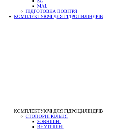
SC
MAL
ПІДГОТОВКА ПОВІТРЯ
КОМПЛЕКТУЮЧІ ДЛЯ ГІДРОЦИЛІНДРІВ
КОМПЛЕКТУЮЧІ ДЛЯ ГІДРОЦИЛІНДРІВ
СТОПОРНІ КІЛЬЦЯ
ЗОВНІШНІ
ВНУТРІШНІ