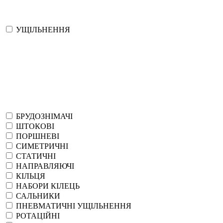
УЩІЛЬНЕННЯ
БРУДОЗНІМАЧІ
ШТОКОВІ
ПОРШНЕВІ
СИМЕТРИЧНІ
СТАТИЧНІ
НАПРАВЛЯЮЧІ
КІЛЬЦЯ
НАБОРИ КІЛЕЦЬ
САЛЬНИКИ
ПНЕВМАТИЧНІ УЩІЛЬНЕННЯ
РОТАЦІЙНІ