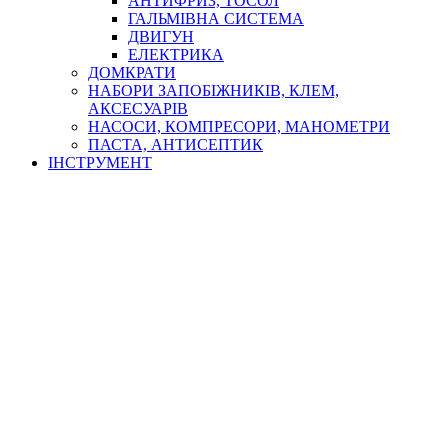
АНТИФРИЗ, ТОСОЛ
ГАЛЬМІВНА СИСТЕМА
ДВИГУН
ЕЛЕКТРИКА
ДОМКРАТИ
НАБОРИ ЗАПОБІЖНИКІВ, КЛЕМ,
АКСЕСУАРІВ
НАСОСИ, КОМПРЕСОРИ, МАНОМЕТРИ
ПАСТА, АНТИСЕПТИК
ІНСТРУМЕНТ