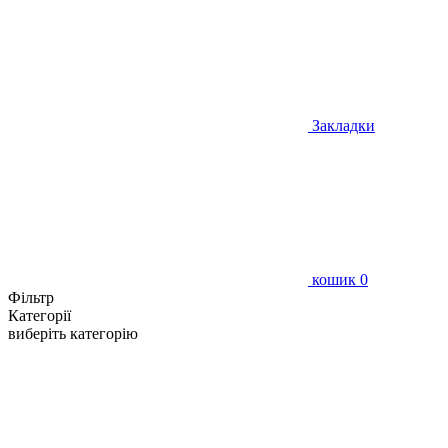
Закладки
кошик
0
Фільтр
Категорії
виберіть категорію