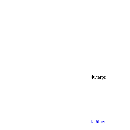
Фільтри
Кабінет