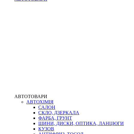
АВТОТОВАРИ
АВТОХІМІЯ
САЛОН
СКЛО, ДЗЕРКАЛА
ФАРБА, ГРУНТ
ШИНИ, ДИСКИ, ОПТИКА, ЛАНЦЮГИ
КУЗОВ