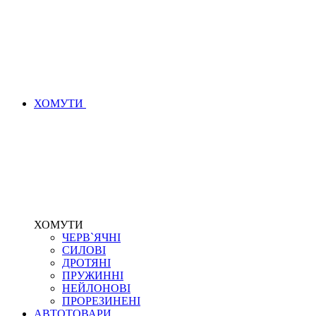
ХОМУТИ
ХОМУТИ
ЧЕРВ`ЯЧНІ
СИЛОВІ
ДРОТЯНІ
ПРУЖИННІ
НЕЙЛОНОВІ
ПРОРЕЗИНЕНІ
АВТОТОВАРИ