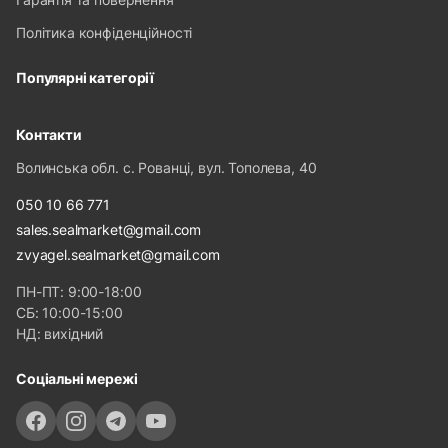
Політика конфіденційності
Популярні категорії
Контакти
Волинська обл. с. Рованці, вул. Тополева, 40
050 10 66 771
sales.sealmarket@gmail.com
zvyagel.sealmarket@gmail.com
ПН-ПТ: 9:00-18:00
СБ: 10:00-15:00
НД: вихідний
Соціальні мережі