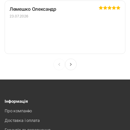
Лемешко Олександр
23.07.2026
Інформація
Про компанію
Доставка і оплата
Гарантія та повернення