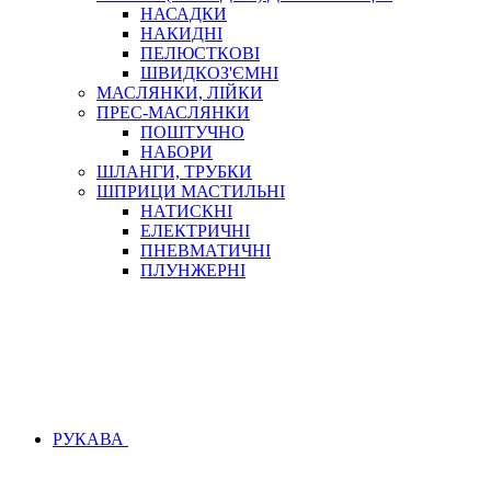
НАСАДКИ
НАКИДНІ
ПЕЛЮСТКОВІ
ШВИДКОЗ'ЄМНІ
МАСЛЯНКИ, ЛІЙКИ
ПРЕС-МАСЛЯНКИ
ПОШТУЧНО
НАБОРИ
ШЛАНГИ, ТРУБКИ
ШПРИЦИ МАСТИЛЬНІ
НАТИСКНІ
ЕЛЕКТРИЧНІ
ПНЕВМАТИЧНІ
ПЛУНЖЕРНІ
РУКАВА