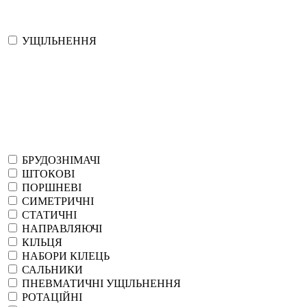
УЩІЛЬНЕННЯ
БРУДОЗНІМАЧІ
ШТОКОВІ
ПОРШНЕВІ
СИМЕТРИЧНІ
СТАТИЧНІ
НАПРАВЛЯЮЧІ
КІЛЬЦЯ
НАБОРИ КІЛЕЦЬ
САЛЬНИКИ
ПНЕВМАТИЧНІ УЩІЛЬНЕННЯ
РОТАЦІЙНІ