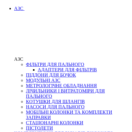
АЗС
АЗС
ФІЛЬТРИ ДЛЯ ПАЛЬНОГО
АДАПТЕРИ ДЛЯ ФІЛЬТРІВ
ПІДДОНИ ДЛЯ БОЧОК
МОДУЛЬНІ АЗС
МЕТРОЛОГІЧНЕ ОБЛАДНАННЯ
ЛІЧИЛЬНИКИ І ВИТРАТОМІРИ ДЛЯ
ПАЛЬНОГО
КОТУШКИ ДЛЯ ШЛАНГІВ
НАСОСИ ДЛЯ ПАЛЬНОГО
МОБІЛЬНІ КОЛОНКИ ТА КОМПЛЕКТИ
ЗАПРАВКИ
СТАЦІОНАРНІ КОЛОНКИ
ПІСТОЛЕТИ