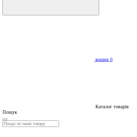
кошик
0
Каталог товарів
Пошук