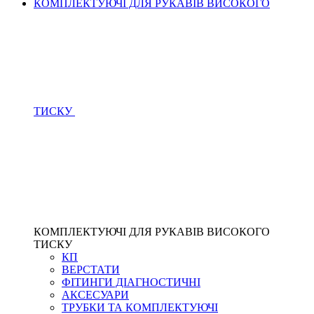
КОМПЛЕКТУЮЧІ ДЛЯ РУКАВІВ ВИСОКОГО
ТИСКУ
КОМПЛЕКТУЮЧІ ДЛЯ РУКАВІВ ВИСОКОГО
ТИСКУ
КП
ВЕРСТАТИ
ФІТИНГИ ДІАГНОСТИЧНІ
АКСЕСУАРИ
ТРУБКИ ТА КОМПЛЕКТУЮЧІ