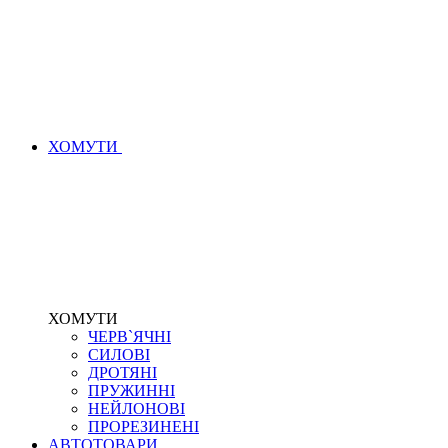
ХОМУТИ
ХОМУТИ
ЧЕРВ`ЯЧНІ
СИЛОВІ
ДРОТЯНІ
ПРУЖИННІ
НЕЙЛОНОВІ
ПРОРЕЗИНЕНІ
АВТОТОВАРИ