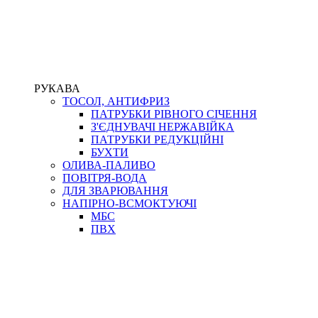
РУКАВА
ТОСОЛ, АНТИФРИЗ
ПАТРУБКИ РІВНОГО СІЧЕННЯ
З'ЄДНУВАЧІ НЕРЖАВІЙКА
ПАТРУБКИ РЕДУКЦІЙНІ
БУХТИ
ОЛИВА-ПАЛИВО
ПОВІТРЯ-ВОДА
ДЛЯ ЗВАРЮВАННЯ
НАПІРНО-ВСМОКТУЮЧІ
МБС
ПВХ