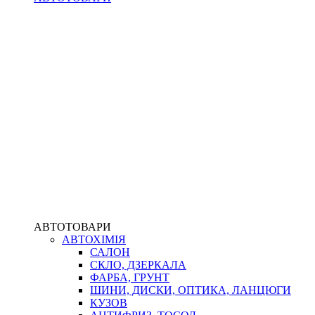
АВТОТОВАРИ
АВТОХІМІЯ
САЛОН
СКЛО, ДЗЕРКАЛА
ФАРБА, ГРУНТ
ШИНИ, ДИСКИ, ОПТИКА, ЛАНЦЮГИ
КУЗОВ