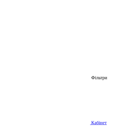
Фільтри
Кабінет