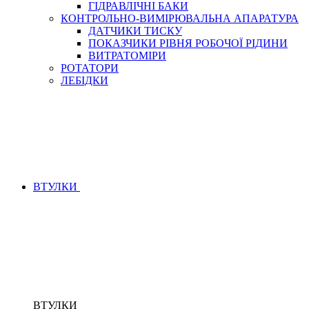
ГІДРАВЛІЧНІ БАКИ
КОНТРОЛЬНО-ВИМІРЮВАЛЬНА АПАРАТУРА
ДАТЧИКИ ТИСКУ
ПОКАЗЧИКИ РІВНЯ РОБОЧОЇ РІДИНИ
ВИТРАТОМІРИ
РОТАТОРИ
ЛЕБІДКИ
ВТУЛКИ
ВТУЛКИ