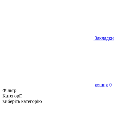
Закладки
кошик
0
Фільтр
Категорії
виберіть категорію