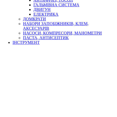
АНТИФРИЗ, ТОСОЛ
ГАЛЬМІВНА СИСТЕМА
ДВИГУН
ЕЛЕКТРИКА
ДОМКРАТИ
НАБОРИ ЗАПОБІЖНИКІВ, КЛЕМ,
АКСЕСУАРІВ
НАСОСИ, КОМПРЕСОРИ, МАНОМЕТРИ
ПАСТА, АНТИСЕПТИК
ІНСТРУМЕНТ