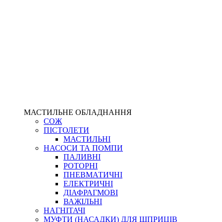
МАСТИЛЬНЕ ОБЛАДНАННЯ
СОЖ
ПІСТОЛЕТИ
МАСТИЛЬНІ
НАСОСИ ТА ПОМПИ
ПАЛИВНІ
РОТОРНІ
ПНЕВМАТИЧНІ
ЕЛЕКТРИЧНІ
ДІАФРАГМОВІ
ВАЖІЛЬНІ
НАГНІТАЧІ
МУФТИ (НАСАДКИ) ДЛЯ ШПРИЦІВ