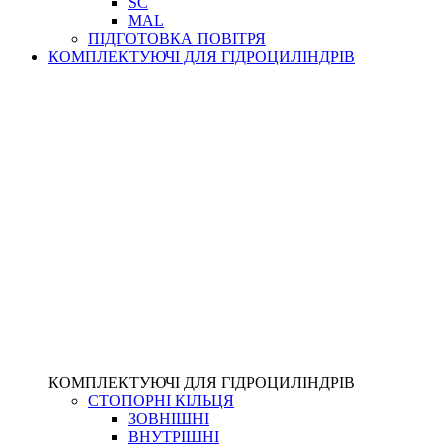
SC
MAL
ПІДГОТОВКА ПОВІТРЯ
КОМПЛЕКТУЮЧІ ДЛЯ ГІДРОЦИЛІНДРІВ
КОМПЛЕКТУЮЧІ ДЛЯ ГІДРОЦИЛІНДРІВ
СТОПОРНІ КІЛЬЦЯ
ЗОВНІШНІ
ВНУТРІШНІ