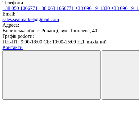
Телефони:
+38 050 1066771
+38 063 1066771
+38 096 1911330
+38 096 1911
Email:
sales.sealmarket@gmail.com
Адреса:
Волинська обл. с. Рованці, вул. Тополева, 40
Графік роботи:
ПН-ПТ: 9:00-18:00 СБ: 10:00-15:00 НД: вихідний
Контакти