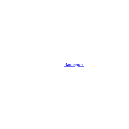
Закладки