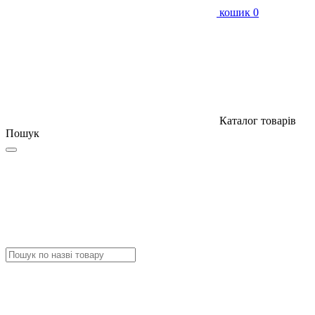
кошик
0
Каталог товарів
Пошук