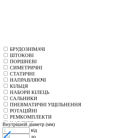
БРУДОЗНІМАЧІ
ШТОКОВІ
ПОРШНЕВІ
СИМЕТРИЧНІ
СТАТИЧНІ
НАПРАВЛЯЮЧІ
КІЛЬЦЯ
НАБОРИ КІЛЕЦЬ
САЛЬНИКИ
ПНЕВМАТИЧНІ УЩІЛЬНЕННЯ
РОТАЦІЙНІ
РЕМКОМПЛЕКТИ
KARCHER
Внутрішній діаметр (мм)
EPDM
від
СПЕЦІАЛЬНІ
до