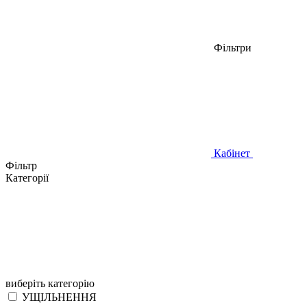
Фільтри
Кабінет
Фільтр
Категорії
виберіть категорію
УЩІЛЬНЕННЯ