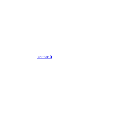
кошик
0