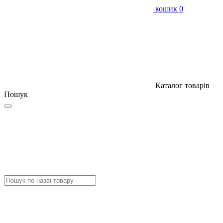
кошик
0
Каталог товарів
Пошук