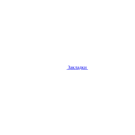
Закладки