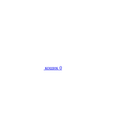
кошик
0