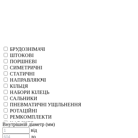
БРУДОЗНІМАЧІ
ШТОКОВІ
ПОРШНЕВІ
СИМЕТРИЧНІ
СТАТИЧНІ
НАПРАВЛЯЮЧІ
КІЛЬЦЯ
НАБОРИ КІЛЕЦЬ
САЛЬНИКИ
ПНЕВМАТИЧНІ УЩІЛЬНЕННЯ
РОТАЦІЙНІ
РЕМКОМПЛЕКТИ
KARCHER
Внутрішній діаметр (мм)
EPDM
від
СПЕЦІАЛЬНІ
до