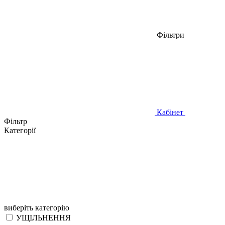
Фільтри
Кабінет
Фільтр
Категорії
виберіть категорію
УЩІЛЬНЕННЯ