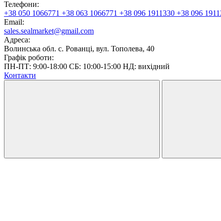
Телефони:
+38 050 1066771
+38 063 1066771
+38 096 1911330
+38 096 1911
Email:
sales.sealmarket@gmail.com
Адреса:
Волинська обл. с. Рованці, вул. Тополева, 40
Графік роботи:
ПН-ПТ: 9:00-18:00 СБ: 10:00-15:00 НД: вихідний
Контакти