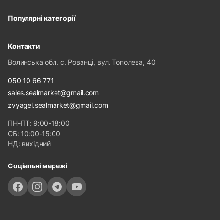
Популярні категорії
Контакти
Волинська обл. с. Рованці, вул. Тополева, 40
050 10 66 771
sales.sealmarket@gmail.com
zvyagel.sealmarket@gmail.com
ПН-ПТ: 9:00-18:00
СБ: 10:00-15:00
НД: вихідний
Соціальні мережі