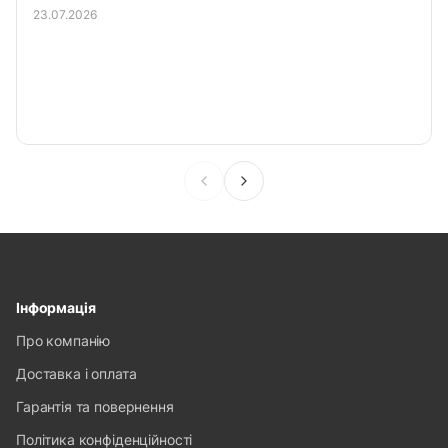
23.07.2026
Інформація
Про компанію
Доставка і оплата
Гарантія та повернення
Політика конфіденційності