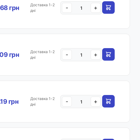
Доставка 1-2
68 грн
-
+
дні
Доставка 1-2
.09 грн
-
+
дні
Доставка 1-2
.19 грн
-
+
дні