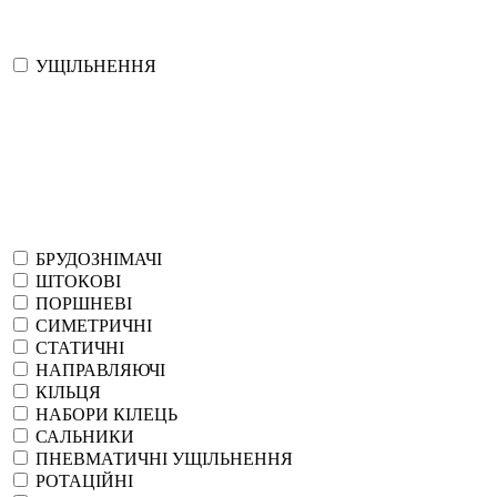
УЩІЛЬНЕННЯ
БРУДОЗНІМАЧІ
ШТОКОВІ
ПОРШНЕВІ
СИМЕТРИЧНІ
СТАТИЧНІ
НАПРАВЛЯЮЧІ
КІЛЬЦЯ
НАБОРИ КІЛЕЦЬ
САЛЬНИКИ
ПНЕВМАТИЧНІ УЩІЛЬНЕННЯ
РОТАЦІЙНІ