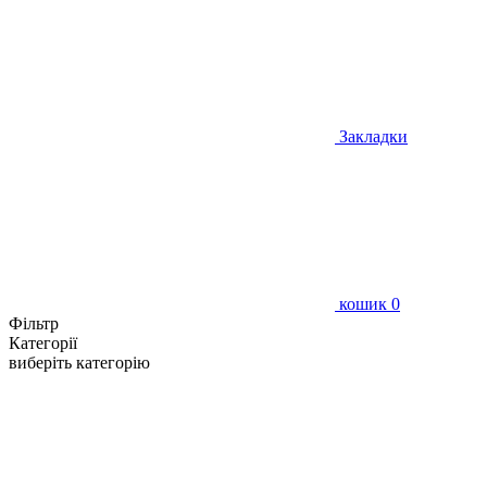
Закладки
кошик
0
Фільтр
Категорії
виберіть категорію