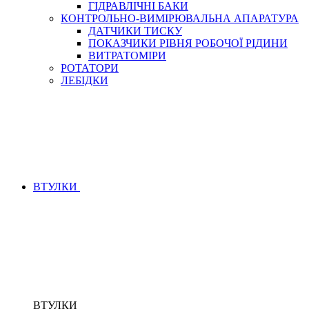
ГІДРАВЛІЧНІ БАКИ
КОНТРОЛЬНО-ВИМІРЮВАЛЬНА АПАРАТУРА
ДАТЧИКИ ТИСКУ
ПОКАЗЧИКИ РІВНЯ РОБОЧОЇ РІДИНИ
ВИТРАТОМІРИ
РОТАТОРИ
ЛЕБІДКИ
ВТУЛКИ
ВТУЛКИ