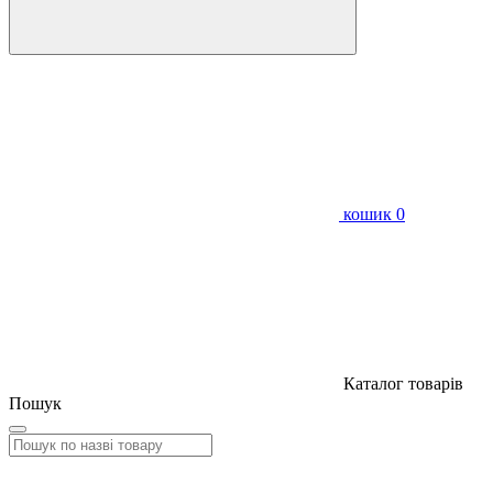
кошик
0
Каталог товарів
Пошук