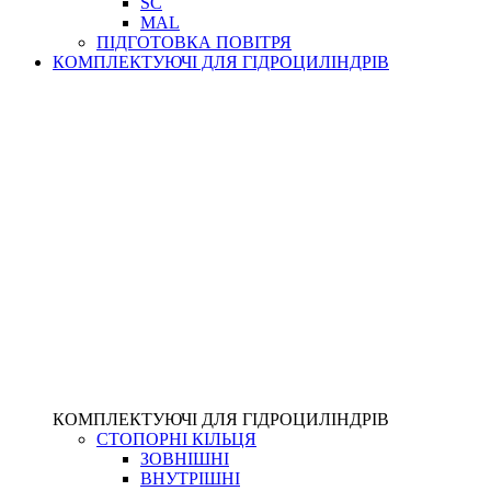
SC
MAL
ПІДГОТОВКА ПОВІТРЯ
КОМПЛЕКТУЮЧІ ДЛЯ ГІДРОЦИЛІНДРІВ
КОМПЛЕКТУЮЧІ ДЛЯ ГІДРОЦИЛІНДРІВ
СТОПОРНІ КІЛЬЦЯ
ЗОВНІШНІ
ВНУТРІШНІ