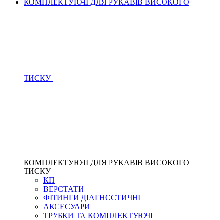
КОМПЛЕКТУЮЧІ ДЛЯ РУКАВІВ ВИСОКОГО
ТИСКУ
КОМПЛЕКТУЮЧІ ДЛЯ РУКАВІВ ВИСОКОГО
ТИСКУ
КП
ВЕРСТАТИ
ФІТИНГИ ДІАГНОСТИЧНІ
АКСЕСУАРИ
ТРУБКИ ТА КОМПЛЕКТУЮЧІ