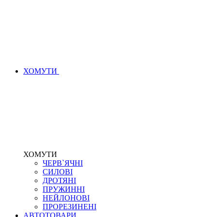
ХОМУТИ
ХОМУТИ
ЧЕРВ`ЯЧНІ
СИЛОВІ
ДРОТЯНІ
ПРУЖИННІ
НЕЙЛОНОВІ
ПРОРЕЗИНЕНІ
АВТОТОВАРИ