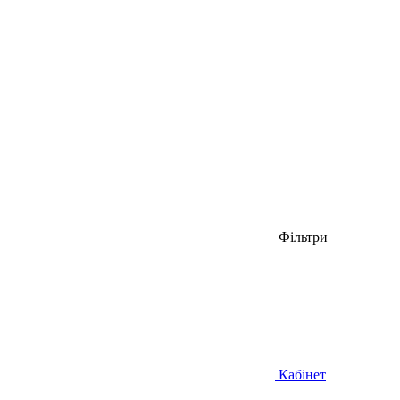
Фільтри
Кабінет