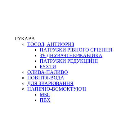
РУКАВА
ТОСОЛ, АНТИФРИЗ
ПАТРУБКИ РІВНОГО СІЧЕННЯ
З'ЄДНУВАЧІ НЕРЖАВІЙКА
ПАТРУБКИ РЕДУКЦІЙНІ
БУХТИ
ОЛИВА-ПАЛИВО
ПОВІТРЯ-ВОДА
ДЛЯ ЗВАРЮВАННЯ
НАПІРНО-ВСМОКТУЮЧІ
МБС
ПВХ