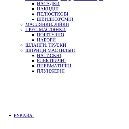
НАСАДКИ
НАКИДНІ
ПЕЛЮСТКОВІ
ШВИДКОЗ'ЄМНІ
МАСЛЯНКИ, ЛІЙКИ
ПРЕС-МАСЛЯНКИ
ПОШТУЧНО
НАБОРИ
ШЛАНГИ, ТРУБКИ
ШПРИЦИ МАСТИЛЬНІ
НАТИСКНІ
ЕЛЕКТРИЧНІ
ПНЕВМАТИЧНІ
ПЛУНЖЕРНІ
РУКАВА