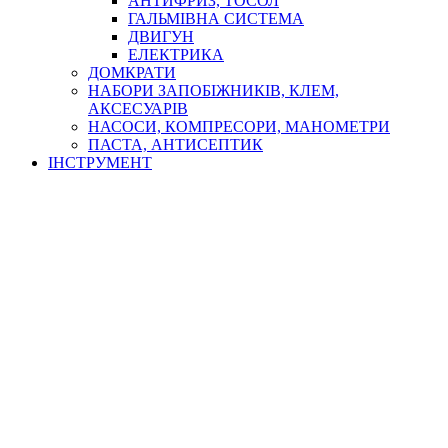
АНТИФРИЗ, ТОСОЛ
ГАЛЬМІВНА СИСТЕМА
ДВИГУН
ЕЛЕКТРИКА
ДОМКРАТИ
НАБОРИ ЗАПОБІЖНИКІВ, КЛЕМ,
АКСЕСУАРІВ
НАСОСИ, КОМПРЕСОРИ, МАНОМЕТРИ
ПАСТА, АНТИСЕПТИК
ІНСТРУМЕНТ