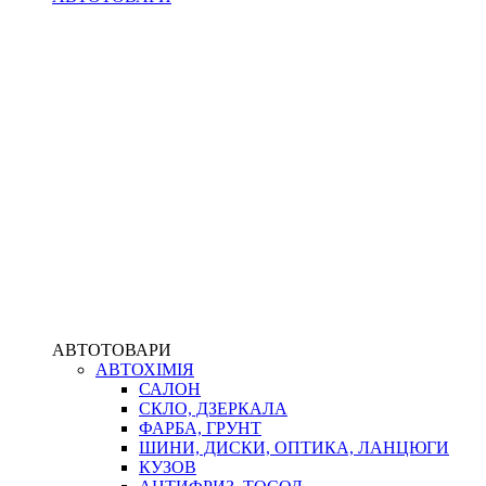
АВТОТОВАРИ
АВТОХІМІЯ
САЛОН
СКЛО, ДЗЕРКАЛА
ФАРБА, ГРУНТ
ШИНИ, ДИСКИ, ОПТИКА, ЛАНЦЮГИ
КУЗОВ