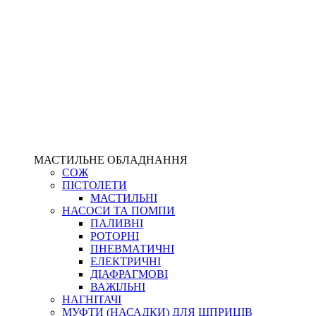
МАСТИЛЬНЕ ОБЛАДНАННЯ
СОЖ
ПІСТОЛЕТИ
МАСТИЛЬНІ
НАСОСИ ТА ПОМПИ
ПАЛИВНІ
РОТОРНІ
ПНЕВМАТИЧНІ
ЕЛЕКТРИЧНІ
ДІАФРАГМОВІ
ВАЖІЛЬНІ
НАГНІТАЧІ
МУФТИ (НАСАДКИ) ДЛЯ ШПРИЦІВ