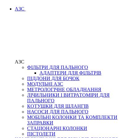
АЗС
АЗС
ФІЛЬТРИ ДЛЯ ПАЛЬНОГО
АДАПТЕРИ ДЛЯ ФІЛЬТРІВ
ПІДДОНИ ДЛЯ БОЧОК
МОДУЛЬНІ АЗС
МЕТРОЛОГІЧНЕ ОБЛАДНАННЯ
ЛІЧИЛЬНИКИ І ВИТРАТОМІРИ ДЛЯ
ПАЛЬНОГО
КОТУШКИ ДЛЯ ШЛАНГІВ
НАСОСИ ДЛЯ ПАЛЬНОГО
МОБІЛЬНІ КОЛОНКИ ТА КОМПЛЕКТИ
ЗАПРАВКИ
СТАЦІОНАРНІ КОЛОНКИ
ПІСТОЛЕТИ