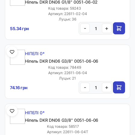
Ніпель DKR DN06 G1/8" 0051-06-02
Код товара: 59243
Артикул: 22611-02-04
Луцьк: 36
-
+
55.34 грн
НІПЕЛІ 0*
Ніпель DKR DN06 G3/8" 0051-06-06
Код товара: 78449
Артикул: 22611-06-04
Луцьк: 21
-
+
74.16 грн
НІПЕЛІ 0*
Ніпель DKR DN06 G3/8" 0051-06-06
Код товара: 58517
Артикул: 22611-06-04T