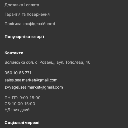
Доставка і оплата
Гарантія та повернення
Політика конфіденційності
Популярні категорії
Контакти
Волинська обл. с. Рованці, вул. Тополева, 40
050 10 66 771
sales.sealmarket@gmail.com
zvyagel.sealmarket@gmail.com
ПН-ПТ: 9:00-18:00
СБ: 10:00-15:00
НД: вихідний
Соціальні мережі