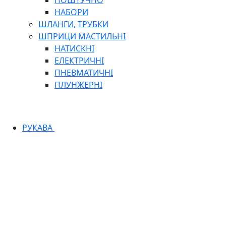
ПОШТУЧНО
НАБОРИ
ШЛАНГИ, ТРУБКИ
ШПРИЦИ МАСТИЛЬНІ
НАТИСКНІ
ЕЛЕКТРИЧНІ
ПНЕВМАТИЧНІ
ПЛУНЖЕРНІ
РУКАВА