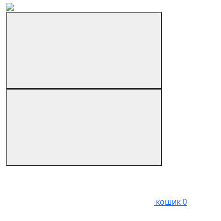
кошик
0