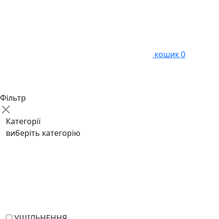
кошик
0
Фільтр
Категорії
виберіть категорію
УЩІЛЬНЕННЯ