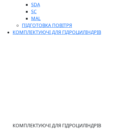
SDA
SC
MAL
ПІДГОТОВКА ПОВІТРЯ
КОМПЛЕКТУЮЧІ ДЛЯ ГІДРОЦИЛІНДРІВ
КОМПЛЕКТУЮЧІ ДЛЯ ГІДРОЦИЛІНДРІВ