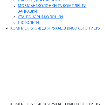
НАСОСИ ДЛЯ ПАЛЬНОГО
МОБІЛЬНІ КОЛОНКИ ТА КОМПЛЕКТИ
ЗАПРАВКИ
СТАЦІОНАРНІ КОЛОНКИ
ПІСТОЛЕТИ
КОМПЛЕКТУЮЧІ ДЛЯ РУКАВІВ ВИСОКОГО ТИСКУ
КОМПЛЕКТУЮЧІ ДЛЯ РУКАВІВ ВИСОКОГО ТИСКУ