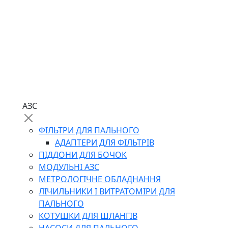
АЗС
ФІЛЬТРИ ДЛЯ ПАЛЬНОГО
АДАПТЕРИ ДЛЯ ФІЛЬТРІВ
ПІДДОНИ ДЛЯ БОЧОК
МОДУЛЬНІ АЗС
МЕТРОЛОГІЧНЕ ОБЛАДНАННЯ
ЛІЧИЛЬНИКИ І ВИТРАТОМІРИ ДЛЯ
ПАЛЬНОГО
КОТУШКИ ДЛЯ ШЛАНГІВ