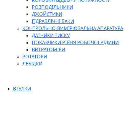
КОРОБКИ ВІДБОРУ ПОТУЖНОСТІ
РОЗПОДІЛЬНИКИ
ДЖОЙСТИКИ
ГІДРАВЛІЧНІ БАКИ
КОНТРОЛЬНО-ВИМІРЮВАЛЬНА АПАРАТУРА
ДАТЧИКИ ТИСКУ
ПОКАЗЧИКИ РІВНЯ РОБОЧОЇ РІДИНИ
ВИТРАТОМІРИ
РОТАТОРИ
ЛЕБІДКИ
ВТУЛКИ