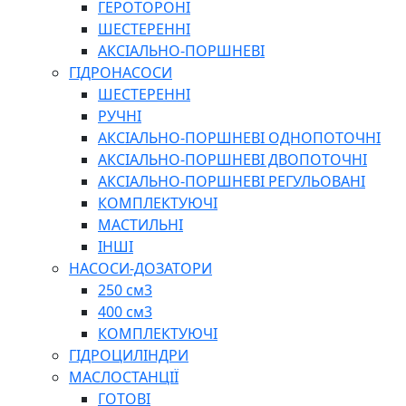
ГЕРОТОРОНІ
ШЕСТЕРЕННІ
АКСІАЛЬНО-ПОРШНЕВІ
ГІДРОНАСОСИ
ШЕСТЕРЕННІ
РУЧНІ
АКСІАЛЬНО-ПОРШНЕВІ ОДНОПОТОЧНІ
АКСІАЛЬНО-ПОРШНЕВІ ДВОПОТОЧНІ
АКСІАЛЬНО-ПОРШНЕВІ РЕГУЛЬОВАНІ
КОМПЛЕКТУЮЧІ
МАСТИЛЬНІ
ІНШІ
НАСОСИ-ДОЗАТОРИ
250 см3
400 см3
КОМПЛЕКТУЮЧІ
ГІДРОЦИЛІНДРИ
МАСЛОСТАНЦІЇ
ГОТОВІ