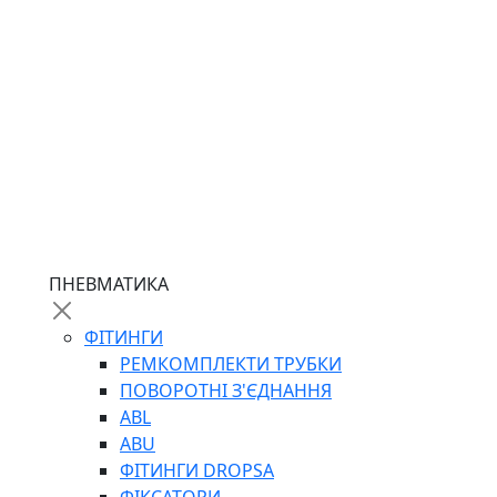
ПНЕВМАТИКА
ФІТИНГИ
РЕМКОМПЛЕКТИ ТРУБКИ
ПОВОРОТНІ З'ЄДНАННЯ
ABL
ABU
ФІТИНГИ DROPSA