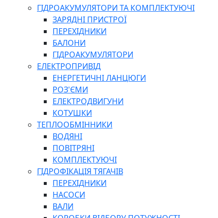
ГІДРОАКУМУЛЯТОРИ ТА КОМПЛЕКТУЮЧІ
ЗАРЯДНІ ПРИСТРОЇ
ПЕРЕХІДНИКИ
БАЛОНИ
ГІДРОАКУМУЛЯТОРИ
ЕЛЕКТРОПРИВІД
ЕНЕРГЕТИЧНІ ЛАНЦЮГИ
РОЗ'ЄМИ
ЕЛЕКТРОДВИГУНИ
КОТУШКИ
ТЕПЛООБМІННИКИ
ВОДЯНІ
ПОВІТРЯНІ
КОМПЛЕКТУЮЧІ
ГІДРОФІКАЦІЯ ТЯГАЧІВ
ПЕРЕХІДНИКИ
НАСОСИ
ВАЛИ