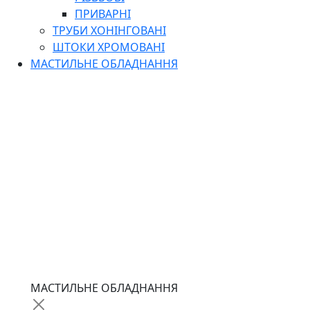
ПРИВАРНІ
ТРУБИ ХОНІНГОВАНІ
ШТОКИ ХРОМОВАНІ
МАСТИЛЬНЕ ОБЛАДНАННЯ
МАСТИЛЬНЕ ОБЛАДНАННЯ