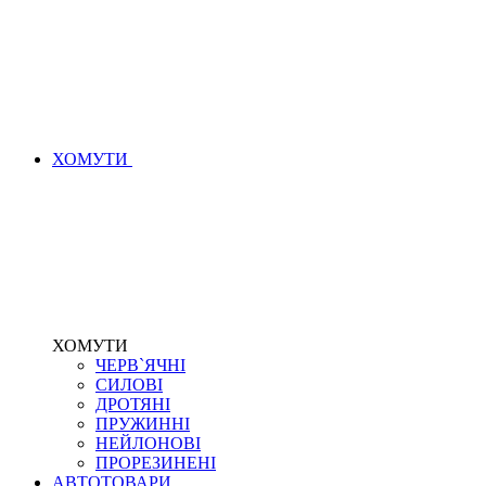
ХОМУТИ
ХОМУТИ
ЧЕРВ`ЯЧНІ
СИЛОВІ
ДРОТЯНІ
ПРУЖИННІ
НЕЙЛОНОВІ
ПРОРЕЗИНЕНІ
АВТОТОВАРИ