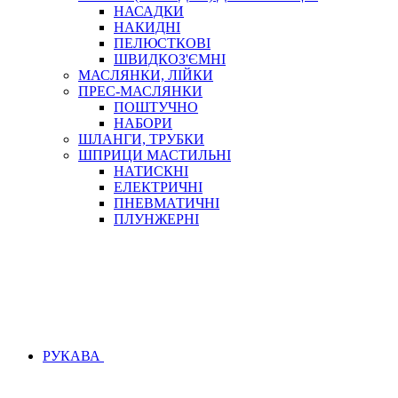
НАСАДКИ
НАКИДНІ
ПЕЛЮСТКОВІ
ШВИДКОЗ'ЄМНІ
МАСЛЯНКИ, ЛІЙКИ
ПРЕС-МАСЛЯНКИ
ПОШТУЧНО
НАБОРИ
ШЛАНГИ, ТРУБКИ
ШПРИЦИ МАСТИЛЬНІ
НАТИСКНІ
ЕЛЕКТРИЧНІ
ПНЕВМАТИЧНІ
ПЛУНЖЕРНІ
РУКАВА