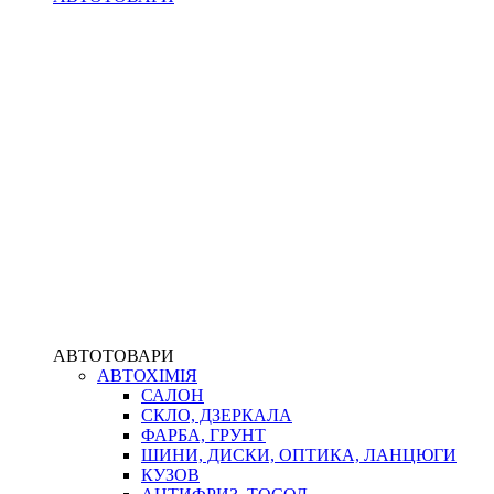
АВТОТОВАРИ
АВТОХІМІЯ
САЛОН
СКЛО, ДЗЕРКАЛА
ФАРБА, ГРУНТ
ШИНИ, ДИСКИ, ОПТИКА, ЛАНЦЮГИ
КУЗОВ