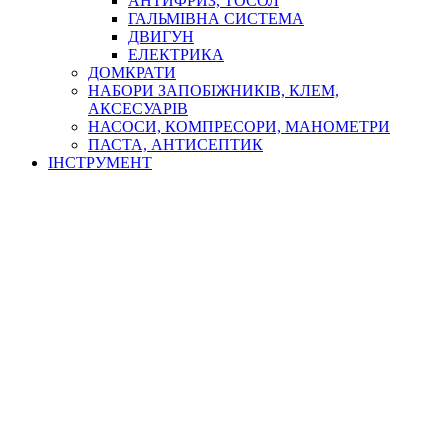
АНТИФРИЗ, ТОСОЛ
ГАЛЬМІВНА СИСТЕМА
ДВИГУН
ЕЛЕКТРИКА
ДОМКРАТИ
НАБОРИ ЗАПОБІЖНИКІВ, КЛЕМ,
АКСЕСУАРІВ
НАСОСИ, КОМПРЕСОРИ, МАНОМЕТРИ
ПАСТА, АНТИСЕПТИК
ІНСТРУМЕНТ