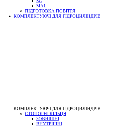
SC
MAL
ПІДГОТОВКА ПОВІТРЯ
КОМПЛЕКТУЮЧІ ДЛЯ ГІДРОЦИЛІНДРІВ
КОМПЛЕКТУЮЧІ ДЛЯ ГІДРОЦИЛІНДРІВ
СТОПОРНІ КІЛЬЦЯ
ЗОВНІШНІ
ВНУТРІШНІ