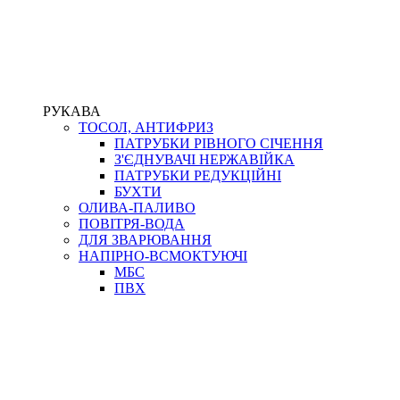
РУКАВА
ТОСОЛ, АНТИФРИЗ
ПАТРУБКИ РІВНОГО СІЧЕННЯ
З'ЄДНУВАЧІ НЕРЖАВІЙКА
ПАТРУБКИ РЕДУКЦІЙНІ
БУХТИ
ОЛИВА-ПАЛИВО
ПОВІТРЯ-ВОДА
ДЛЯ ЗВАРЮВАННЯ
НАПІРНО-ВСМОКТУЮЧІ
МБС
ПВХ