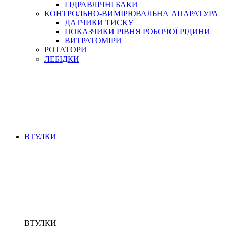
ГІДРАВЛІЧНІ БАКИ
КОНТРОЛЬНО-ВИМІРЮВАЛЬНА АПАРАТУРА
ДАТЧИКИ ТИСКУ
ПОКАЗЧИКИ РІВНЯ РОБОЧОЇ РІДИНИ
ВИТРАТОМІРИ
РОТАТОРИ
ЛЕБІДКИ
ВТУЛКИ
ВТУЛКИ