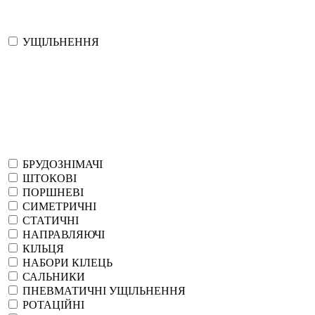
УЩІЛЬНЕННЯ
БРУДОЗНІМАЧІ
ШТОКОВІ
ПОРШНЕВІ
СИМЕТРИЧНІ
СТАТИЧНІ
НАПРАВЛЯЮЧІ
КІЛЬЦЯ
НАБОРИ КІЛЕЦЬ
САЛЬНИКИ
ПНЕВМАТИЧНІ УЩІЛЬНЕННЯ
РОТАЦІЙНІ