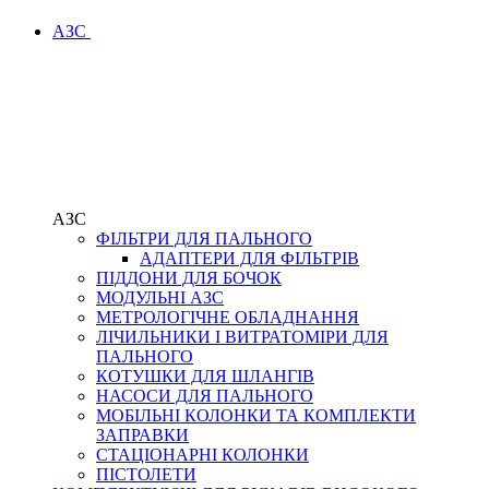
АЗС
АЗС
ФІЛЬТРИ ДЛЯ ПАЛЬНОГО
АДАПТЕРИ ДЛЯ ФІЛЬТРІВ
ПІДДОНИ ДЛЯ БОЧОК
МОДУЛЬНІ АЗС
МЕТРОЛОГІЧНЕ ОБЛАДНАННЯ
ЛІЧИЛЬНИКИ І ВИТРАТОМІРИ ДЛЯ
ПАЛЬНОГО
КОТУШКИ ДЛЯ ШЛАНГІВ
НАСОСИ ДЛЯ ПАЛЬНОГО
МОБІЛЬНІ КОЛОНКИ ТА КОМПЛЕКТИ
ЗАПРАВКИ
СТАЦІОНАРНІ КОЛОНКИ
ПІСТОЛЕТИ