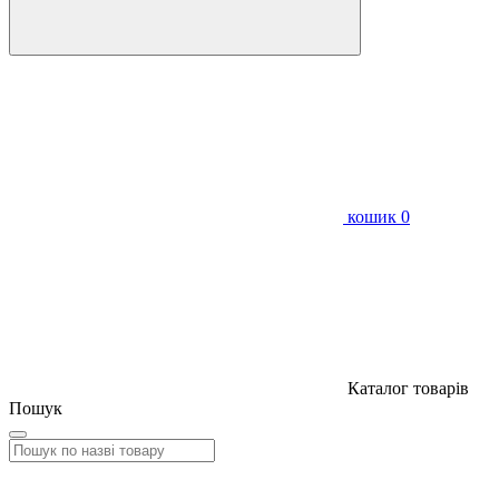
кошик
0
Каталог товарів
Пошук