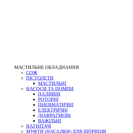
МАСТИЛЬНЕ ОБЛАДНАННЯ
СОЖ
ПІСТОЛЕТИ
МАСТИЛЬНІ
НАСОСИ ТА ПОМПИ
ПАЛИВНІ
РОТОРНІ
ПНЕВМАТИЧНІ
ЕЛЕКТРИЧНІ
ДІАФРАГМОВІ
ВАЖІЛЬНІ
НАГНІТАЧІ
МУФТИ (НАСАДКИ) ДЛЯ ШПРИЦІВ