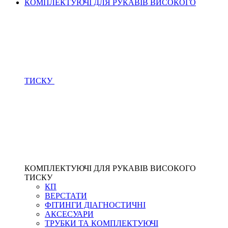
КОМПЛЕКТУЮЧІ ДЛЯ РУКАВІВ ВИСОКОГО
ТИСКУ
КОМПЛЕКТУЮЧІ ДЛЯ РУКАВІВ ВИСОКОГО
ТИСКУ
КП
ВЕРСТАТИ
ФІТИНГИ ДІАГНОСТИЧНІ
АКСЕСУАРИ
ТРУБКИ ТА КОМПЛЕКТУЮЧІ