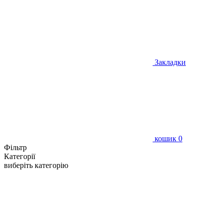
Закладки
кошик
0
Фільтр
Категорії
виберіть категорію