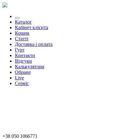
Каталог
Кабінет клієнта
Кошик
Статті
Доставка і оплата
Гурт
Контакти
Відгуки
Калькулятори
Обране
Live
Сервіс
+38 050 1066771