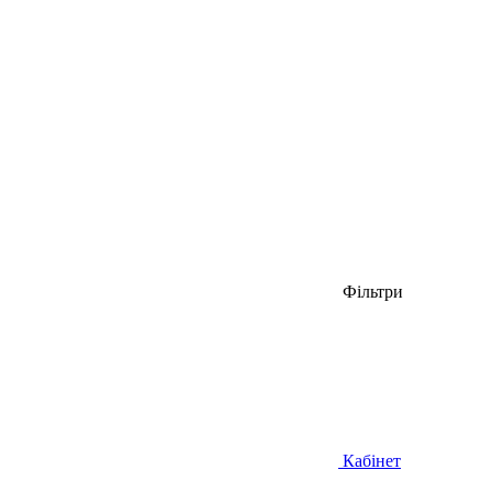
Фільтри
Кабінет