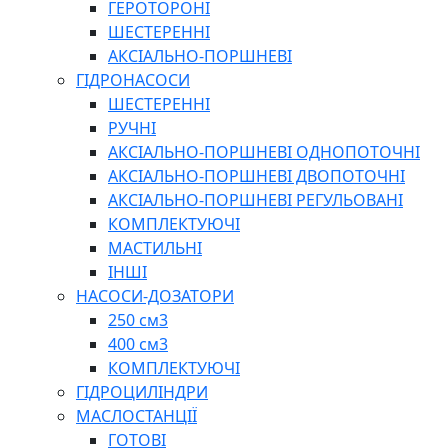
ГЕРОТОРОНІ
ШЕСТЕРЕННІ
АКСІАЛЬНО-ПОРШНЕВІ
ГІДРОНАСОСИ
ШЕСТЕРЕННІ
РУЧНІ
АКСІАЛЬНО-ПОРШНЕВІ ОДНОПОТОЧНІ
АКСІАЛЬНО-ПОРШНЕВІ ДВОПОТОЧНІ
АКСІАЛЬНО-ПОРШНЕВІ РЕГУЛЬОВАНІ
КОМПЛЕКТУЮЧІ
МАСТИЛЬНІ
ІНШІ
НАСОСИ-ДОЗАТОРИ
250 см3
400 см3
КОМПЛЕКТУЮЧІ
ГІДРОЦИЛІНДРИ
МАСЛОСТАНЦІЇ
ГОТОВІ