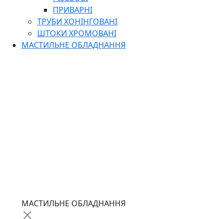
ПРИВАРНІ
ТРУБИ ХОНІНГОВАНІ
ШТОКИ ХРОМОВАНІ
МАСТИЛЬНЕ ОБЛАДНАННЯ
МАСТИЛЬНЕ ОБЛАДНАННЯ