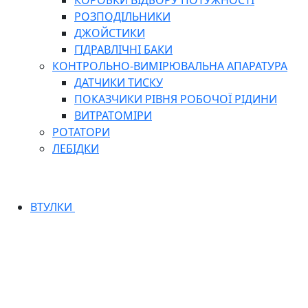
КОРОБКИ ВІДБОРУ ПОТУЖНОСТІ
РОЗПОДІЛЬНИКИ
ДЖОЙСТИКИ
ГІДРАВЛІЧНІ БАКИ
КОНТРОЛЬНО-ВИМІРЮВАЛЬНА АПАРАТУРА
ДАТЧИКИ ТИСКУ
ПОКАЗЧИКИ РІВНЯ РОБОЧОЇ РІДИНИ
ВИТРАТОМІРИ
РОТАТОРИ
ЛЕБІДКИ
ВТУЛКИ