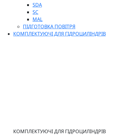
SDA
SC
MAL
ПІДГОТОВКА ПОВІТРЯ
КОМПЛЕКТУЮЧІ ДЛЯ ГІДРОЦИЛІНДРІВ
КОМПЛЕКТУЮЧІ ДЛЯ ГІДРОЦИЛІНДРІВ