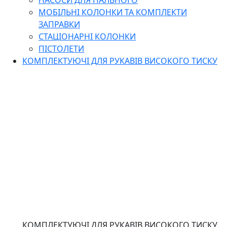
НАСОСИ ДЛЯ ПАЛЬНОГО
МОБІЛЬНІ КОЛОНКИ ТА КОМПЛЕКТИ
ЗАПРАВКИ
СТАЦІОНАРНІ КОЛОНКИ
ПІСТОЛЕТИ
КОМПЛЕКТУЮЧІ ДЛЯ РУКАВІВ ВИСОКОГО ТИСКУ
КОМПЛЕКТУЮЧІ ДЛЯ РУКАВІВ ВИСОКОГО ТИСКУ