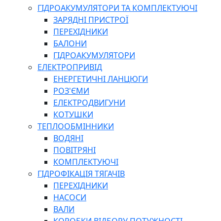
ГІДРОАКУМУЛЯТОРИ ТА КОМПЛЕКТУЮЧІ
ЗАРЯДНІ ПРИСТРОЇ
ПЕРЕХІДНИКИ
БАЛОНИ
ГІДРОАКУМУЛЯТОРИ
ЕЛЕКТРОПРИВІД
ЕНЕРГЕТИЧНІ ЛАНЦЮГИ
РОЗ'ЄМИ
ЕЛЕКТРОДВИГУНИ
КОТУШКИ
ТЕПЛООБМІННИКИ
ВОДЯНІ
ПОВІТРЯНІ
КОМПЛЕКТУЮЧІ
ГІДРОФІКАЦІЯ ТЯГАЧІВ
ПЕРЕХІДНИКИ
НАСОСИ
ВАЛИ