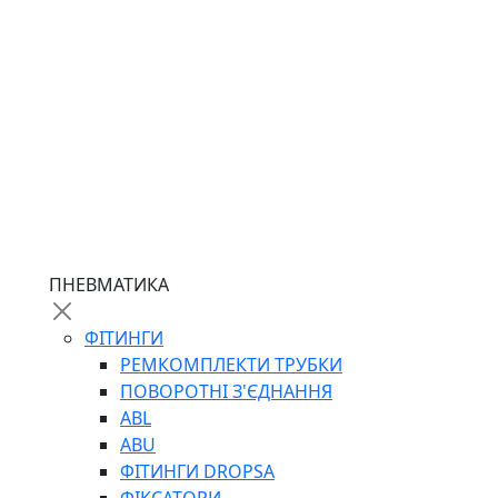
ПНЕВМАТИКА
ФІТИНГИ
РЕМКОМПЛЕКТИ ТРУБКИ
ПОВОРОТНІ З'ЄДНАННЯ
ABL
ABU
ФІТИНГИ DROPSA