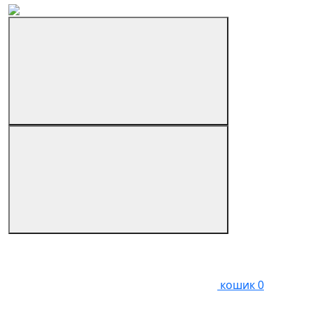
кошик
0