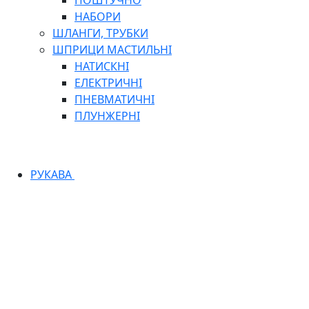
ПОШТУЧНО
НАБОРИ
ШЛАНГИ, ТРУБКИ
ШПРИЦИ МАСТИЛЬНІ
НАТИСКНІ
ЕЛЕКТРИЧНІ
ПНЕВМАТИЧНІ
ПЛУНЖЕРНІ
РУКАВА