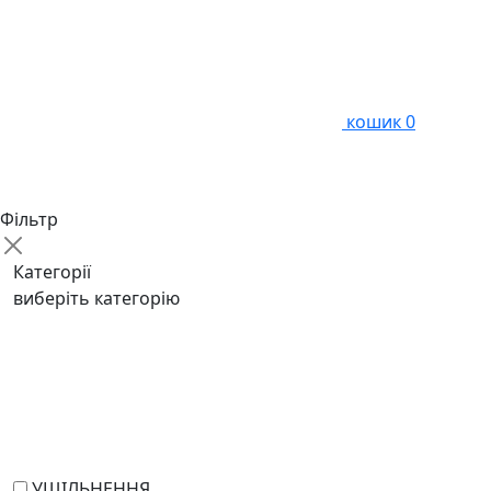
кошик
0
Фільтр
Категорії
виберіть категорію
УЩІЛЬНЕННЯ