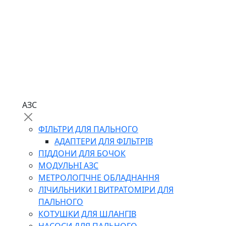
АЗС
ФІЛЬТРИ ДЛЯ ПАЛЬНОГО
АДАПТЕРИ ДЛЯ ФІЛЬТРІВ
ПІДДОНИ ДЛЯ БОЧОК
МОДУЛЬНІ АЗС
МЕТРОЛОГІЧНЕ ОБЛАДНАННЯ
ЛІЧИЛЬНИКИ І ВИТРАТОМІРИ ДЛЯ
ПАЛЬНОГО
КОТУШКИ ДЛЯ ШЛАНГІВ