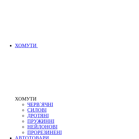
ХОМУТИ
ХОМУТИ
ЧЕРВ`ЯЧНІ
СИЛОВІ
ДРОТЯНІ
ПРУЖИННІ
НЕЙЛОНОВІ
ПРОРЕЗИНЕНІ
АВТОТОВАРИ