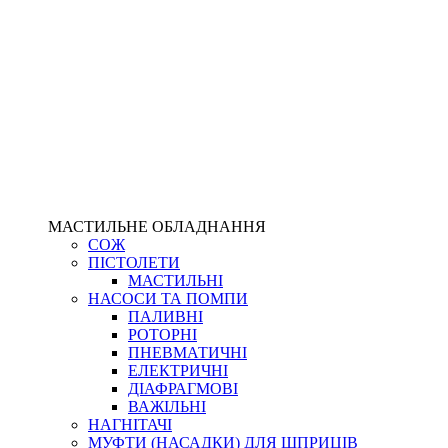
МАСТИЛЬНЕ ОБЛАДНАННЯ
СОЖ
ПІСТОЛЕТИ
МАСТИЛЬНІ
НАСОСИ ТА ПОМПИ
ПАЛИВНІ
РОТОРНІ
ПНЕВМАТИЧНІ
ЕЛЕКТРИЧНІ
ДІАФРАГМОВІ
ВАЖІЛЬНІ
НАГНІТАЧІ
МУФТИ (НАСАДКИ) ДЛЯ ШПРИЦІВ