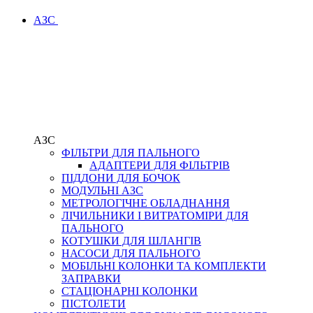
АЗС
АЗС
ФІЛЬТРИ ДЛЯ ПАЛЬНОГО
АДАПТЕРИ ДЛЯ ФІЛЬТРІВ
ПІДДОНИ ДЛЯ БОЧОК
МОДУЛЬНІ АЗС
МЕТРОЛОГІЧНЕ ОБЛАДНАННЯ
ЛІЧИЛЬНИКИ І ВИТРАТОМІРИ ДЛЯ
ПАЛЬНОГО
КОТУШКИ ДЛЯ ШЛАНГІВ
НАСОСИ ДЛЯ ПАЛЬНОГО
МОБІЛЬНІ КОЛОНКИ ТА КОМПЛЕКТИ
ЗАПРАВКИ
СТАЦІОНАРНІ КОЛОНКИ
ПІСТОЛЕТИ