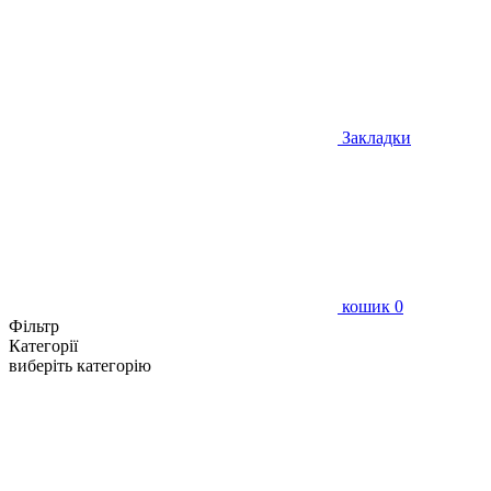
Закладки
кошик
0
Фільтр
Категорії
виберіть категорію