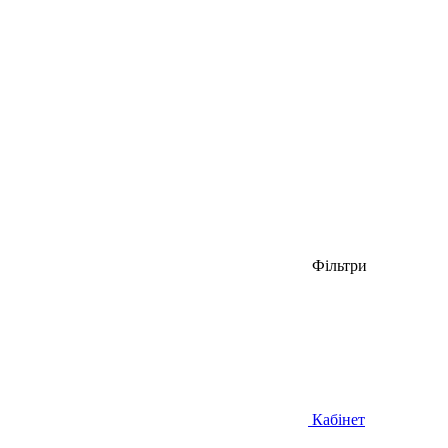
Фільтри
Кабінет