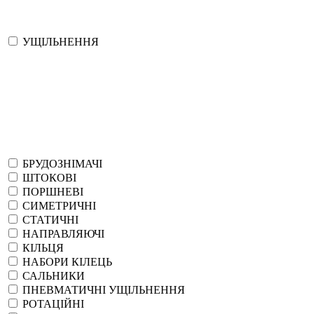
УЩІЛЬНЕННЯ
БРУДОЗНІМАЧІ
ШТОКОВІ
ПОРШНЕВІ
СИМЕТРИЧНІ
СТАТИЧНІ
НАПРАВЛЯЮЧІ
КІЛЬЦЯ
НАБОРИ КІЛЕЦЬ
САЛЬНИКИ
ПНЕВМАТИЧНІ УЩІЛЬНЕННЯ
РОТАЦІЙНІ