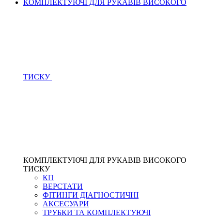
КОМПЛЕКТУЮЧІ ДЛЯ РУКАВІВ ВИСОКОГО
ТИСКУ
КОМПЛЕКТУЮЧІ ДЛЯ РУКАВІВ ВИСОКОГО
ТИСКУ
КП
ВЕРСТАТИ
ФІТИНГИ ДІАГНОСТИЧНІ
АКСЕСУАРИ
ТРУБКИ ТА КОМПЛЕКТУЮЧІ