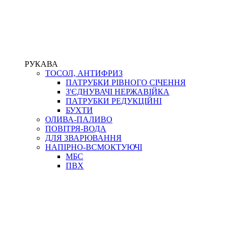
РУКАВА
ТОСОЛ, АНТИФРИЗ
ПАТРУБКИ РІВНОГО СІЧЕННЯ
З'ЄДНУВАЧІ НЕРЖАВІЙКА
ПАТРУБКИ РЕДУКЦІЙНІ
БУХТИ
ОЛИВА-ПАЛИВО
ПОВІТРЯ-ВОДА
ДЛЯ ЗВАРЮВАННЯ
НАПІРНО-ВСМОКТУЮЧІ
МБС
ПВХ