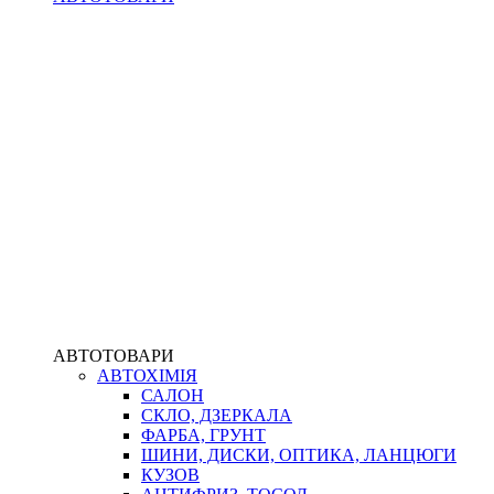
АВТОТОВАРИ
АВТОХІМІЯ
САЛОН
СКЛО, ДЗЕРКАЛА
ФАРБА, ГРУНТ
ШИНИ, ДИСКИ, ОПТИКА, ЛАНЦЮГИ
КУЗОВ