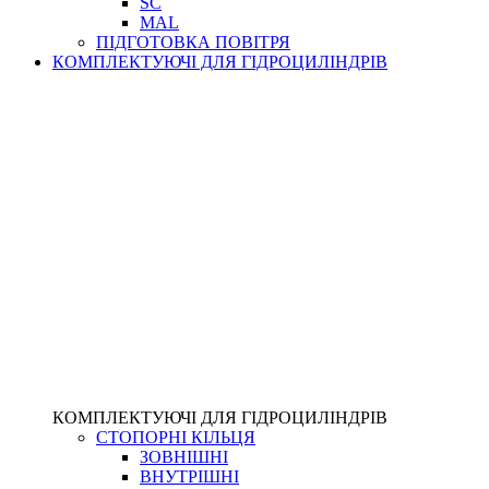
SC
MAL
ПІДГОТОВКА ПОВІТРЯ
КОМПЛЕКТУЮЧІ ДЛЯ ГІДРОЦИЛІНДРІВ
КОМПЛЕКТУЮЧІ ДЛЯ ГІДРОЦИЛІНДРІВ
СТОПОРНІ КІЛЬЦЯ
ЗОВНІШНІ
ВНУТРІШНІ