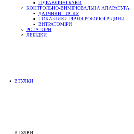
ГІДРАВЛІЧНІ БАКИ
КОНТРОЛЬНО-ВИМІРЮВАЛЬНА АПАРАТУРА
ДАТЧИКИ ТИСКУ
ПОКАЗЧИКИ РІВНЯ РОБОЧОЇ РІДИНИ
ВИТРАТОМІРИ
РОТАТОРИ
ЛЕБІДКИ
ВТУЛКИ
ВТУЛКИ