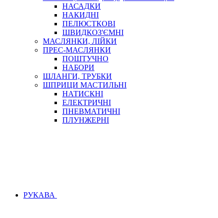
НАСАДКИ
НАКИДНІ
ПЕЛЮСТКОВІ
ШВИДКОЗ'ЄМНІ
МАСЛЯНКИ, ЛІЙКИ
ПРЕС-МАСЛЯНКИ
ПОШТУЧНО
НАБОРИ
ШЛАНГИ, ТРУБКИ
ШПРИЦИ МАСТИЛЬНІ
НАТИСКНІ
ЕЛЕКТРИЧНІ
ПНЕВМАТИЧНІ
ПЛУНЖЕРНІ
РУКАВА