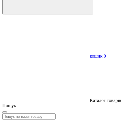
кошик
0
Каталог товарів
Пошук