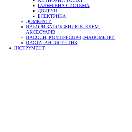
АНТИФРИЗ, ТОСОЛ
ГАЛЬМІВНА СИСТЕМА
ДВИГУН
ЕЛЕКТРИКА
ДОМКРАТИ
НАБОРИ ЗАПОБІЖНИКІВ, КЛЕМ,
АКСЕСУАРІВ
НАСОСИ, КОМПРЕСОРИ, МАНОМЕТРИ
ПАСТА, АНТИСЕПТИК
ІНСТРУМЕНТ