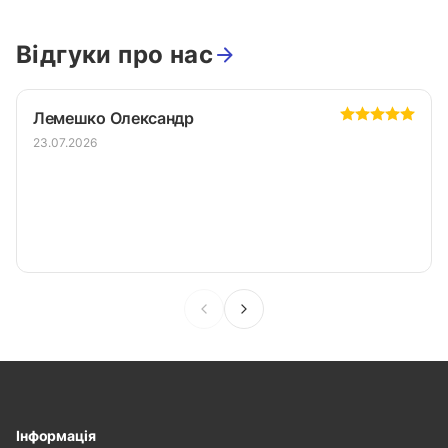
Відгуки про нас
Лемешко Олександр
23.07.2026
Інформація