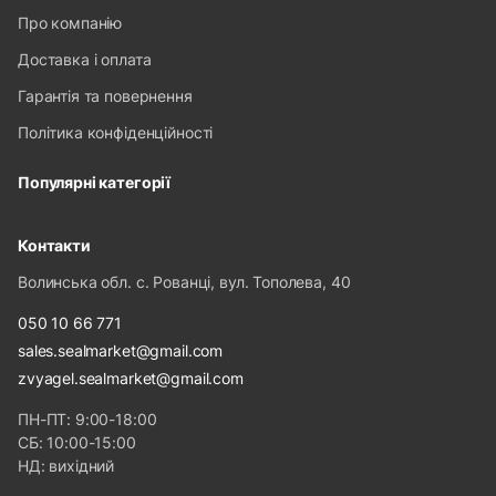
Про компанію
Доставка і оплата
Гарантія та повернення
Політика конфіденційності
Популярні категорії
Контакти
Волинська обл. с. Рованці, вул. Тополева, 40
050 10 66 771
sales.sealmarket@gmail.com
zvyagel.sealmarket@gmail.com
ПН-ПТ: 9:00-18:00
СБ: 10:00-15:00
НД: вихідний