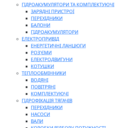
ГІДРОАКУМУЛЯТОРИ ТА КОМПЛЕКТУЮЧІ
ЗАРЯДНІ ПРИСТРОЇ
ПЕРЕХІДНИКИ
БАЛОНИ
ГІДРОАКУМУЛЯТОРИ
ЕЛЕКТРОПРИВІД
ЕНЕРГЕТИЧНІ ЛАНЦЮГИ
РОЗ'ЄМИ
ЕЛЕКТРОДВИГУНИ
КОТУШКИ
ТЕПЛООБМІННИКИ
ВОДЯНІ
ПОВІТРЯНІ
КОМПЛЕКТУЮЧІ
ГІДРОФІКАЦІЯ ТЯГАЧІВ
ПЕРЕХІДНИКИ
НАСОСИ
ВАЛИ