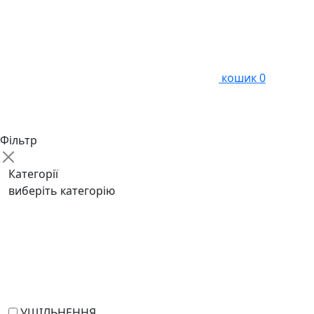
кошик
0
Фільтр
Категорії
виберіть категорію
УЩІЛЬНЕННЯ