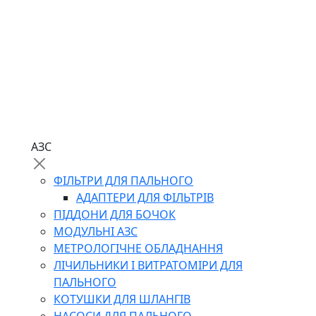
АЗС
ФІЛЬТРИ ДЛЯ ПАЛЬНОГО
АДАПТЕРИ ДЛЯ ФІЛЬТРІВ
ПІДДОНИ ДЛЯ БОЧОК
МОДУЛЬНІ АЗС
МЕТРОЛОГІЧНЕ ОБЛАДНАННЯ
ЛІЧИЛЬНИКИ І ВИТРАТОМІРИ ДЛЯ
ПАЛЬНОГО
КОТУШКИ ДЛЯ ШЛАНГІВ