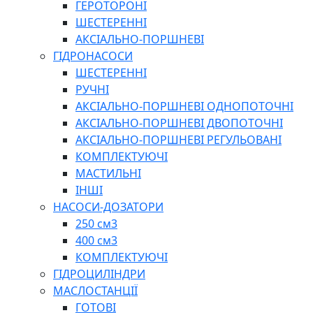
ГЕРОТОРОНІ
ШЕСТЕРЕННІ
АКСІАЛЬНО-ПОРШНЕВІ
ГІДРОНАСОСИ
ШЕСТЕРЕННІ
РУЧНІ
АКСІАЛЬНО-ПОРШНЕВІ ОДНОПОТОЧНІ
АКСІАЛЬНО-ПОРШНЕВІ ДВОПОТОЧНІ
АКСІАЛЬНО-ПОРШНЕВІ РЕГУЛЬОВАНІ
КОМПЛЕКТУЮЧІ
МАСТИЛЬНІ
ІНШІ
НАСОСИ-ДОЗАТОРИ
250 см3
400 см3
КОМПЛЕКТУЮЧІ
ГІДРОЦИЛІНДРИ
МАСЛОСТАНЦІЇ
ГОТОВІ