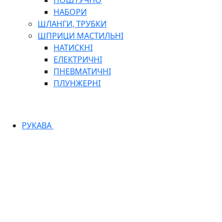
ПОШТУЧНО
НАБОРИ
ШЛАНГИ, ТРУБКИ
ШПРИЦИ МАСТИЛЬНІ
НАТИСКНІ
ЕЛЕКТРИЧНІ
ПНЕВМАТИЧНІ
ПЛУНЖЕРНІ
РУКАВА