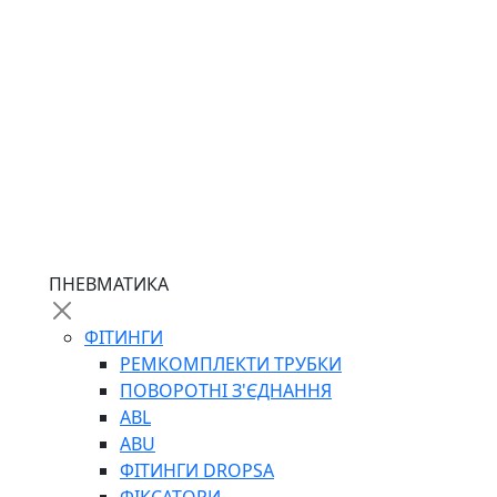
ПНЕВМАТИКА
ФІТИНГИ
РЕМКОМПЛЕКТИ ТРУБКИ
ПОВОРОТНІ З'ЄДНАННЯ
ABL
ABU
ФІТИНГИ DROPSA