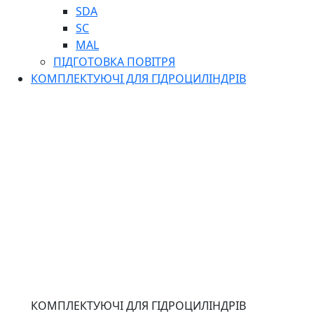
SDA
SC
MAL
ПІДГОТОВКА ПОВІТРЯ
КОМПЛЕКТУЮЧІ ДЛЯ ГІДРОЦИЛІНДРІВ
КОМПЛЕКТУЮЧІ ДЛЯ ГІДРОЦИЛІНДРІВ