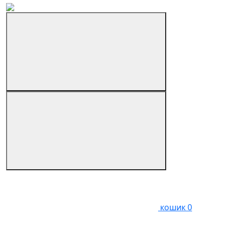
кошик
0