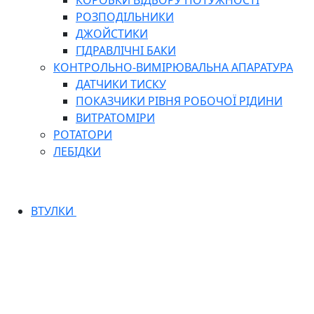
КОРОБКИ ВІДБОРУ ПОТУЖНОСТІ
РОЗПОДІЛЬНИКИ
ДЖОЙСТИКИ
ГІДРАВЛІЧНІ БАКИ
КОНТРОЛЬНО-ВИМІРЮВАЛЬНА АПАРАТУРА
ДАТЧИКИ ТИСКУ
ПОКАЗЧИКИ РІВНЯ РОБОЧОЇ РІДИНИ
ВИТРАТОМІРИ
РОТАТОРИ
ЛЕБІДКИ
ВТУЛКИ