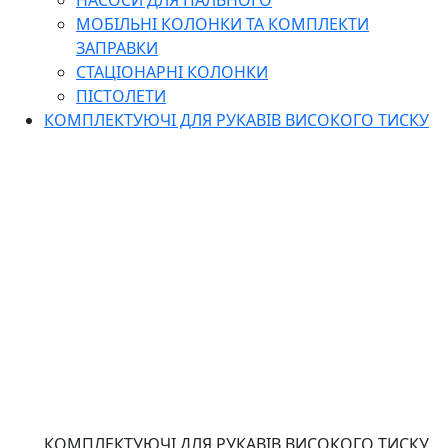
НАСОСИ ДЛЯ ПАЛЬНОГО
МОБІЛЬНІ КОЛОНКИ ТА КОМПЛЕКТИ
ЗАПРАВКИ
СТАЦІОНАРНІ КОЛОНКИ
ПІСТОЛЕТИ
КОМПЛЕКТУЮЧІ ДЛЯ РУКАВІВ ВИСОКОГО ТИСКУ
КОМПЛЕКТУЮЧІ ДЛЯ РУКАВІВ ВИСОКОГО ТИСКУ