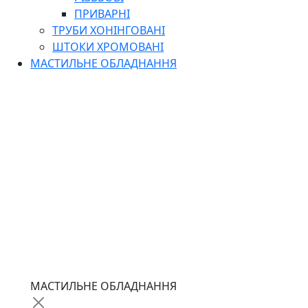
ПРИВАРНІ
ТРУБИ ХОНІНГОВАНІ
ШТОКИ ХРОМОВАНІ
МАСТИЛЬНЕ ОБЛАДНАННЯ
МАСТИЛЬНЕ ОБЛАДНАННЯ