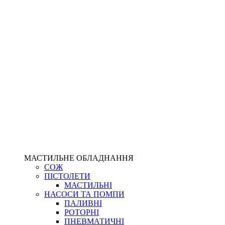
МАСТИЛЬНЕ ОБЛАДНАННЯ
СОЖ
ПІСТОЛЕТИ
МАСТИЛЬНІ
НАСОСИ ТА ПОМПИ
ПАЛИВНІ
РОТОРНІ
ПНЕВМАТИЧНІ