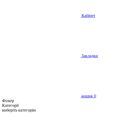
Кабінет
Закладки
кошик
0
Фільтр
Категорії
виберіть категорію