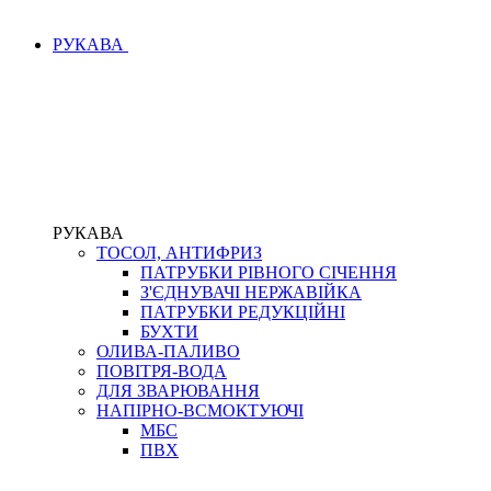
РУКАВА
РУКАВА
ТОСОЛ, АНТИФРИЗ
ПАТРУБКИ РІВНОГО СІЧЕННЯ
З'ЄДНУВАЧІ НЕРЖАВІЙКА
ПАТРУБКИ РЕДУКЦІЙНІ
БУХТИ
ОЛИВА-ПАЛИВО
ПОВІТРЯ-ВОДА
ДЛЯ ЗВАРЮВАННЯ
НАПІРНО-ВСМОКТУЮЧІ
МБС
ПВХ