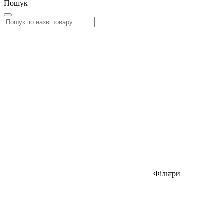
Пошук
Фільтри