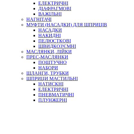
ЕЛЕКТРИЧНІ
ДІАФРАГМОВІ
ВАЖІЛЬНІ
НАГНІТАЧІ
МУФТИ (НАСАДКИ) ДЛЯ ШПРИЦІВ
НАСАДКИ
НАКИДНІ
ПЕЛЮСТКОВІ
ШВИДКОЗ'ЄМНІ
МАСЛЯНКИ, ЛІЙКИ
ПРЕС-МАСЛЯНКИ
ПОШТУЧНО
НАБОРИ
ШЛАНГИ, ТРУБКИ
ШПРИЦИ МАСТИЛЬНІ
НАТИСКНІ
ЕЛЕКТРИЧНІ
ПНЕВМАТИЧНІ
ПЛУНЖЕРНІ