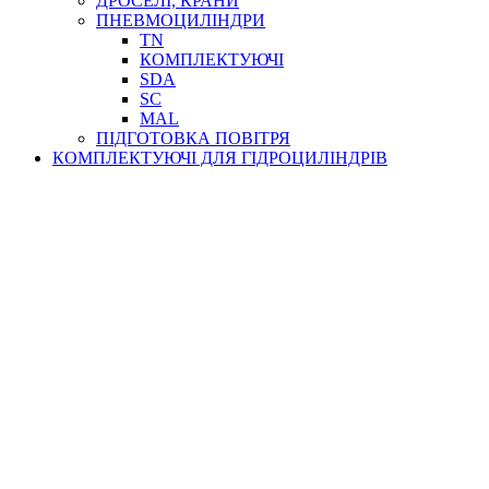
ДРОСЕЛІ, КРАНИ
ПНЕВМОЦИЛІНДРИ
TN
КОМПЛЕКТУЮЧІ
SDA
SC
MAL
ПІДГОТОВКА ПОВІТРЯ
КОМПЛЕКТУЮЧІ ДЛЯ ГІДРОЦИЛІНДРІВ