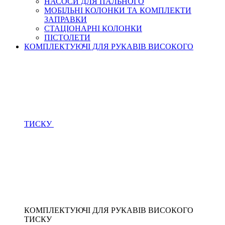
НАСОСИ ДЛЯ ПАЛЬНОГО
МОБІЛЬНІ КОЛОНКИ ТА КОМПЛЕКТИ
ЗАПРАВКИ
СТАЦІОНАРНІ КОЛОНКИ
ПІСТОЛЕТИ
КОМПЛЕКТУЮЧІ ДЛЯ РУКАВІВ ВИСОКОГО
ТИСКУ
КОМПЛЕКТУЮЧІ ДЛЯ РУКАВІВ ВИСОКОГО
ТИСКУ