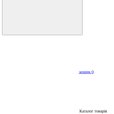
кошик
0
Каталог товарів