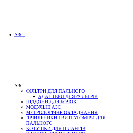
АЗС
АЗС
ФІЛЬТРИ ДЛЯ ПАЛЬНОГО
АДАПТЕРИ ДЛЯ ФІЛЬТРІВ
ПІДДОНИ ДЛЯ БОЧОК
МОДУЛЬНІ АЗС
МЕТРОЛОГІЧНЕ ОБЛАДНАННЯ
ЛІЧИЛЬНИКИ І ВИТРАТОМІРИ ДЛЯ
ПАЛЬНОГО
КОТУШКИ ДЛЯ ШЛАНГІВ