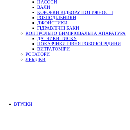
НАСОСИ
БОРЕКС, ЕО
ВАЛИ
КОРОБКИ ВІДБОРУ ПОТУЖНОСТІ
РОЗПОДІЛЬНИКИ
ДЖОЙСТИКИ
ГІДРАВЛІЧНІ БАКИ
КОНТРОЛЬНО-ВИМІРЮВАЛЬНА АПАРАТУРА
ДАТЧИКИ ТИСКУ
ПОКАЗЧИКИ РІВНЯ РОБОЧОЇ РІДИНИ
ВИТРАТОМІРИ
РОТАТОРИ
ЛЕБІДКИ
ВТУЛКИ