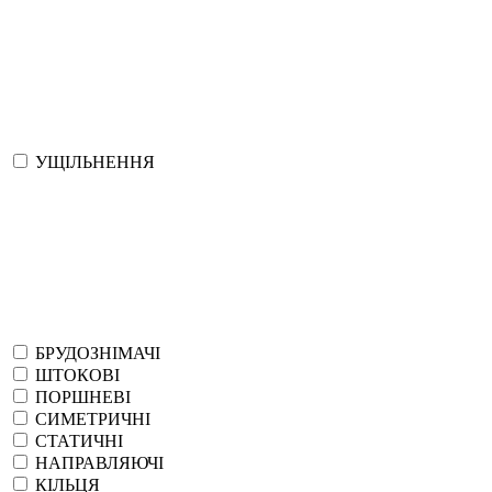
УЩІЛЬНЕННЯ
БРУДОЗНІМАЧІ
ШТОКОВІ
ПОРШНЕВІ
СИМЕТРИЧНІ
СТАТИЧНІ
НАПРАВЛЯЮЧІ
КІЛЬЦЯ