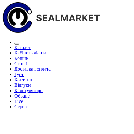
Каталог
Кабінет клієнта
Кошик
Статті
Доставка і оплата
Гурт
Контакти
Відгуки
Калькулятори
Обране
Live
Сервіс