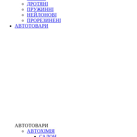
ДРОТЯНІ
ПРУЖИННІ
НЕЙЛОНОВІ
ПРОРЕЗИНЕНІ
АВТОТОВАРИ
АВТОТОВАРИ
АВТОХІМІЯ
САЛОН