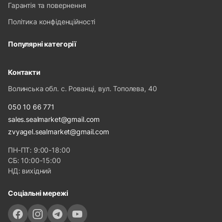
Гарантія та повернення
Політика конфіденційності
Популярні категорії
Контакти
Волинська обл. с. Рованці, вул. Тополева, 40
050 10 66 771
sales.sealmarket@gmail.com
zvyagel.sealmarket@gmail.com
ПН-ПТ: 9:00-18:00
СБ: 10:00-15:00
НД: вихідний
Соціальні мережі