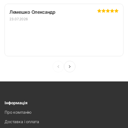
Лемешко Олександр
23.07.2026
Інформація
Про компанію
Доставка і оплата