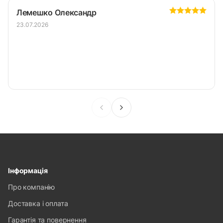
Лемешко Олександр
23.07.2026
Інформація
Про компанію
Доставка і оплата
Гарантія та повернення