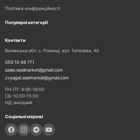
Політика конфіденційності
Популярні категорії
Контакти
Волинська обл. с. Рованці, вул. Тополева, 40
050 10 66 771
sales.sealmarket@gmail.com
zvyagel.sealmarket@gmail.com
ПН-ПТ: 9:00-18:00
СБ: 10:00-15:00
НД: вихідний
Соціальні мережі