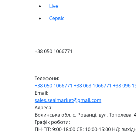
Live
Сервіс
+38 050 1066771
Телефони:
+38 050 1066771
+38 063 1066771
+38 096 
Email:
sales.sealmarket@gmail.com
Адреса:
Волинська обл. с. Рованці, вул. Тополева, 
Графік роботи:
ПН-ПТ: 9:00-18:00 СБ: 10:00-15:00 НД: вихід