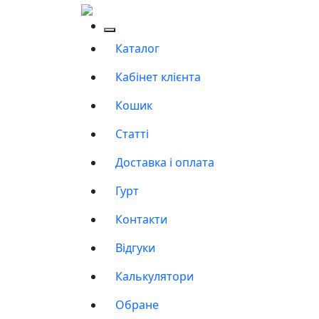
Каталог
Кабінет клієнта
Кошик
Статті
Доставка і оплата
Гурт
Контакти
Відгуки
Калькулятори
Обране