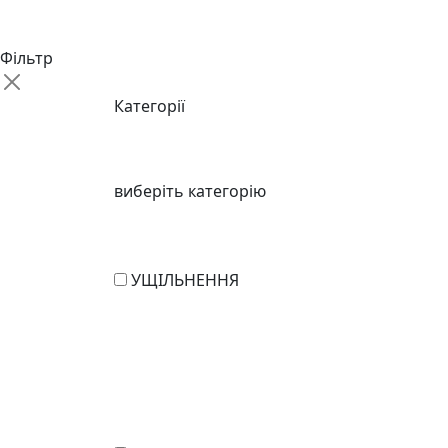
Фільтр
Категорії
виберіть категорію
УЩІЛЬНЕННЯ