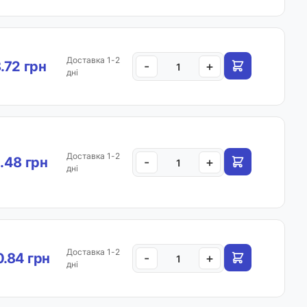
Доставка 1-2
.72 грн
-
+
дні
Доставка 1-2
.48 грн
-
+
дні
Доставка 1-2
.84 грн
-
+
дні