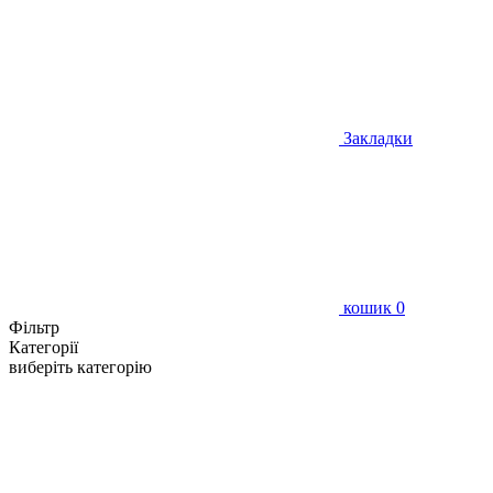
Закладки
кошик
0
Фільтр
Категорії
виберіть категорію