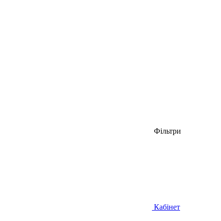
Фільтри
Кабінет