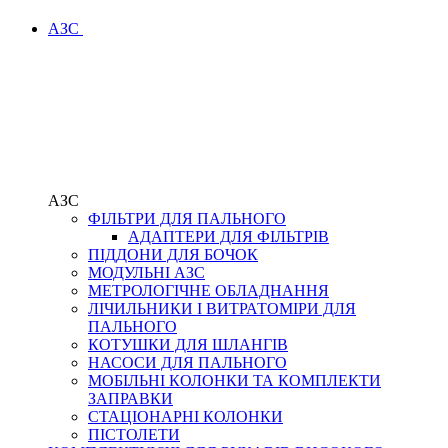
АЗС
АЗС
ФІЛЬТРИ ДЛЯ ПАЛЬНОГО
АДАПТЕРИ ДЛЯ ФІЛЬТРІВ
ПІДДОНИ ДЛЯ БОЧОК
МОДУЛЬНІ АЗС
МЕТРОЛОГІЧНЕ ОБЛАДНАННЯ
ЛІЧИЛЬНИКИ І ВИТРАТОМІРИ ДЛЯ
ПАЛЬНОГО
КОТУШКИ ДЛЯ ШЛАНГІВ
НАСОСИ ДЛЯ ПАЛЬНОГО
МОБІЛЬНІ КОЛОНКИ ТА КОМПЛЕКТИ
ЗАПРАВКИ
СТАЦІОНАРНІ КОЛОНКИ
ПІСТОЛЕТИ