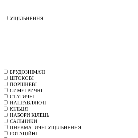
УЩІЛЬНЕННЯ
БРУДОЗНІМАЧІ
ШТОКОВІ
ПОРШНЕВІ
СИМЕТРИЧНІ
СТАТИЧНІ
НАПРАВЛЯЮЧІ
КІЛЬЦЯ
НАБОРИ КІЛЕЦЬ
САЛЬНИКИ
ПНЕВМАТИЧНІ УЩІЛЬНЕННЯ
РОТАЦІЙНІ