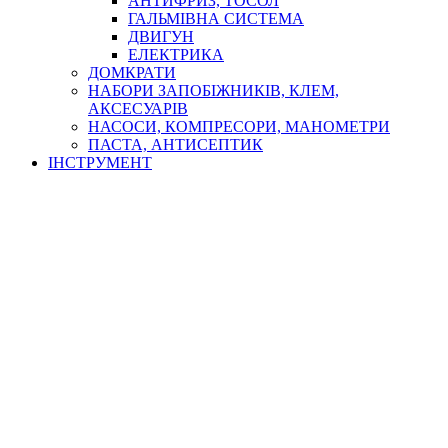
АНТИФРИЗ, ТОСОЛ
ГАЛЬМІВНА СИСТЕМА
ДВИГУН
ЕЛЕКТРИКА
ДОМКРАТИ
НАБОРИ ЗАПОБІЖНИКІВ, КЛЕМ,
АКСЕСУАРІВ
НАСОСИ, КОМПРЕСОРИ, МАНОМЕТРИ
ПАСТА, АНТИСЕПТИК
ІНСТРУМЕНТ