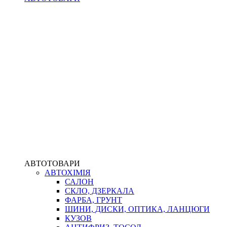
АВТОТОВАРИ
АВТОХІМІЯ
САЛОН
СКЛО, ДЗЕРКАЛА
ФАРБА, ГРУНТ
ШИНИ, ДИСКИ, ОПТИКА, ЛАНЦЮГИ
КУЗОВ