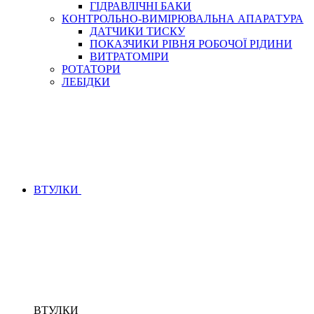
ГІДРАВЛІЧНІ БАКИ
КОНТРОЛЬНО-ВИМІРЮВАЛЬНА АПАРАТУРА
ДАТЧИКИ ТИСКУ
ПОКАЗЧИКИ РІВНЯ РОБОЧОЇ РІДИНИ
ВИТРАТОМІРИ
РОТАТОРИ
ЛЕБІДКИ
ВТУЛКИ
ВТУЛКИ