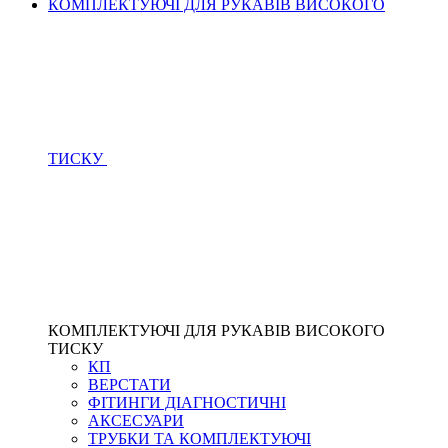
КОМПЛЕКТУЮЧІ ДЛЯ РУКАВІВ ВИСОКОГО
ТИСКУ
КОМПЛЕКТУЮЧІ ДЛЯ РУКАВІВ ВИСОКОГО
ТИСКУ
КП
ВЕРСТАТИ
ФІТИНГИ ДІАГНОСТИЧНІ
АКСЕСУАРИ
ТРУБКИ ТА КОМПЛЕКТУЮЧІ