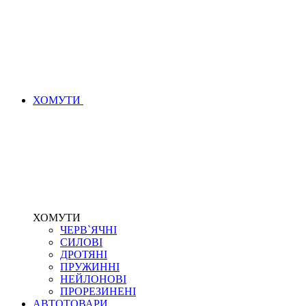
ХОМУТИ
ХОМУТИ
ЧЕРВ`ЯЧНІ
СИЛОВІ
ДРОТЯНІ
ПРУЖИННІ
НЕЙЛОНОВІ
ПРОРЕЗИНЕНІ
АВТОТОВАРИ