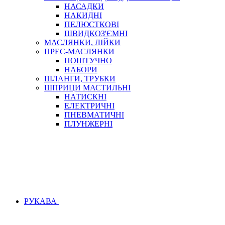
НАСАДКИ
НАКИДНІ
ПЕЛЮСТКОВІ
ШВИДКОЗ'ЄМНІ
МАСЛЯНКИ, ЛІЙКИ
ПРЕС-МАСЛЯНКИ
ПОШТУЧНО
НАБОРИ
ШЛАНГИ, ТРУБКИ
ШПРИЦИ МАСТИЛЬНІ
НАТИСКНІ
ЕЛЕКТРИЧНІ
ПНЕВМАТИЧНІ
ПЛУНЖЕРНІ
РУКАВА