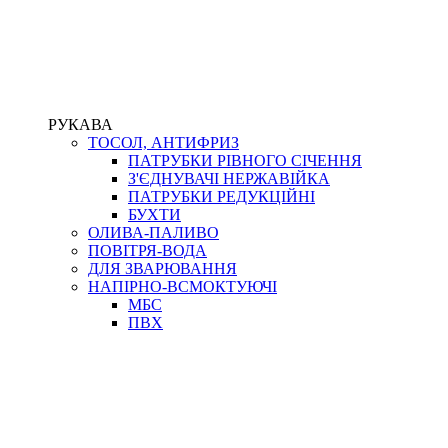
РУКАВА
ТОСОЛ, АНТИФРИЗ
ПАТРУБКИ РІВНОГО СІЧЕННЯ
З'ЄДНУВАЧІ НЕРЖАВІЙКА
ПАТРУБКИ РЕДУКЦІЙНІ
БУХТИ
ОЛИВА-ПАЛИВО
ПОВІТРЯ-ВОДА
ДЛЯ ЗВАРЮВАННЯ
НАПІРНО-ВСМОКТУЮЧІ
МБС
ПВХ