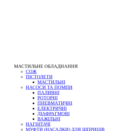
МАСТИЛЬНЕ ОБЛАДНАННЯ
СОЖ
ПІСТОЛЕТИ
МАСТИЛЬНІ
НАСОСИ ТА ПОМПИ
ПАЛИВНІ
РОТОРНІ
ПНЕВМАТИЧНІ
ЕЛЕКТРИЧНІ
ДІАФРАГМОВІ
ВАЖІЛЬНІ
НАГНІТАЧІ
МУФТИ (НАСАДКИ) ДЛЯ ШПРИЦІВ