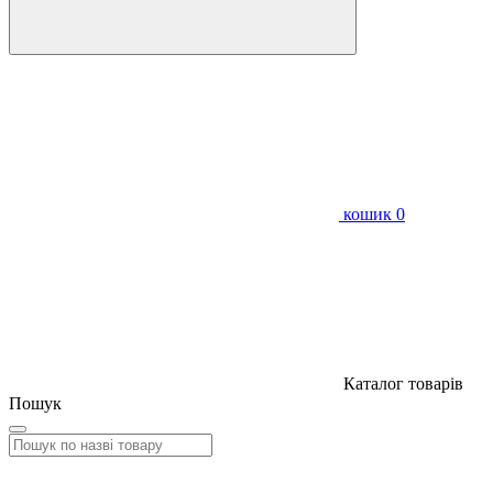
кошик
0
Каталог товарів
Пошук