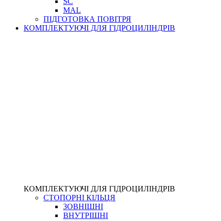
SC
MAL
ПІДГОТОВКА ПОВІТРЯ
КОМПЛЕКТУЮЧІ ДЛЯ ГІДРОЦИЛІНДРІВ
КОМПЛЕКТУЮЧІ ДЛЯ ГІДРОЦИЛІНДРІВ
СТОПОРНІ КІЛЬЦЯ
ЗОВНІШНІ
ВНУТРІШНІ