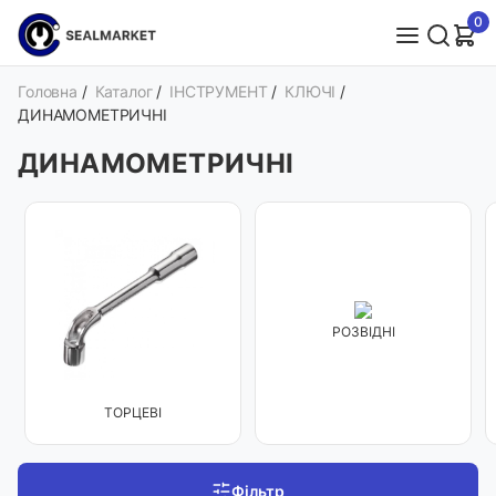
0
Головна
/
Каталог
/
ІНСТРУМЕНТ
/
КЛЮЧІ
/
ДИНАМОМЕТРИЧНІ
ДИНАМОМЕТРИЧНІ
РОЗВІДНІ
ТОРЦЕВІ
Фільтр