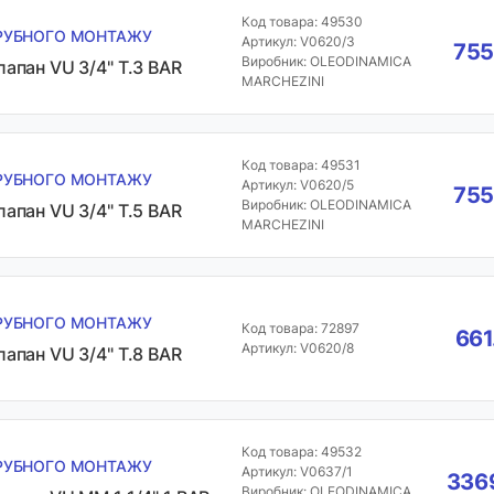
Код товара: 49530
РУБНОГО МОНТАЖУ
Артикул: V0620/3
755
Виробник: OLEODINAMICA
лапан VU 3/4" T.3 BAR
MARCHEZINI
Код товара: 49531
РУБНОГО МОНТАЖУ
Артикул: V0620/5
755
Виробник: OLEODINAMICA
лапан VU 3/4" T.5 BAR
MARCHEZINI
РУБНОГО МОНТАЖУ
Код товара: 72897
661
Артикул: V0620/8
лапан VU 3/4" T.8 BAR
Код товара: 49532
РУБНОГО МОНТАЖУ
Артикул: V0637/1
3369
Виробник: OLEODINAMICA