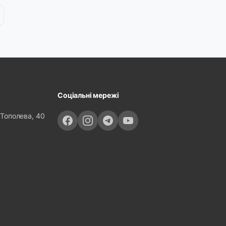
Соціальні мережі
 Тополева, 40