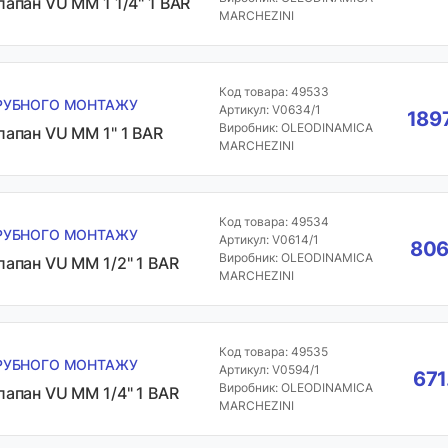
лапан VU MM 1 1/4" 1 BAR
MARCHEZINI
Код товара: 49533
РУБНОГО МОНТАЖУ
Артикул: V0634/1
189
Виробник: OLEODINAMICA
лапан VU MM 1" 1 BAR
MARCHEZINI
Код товара: 49534
РУБНОГО МОНТАЖУ
Артикул: V0614/1
806
Виробник: OLEODINAMICA
лапан VU MM 1/2" 1 BAR
MARCHEZINI
Код товара: 49535
РУБНОГО МОНТАЖУ
Артикул: V0594/1
671
Виробник: OLEODINAMICA
лапан VU MM 1/4" 1 BAR
MARCHEZINI