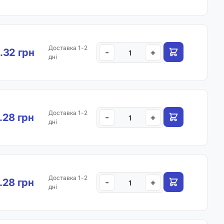
Доставка 1-2
.32 грн
-
+
дні
Доставка 1-2
.28 грн
-
+
дні
Доставка 1-2
.28 грн
-
+
дні