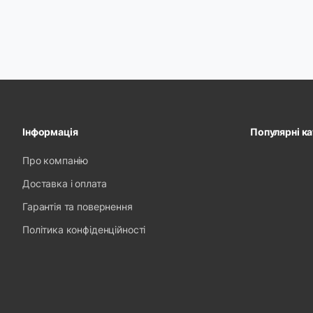
Інформація
Популярні ка
Про компанію
Доставка і оплата
Гарантія та повернення
Політика конфіденційності