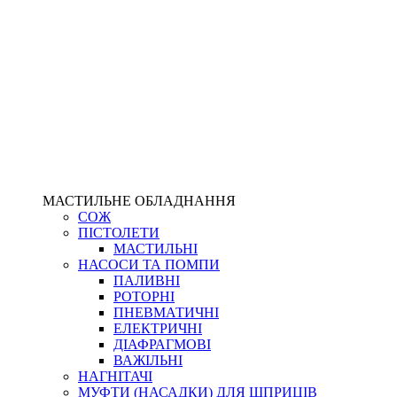
МАСТИЛЬНЕ ОБЛАДНАННЯ
СОЖ
ПІСТОЛЕТИ
МАСТИЛЬНІ
НАСОСИ ТА ПОМПИ
ПАЛИВНІ
РОТОРНІ
ПНЕВМАТИЧНІ
ЕЛЕКТРИЧНІ
ДІАФРАГМОВІ
ВАЖІЛЬНІ
НАГНІТАЧІ
МУФТИ (НАСАДКИ) ДЛЯ ШПРИЦІВ