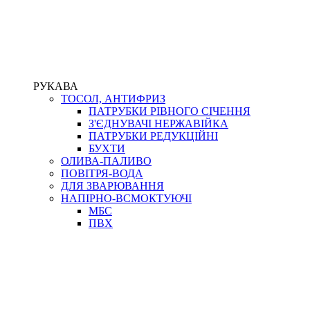
РУКАВА
ТОСОЛ, АНТИФРИЗ
ПАТРУБКИ РІВНОГО СІЧЕННЯ
З'ЄДНУВАЧІ НЕРЖАВІЙКА
ПАТРУБКИ РЕДУКЦІЙНІ
БУХТИ
ОЛИВА-ПАЛИВО
ПОВІТРЯ-ВОДА
ДЛЯ ЗВАРЮВАННЯ
НАПІРНО-ВСМОКТУЮЧІ
МБС
ПВХ