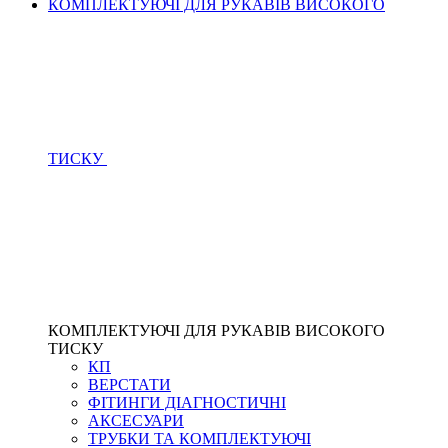
КОМПЛЕКТУЮЧІ ДЛЯ РУКАВІВ ВИСОКОГО
ТИСКУ
КОМПЛЕКТУЮЧІ ДЛЯ РУКАВІВ ВИСОКОГО
ТИСКУ
КП
ВЕРСТАТИ
ФІТИНГИ ДІАГНОСТИЧНІ
АКСЕСУАРИ
ТРУБКИ ТА КОМПЛЕКТУЮЧІ