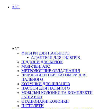
АЗС
АЗС
ФІЛЬТРИ ДЛЯ ПАЛЬНОГО
АДАПТЕРИ ДЛЯ ФІЛЬТРІВ
ПІДДОНИ ДЛЯ БОЧОК
МОДУЛЬНІ АЗС
МЕТРОЛОГІЧНЕ ОБЛАДНАННЯ
ЛІЧИЛЬНИКИ І ВИТРАТОМІРИ ДЛЯ
ПАЛЬНОГО
КОТУШКИ ДЛЯ ШЛАНГІВ
НАСОСИ ДЛЯ ПАЛЬНОГО
МОБІЛЬНІ КОЛОНКИ ТА КОМПЛЕКТИ
ЗАПРАВКИ
СТАЦІОНАРНІ КОЛОНКИ
ПІСТОЛЕТИ