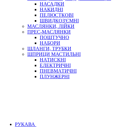
НАСАДКИ
НАКИДНІ
ПЕЛЮСТКОВІ
ШВИДКОЗ'ЄМНІ
МАСЛЯНКИ, ЛІЙКИ
ПРЕС-МАСЛЯНКИ
ПОШТУЧНО
НАБОРИ
ШЛАНГИ, ТРУБКИ
ШПРИЦИ МАСТИЛЬНІ
НАТИСКНІ
ЕЛЕКТРИЧНІ
ПНЕВМАТИЧНІ
ПЛУНЖЕРНІ
РУКАВА