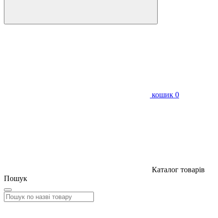
кошик
0
Каталог товарів
Пошук