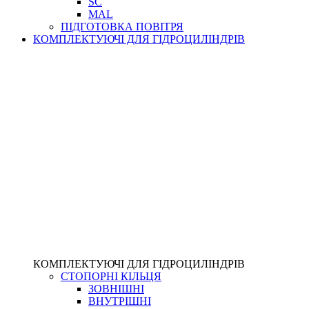
SC
MAL
ПІДГОТОВКА ПОВІТРЯ
КОМПЛЕКТУЮЧІ ДЛЯ ГІДРОЦИЛІНДРІВ
КОМПЛЕКТУЮЧІ ДЛЯ ГІДРОЦИЛІНДРІВ
СТОПОРНІ КІЛЬЦЯ
ЗОВНІШНІ
ВНУТРІШНІ