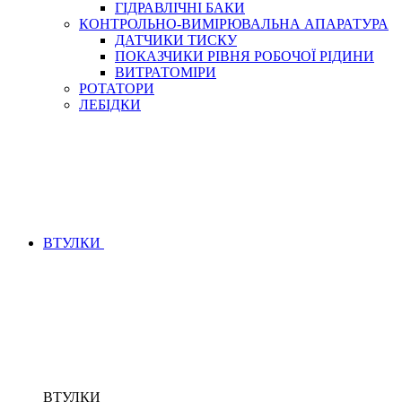
ГІДРАВЛІЧНІ БАКИ
КОНТРОЛЬНО-ВИМІРЮВАЛЬНА АПАРАТУРА
ДАТЧИКИ ТИСКУ
ПОКАЗЧИКИ РІВНЯ РОБОЧОЇ РІДИНИ
ВИТРАТОМІРИ
РОТАТОРИ
ЛЕБІДКИ
ВТУЛКИ
ВТУЛКИ