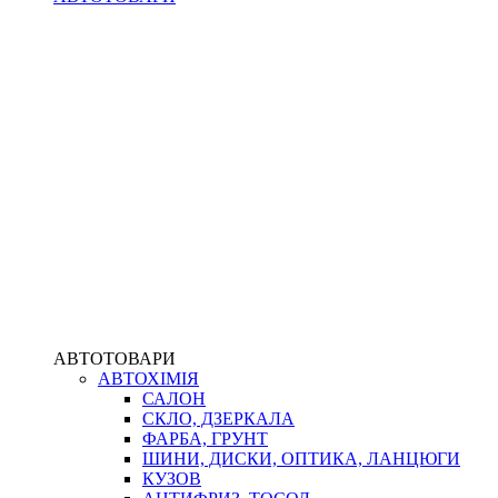
АВТОТОВАРИ
АВТОХІМІЯ
САЛОН
СКЛО, ДЗЕРКАЛА
ФАРБА, ГРУНТ
ШИНИ, ДИСКИ, ОПТИКА, ЛАНЦЮГИ
КУЗОВ