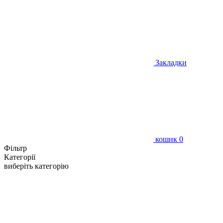
Закладки
кошик
0
Фільтр
Категорії
виберіть категорію