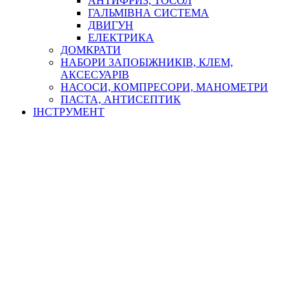
АНТИФРИЗ, ТОСОЛ
ГАЛЬМІВНА СИСТЕМА
ДВИГУН
ЕЛЕКТРИКА
ДОМКРАТИ
НАБОРИ ЗАПОБІЖНИКІВ, КЛЕМ,
АКСЕСУАРІВ
НАСОСИ, КОМПРЕСОРИ, МАНОМЕТРИ
ПАСТА, АНТИСЕПТИК
ІНСТРУМЕНТ