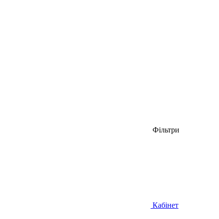
Фільтри
Кабінет