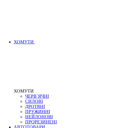
ХОМУТИ
ХОМУТИ
ЧЕРВ`ЯЧНІ
СИЛОВІ
ДРОТЯНІ
ПРУЖИННІ
НЕЙЛОНОВІ
ПРОРЕЗИНЕНІ
АВТОТОВАРИ