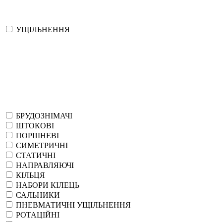
УЩІЛЬНЕННЯ
БРУДОЗНІМАЧІ
ШТОКОВІ
ПОРШНЕВІ
СИМЕТРИЧНІ
СТАТИЧНІ
НАПРАВЛЯЮЧІ
КІЛЬЦЯ
НАБОРИ КІЛЕЦЬ
САЛЬНИКИ
ПНЕВМАТИЧНІ УЩІЛЬНЕННЯ
РОТАЦІЙНІ