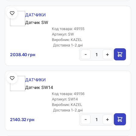
ДАТЧИКИ
Датчик SW
Код товара: 49155
Артикул: SW
Виробник: KAZEL
Доставка 1-2 дні
-
+
2038.40 грн
ДАТЧИКИ
Датчик SW14
Код товара: 49156
Артикул: SW14
Виробник: KAZEL
Доставка 1-2 дні
-
+
2140.32 грн