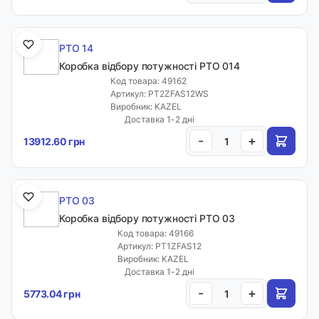
PTO 14
Коробка відбору потужності PTO 014
Код товара: 49162
Артикул: PT2ZFAS12WS
Виробник: KAZEL
Доставка 1-2 дні
-
+
13912.60 грн
PTO 03
Коробка відбору потужності PTO 03
Код товара: 49166
Артикул: PT1ZFAS12
Виробник: KAZEL
Доставка 1-2 дні
-
+
5773.04 грн