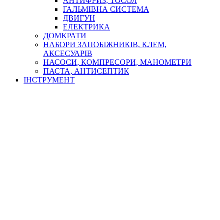
АНТИФРИЗ, ТОСОЛ
ГАЛЬМІВНА СИСТЕМА
ДВИГУН
ЕЛЕКТРИКА
ДОМКРАТИ
НАБОРИ ЗАПОБІЖНИКІВ, КЛЕМ,
АКСЕСУАРІВ
НАСОСИ, КОМПРЕСОРИ, МАНОМЕТРИ
ПАСТА, АНТИСЕПТИК
ІНСТРУМЕНТ