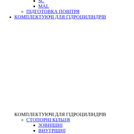
SC
MAL
ПІДГОТОВКА ПОВІТРЯ
КОМПЛЕКТУЮЧІ ДЛЯ ГІДРОЦИЛІНДРІВ
КОМПЛЕКТУЮЧІ ДЛЯ ГІДРОЦИЛІНДРІВ
СТОПОРНІ КІЛЬЦЯ
ЗОВНІШНІ
ВНУТРІШНІ