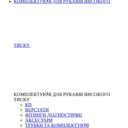
КОМПЛЕКТУЮЧІ ДЛЯ РУКАВІВ ВИСОКОГО
ТИСКУ
КОМПЛЕКТУЮЧІ ДЛЯ РУКАВІВ ВИСОКОГО
ТИСКУ
КП
ВЕРСТАТИ
ФІТИНГИ ДІАГНОСТИЧНІ
АКСЕСУАРИ
ТРУБКИ ТА КОМПЛЕКТУЮЧІ