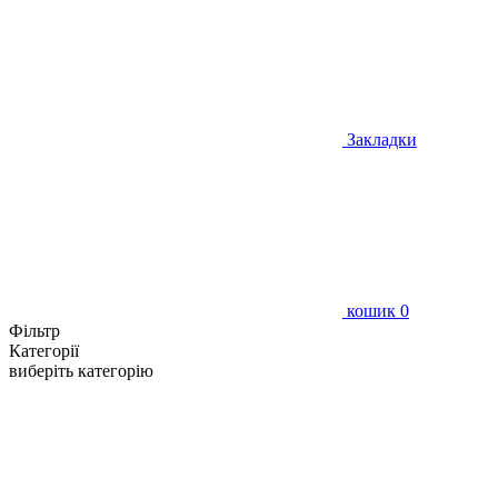
Закладки
кошик
0
Фільтр
Категорії
виберіть категорію