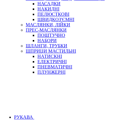
НАСАДКИ
НАКИДНІ
ПЕЛЮСТКОВІ
ШВИДКОЗ'ЄМНІ
МАСЛЯНКИ, ЛІЙКИ
ПРЕС-МАСЛЯНКИ
ПОШТУЧНО
НАБОРИ
ШЛАНГИ, ТРУБКИ
ШПРИЦИ МАСТИЛЬНІ
НАТИСКНІ
ЕЛЕКТРИЧНІ
ПНЕВМАТИЧНІ
ПЛУНЖЕРНІ
РУКАВА