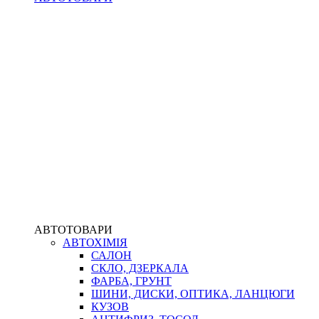
АВТОТОВАРИ
АВТОХІМІЯ
САЛОН
СКЛО, ДЗЕРКАЛА
ФАРБА, ГРУНТ
ШИНИ, ДИСКИ, ОПТИКА, ЛАНЦЮГИ
КУЗОВ