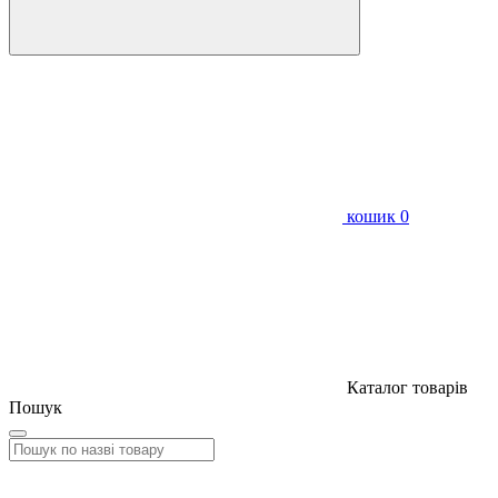
кошик
0
Каталог товарів
Пошук