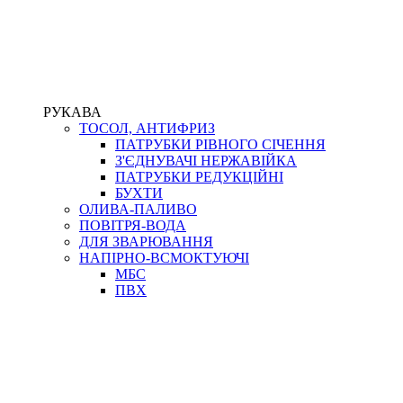
РУКАВА
ТОСОЛ, АНТИФРИЗ
ПАТРУБКИ РІВНОГО СІЧЕННЯ
З'ЄДНУВАЧІ НЕРЖАВІЙКА
ПАТРУБКИ РЕДУКЦІЙНІ
БУХТИ
ОЛИВА-ПАЛИВО
ПОВІТРЯ-ВОДА
ДЛЯ ЗВАРЮВАННЯ
НАПІРНО-ВСМОКТУЮЧІ
МБС
ПВХ