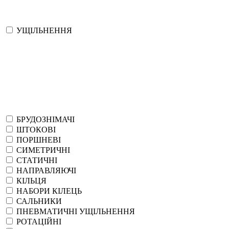
УЩІЛЬНЕННЯ
БРУДОЗНІМАЧІ
ШТОКОВІ
ПОРШНЕВІ
СИМЕТРИЧНІ
СТАТИЧНІ
НАПРАВЛЯЮЧІ
КІЛЬЦЯ
НАБОРИ КІЛЕЦЬ
САЛЬНИКИ
ПНЕВМАТИЧНІ УЩІЛЬНЕННЯ
РОТАЦІЙНІ