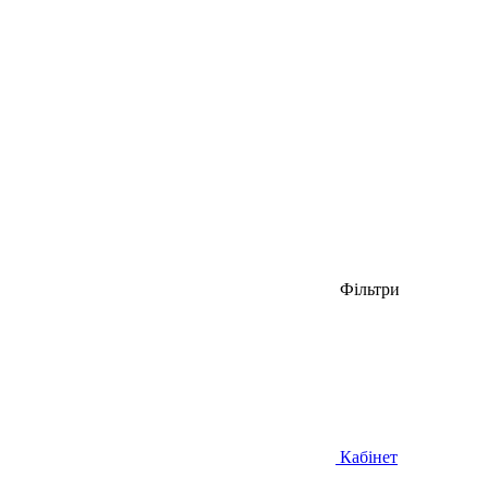
Фільтри
Кабінет