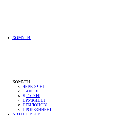
ХОМУТИ
ХОМУТИ
ЧЕРВ`ЯЧНІ
СИЛОВІ
ДРОТЯНІ
ПРУЖИННІ
НЕЙЛОНОВІ
ПРОРЕЗИНЕНІ
АВТОТОВАРИ