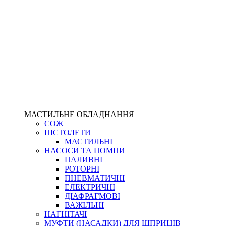
МАСТИЛЬНЕ ОБЛАДНАННЯ
СОЖ
ПІСТОЛЕТИ
МАСТИЛЬНІ
НАСОСИ ТА ПОМПИ
ПАЛИВНІ
РОТОРНІ
ПНЕВМАТИЧНІ
ЕЛЕКТРИЧНІ
ДІАФРАГМОВІ
ВАЖІЛЬНІ
НАГНІТАЧІ
МУФТИ (НАСАДКИ) ДЛЯ ШПРИЦІВ