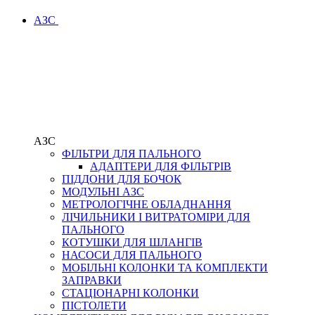
АЗС
АЗС
ФІЛЬТРИ ДЛЯ ПАЛЬНОГО
АДАПТЕРИ ДЛЯ ФІЛЬТРІВ
ПІДДОНИ ДЛЯ БОЧОК
МОДУЛЬНІ АЗС
МЕТРОЛОГІЧНЕ ОБЛАДНАННЯ
ЛІЧИЛЬНИКИ І ВИТРАТОМІРИ ДЛЯ
ПАЛЬНОГО
КОТУШКИ ДЛЯ ШЛАНГІВ
НАСОСИ ДЛЯ ПАЛЬНОГО
МОБІЛЬНІ КОЛОНКИ ТА КОМПЛЕКТИ
ЗАПРАВКИ
СТАЦІОНАРНІ КОЛОНКИ
ПІСТОЛЕТИ