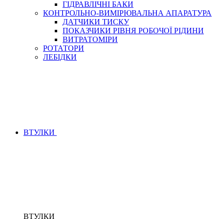
ГІДРАВЛІЧНІ БАКИ
КОНТРОЛЬНО-ВИМІРЮВАЛЬНА АПАРАТУРА
ДАТЧИКИ ТИСКУ
ПОКАЗЧИКИ РІВНЯ РОБОЧОЇ РІДИНИ
ВИТРАТОМІРИ
РОТАТОРИ
ЛЕБІДКИ
ВТУЛКИ
ВТУЛКИ