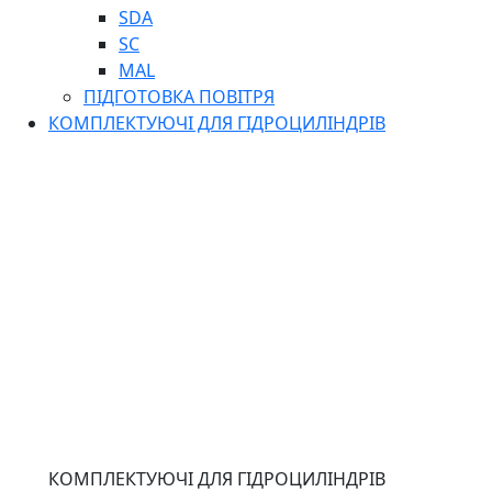
SDA
SC
MAL
ПІДГОТОВКА ПОВІТРЯ
КОМПЛЕКТУЮЧІ ДЛЯ ГІДРОЦИЛІНДРІВ
КОМПЛЕКТУЮЧІ ДЛЯ ГІДРОЦИЛІНДРІВ