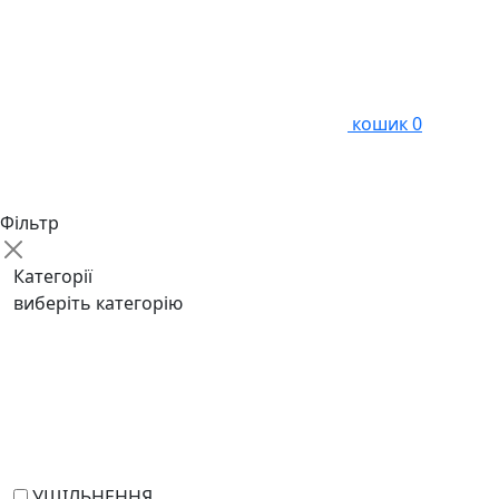
кошик
0
Фільтр
Категорії
виберіть категорію
УЩІЛЬНЕННЯ