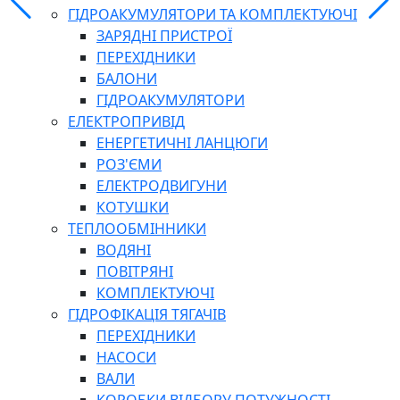
ГІДРОАКУМУЛЯТОРИ ТА КОМПЛЕКТУЮЧІ
ЗАРЯДНІ ПРИСТРОЇ
ПЕРЕХІДНИКИ
БАЛОНИ
ГІДРОАКУМУЛЯТОРИ
ЕЛЕКТРОПРИВІД
ЕНЕРГЕТИЧНІ ЛАНЦЮГИ
РОЗ'ЄМИ
ЕЛЕКТРОДВИГУНИ
КОТУШКИ
ТЕПЛООБМІННИКИ
ВОДЯНІ
ПОВІТРЯНІ
КОМПЛЕКТУЮЧІ
ГІДРОФІКАЦІЯ ТЯГАЧІВ
ПЕРЕХІДНИКИ
НАСОСИ
ВАЛИ