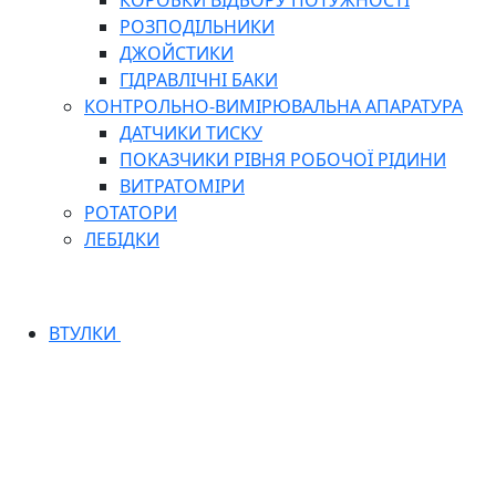
КОРОБКИ ВІДБОРУ ПОТУЖНОСТІ
РОЗПОДІЛЬНИКИ
ДЖОЙСТИКИ
ГІДРАВЛІЧНІ БАКИ
КОНТРОЛЬНО-ВИМІРЮВАЛЬНА АПАРАТУРА
ДАТЧИКИ ТИСКУ
ПОКАЗЧИКИ РІВНЯ РОБОЧОЇ РІДИНИ
ВИТРАТОМІРИ
РОТАТОРИ
ЛЕБІДКИ
ВТУЛКИ