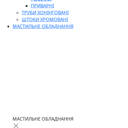
ПРИВАРНІ
ТРУБИ ХОНІНГОВАНІ
ШТОКИ ХРОМОВАНІ
МАСТИЛЬНЕ ОБЛАДНАННЯ
МАСТИЛЬНЕ ОБЛАДНАННЯ