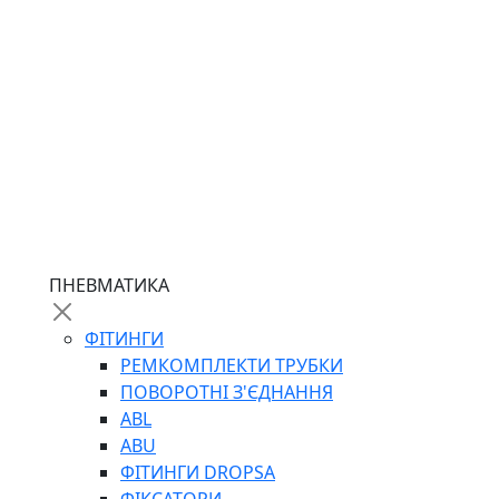
ПНЕВМАТИКА
ФІТИНГИ
РЕМКОМПЛЕКТИ ТРУБКИ
ПОВОРОТНІ З'ЄДНАННЯ
ABL
ABU
ФІТИНГИ DROPSA