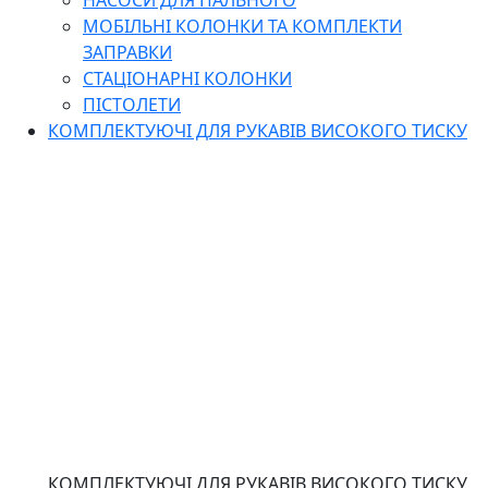
НАСОСИ ДЛЯ ПАЛЬНОГО
МОБІЛЬНІ КОЛОНКИ ТА КОМПЛЕКТИ
ЗАПРАВКИ
СТАЦІОНАРНІ КОЛОНКИ
ПІСТОЛЕТИ
КОМПЛЕКТУЮЧІ ДЛЯ РУКАВІВ ВИСОКОГО ТИСКУ
КОМПЛЕКТУЮЧІ ДЛЯ РУКАВІВ ВИСОКОГО ТИСКУ