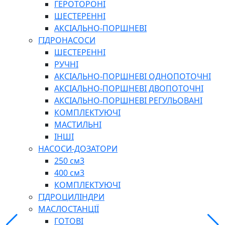
ГЕРОТОРОНІ
ШЕСТЕРЕННІ
АКСІАЛЬНО-ПОРШНЕВІ
ГІДРОНАСОСИ
ШЕСТЕРЕННІ
РУЧНІ
АКСІАЛЬНО-ПОРШНЕВІ ОДНОПОТОЧНІ
АКСІАЛЬНО-ПОРШНЕВІ ДВОПОТОЧНІ
АКСІАЛЬНО-ПОРШНЕВІ РЕГУЛЬОВАНІ
КОМПЛЕКТУЮЧІ
МАСТИЛЬНІ
ІНШІ
НАСОСИ-ДОЗАТОРИ
250 см3
400 см3
КОМПЛЕКТУЮЧІ
ГІДРОЦИЛІНДРИ
МАСЛОСТАНЦІЇ
ГОТОВІ