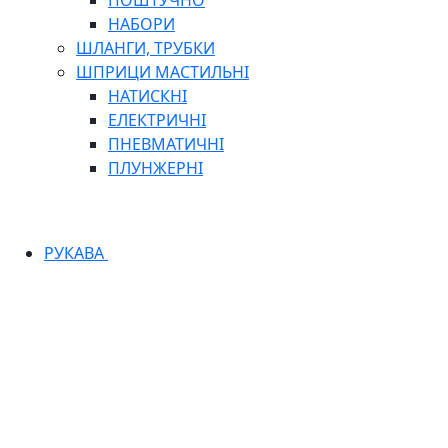
ПОШТУЧНО
НАБОРИ
ШЛАНГИ, ТРУБКИ
ШПРИЦИ МАСТИЛЬНІ
НАТИСКНІ
ЕЛЕКТРИЧНІ
ПНЕВМАТИЧНІ
ПЛУНЖЕРНІ
РУКАВА