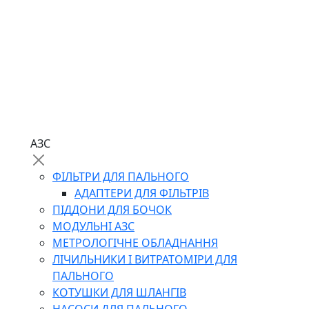
АЗС
ФІЛЬТРИ ДЛЯ ПАЛЬНОГО
АДАПТЕРИ ДЛЯ ФІЛЬТРІВ
ПІДДОНИ ДЛЯ БОЧОК
МОДУЛЬНІ АЗС
МЕТРОЛОГІЧНЕ ОБЛАДНАННЯ
ЛІЧИЛЬНИКИ І ВИТРАТОМІРИ ДЛЯ
ПАЛЬНОГО
КОТУШКИ ДЛЯ ШЛАНГІВ