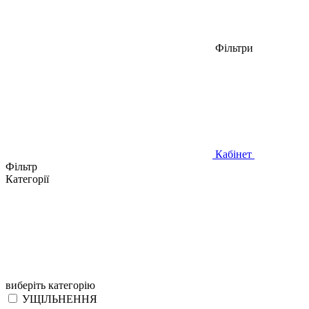
Фільтри
Кабінет
Фільтр
Категорії
виберіть категорію
УЩІЛЬНЕННЯ