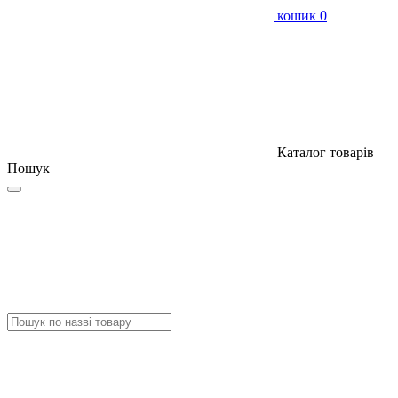
кошик
0
Каталог товарів
Пошук