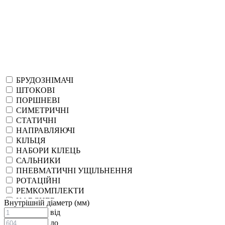
БРУДОЗНІМАЧІ
ШТОКОВІ
ПОРШНЕВІ
СИМЕТРИЧНІ
СТАТИЧНІ
НАПРАВЛЯЮЧІ
КІЛЬЦЯ
НАБОРИ КІЛЕЦЬ
САЛЬНИКИ
ПНЕВМАТИЧНІ УЩІЛЬНЕННЯ
РОТАЦІЙНІ
РЕМКОМПЛЕКТИ
KARCHER
Внутрішній діаметр (мм)
EPDM
від
СПЕЦІАЛЬНІ
до