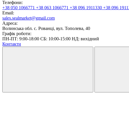
Телефони:
+38 050 1066771
+38 063 1066771
+38 096 1911330
+38 096 1911
Email:
sales.sealmarket@gmail.com
Адреса:
Волинська обл. с. Рованці, вул. Тополева, 40
Графік роботи:
ПН-ПТ: 9:00-18:00 СБ: 10:00-15:00 НД: вихідний
Контакти