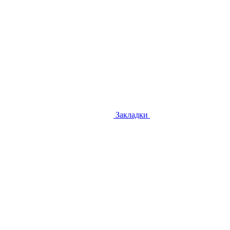
Закладки