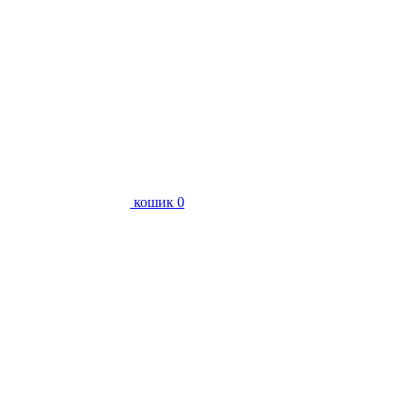
кошик
0