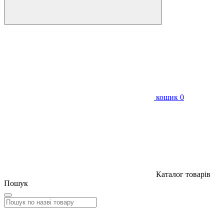
кошик
0
Каталог товарів
Пошук