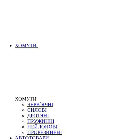
ХОМУТИ
ХОМУТИ
ЧЕРВ`ЯЧНІ
СИЛОВІ
ДРОТЯНІ
ПРУЖИННІ
НЕЙЛОНОВІ
ПРОРЕЗИНЕНІ
АВТОТОВАРИ