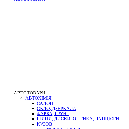
АВТОТОВАРИ
АВТОХІМІЯ
САЛОН
СКЛО, ДЗЕРКАЛА
ФАРБА, ГРУНТ
ШИНИ, ДИСКИ, ОПТИКА, ЛАНЦЮГИ
КУЗОВ