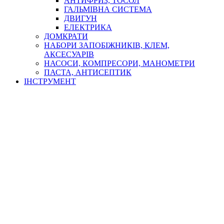
АНТИФРИЗ, ТОСОЛ
ГАЛЬМІВНА СИСТЕМА
ДВИГУН
ЕЛЕКТРИКА
ДОМКРАТИ
НАБОРИ ЗАПОБІЖНИКІВ, КЛЕМ,
АКСЕСУАРІВ
НАСОСИ, КОМПРЕСОРИ, МАНОМЕТРИ
ПАСТА, АНТИСЕПТИК
ІНСТРУМЕНТ