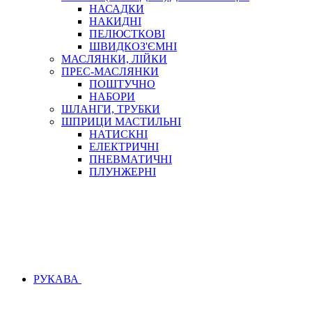
НАСАДКИ
НАКИДНІ
ПЕЛЮСТКОВІ
ШВИДКОЗ'ЄМНІ
МАСЛЯНКИ, ЛІЙКИ
ПРЕС-МАСЛЯНКИ
ПОШТУЧНО
НАБОРИ
ШЛАНГИ, ТРУБКИ
ШПРИЦИ МАСТИЛЬНІ
НАТИСКНІ
ЕЛЕКТРИЧНІ
ПНЕВМАТИЧНІ
ПЛУНЖЕРНІ
РУКАВА