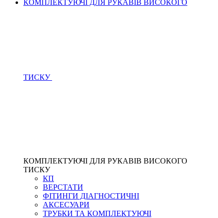
КОМПЛЕКТУЮЧІ ДЛЯ РУКАВІВ ВИСОКОГО
ТИСКУ
КОМПЛЕКТУЮЧІ ДЛЯ РУКАВІВ ВИСОКОГО
ТИСКУ
КП
ВЕРСТАТИ
ФІТИНГИ ДІАГНОСТИЧНІ
АКСЕСУАРИ
ТРУБКИ ТА КОМПЛЕКТУЮЧІ