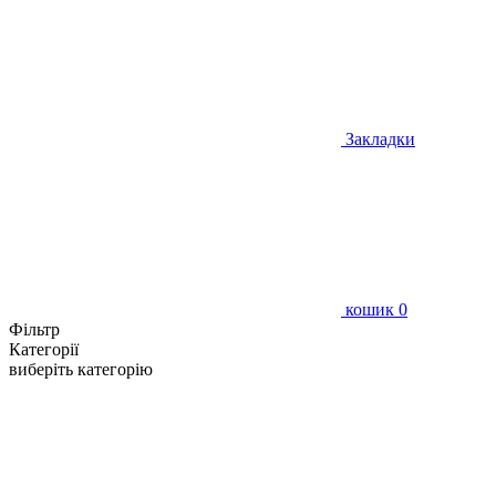
Закладки
кошик
0
Фільтр
Категорії
виберіть категорію