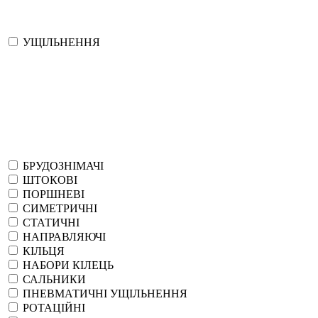
УЩІЛЬНЕННЯ
БРУДОЗНІМАЧІ
ШТОКОВІ
ПОРШНЕВІ
СИМЕТРИЧНІ
СТАТИЧНІ
НАПРАВЛЯЮЧІ
КІЛЬЦЯ
НАБОРИ КІЛЕЦЬ
САЛЬНИКИ
ПНЕВМАТИЧНІ УЩІЛЬНЕННЯ
РОТАЦІЙНІ