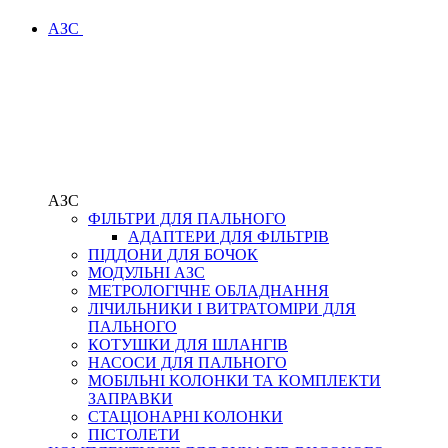
АЗС
АЗС
ФІЛЬТРИ ДЛЯ ПАЛЬНОГО
АДАПТЕРИ ДЛЯ ФІЛЬТРІВ
ПІДДОНИ ДЛЯ БОЧОК
МОДУЛЬНІ АЗС
МЕТРОЛОГІЧНЕ ОБЛАДНАННЯ
ЛІЧИЛЬНИКИ І ВИТРАТОМІРИ ДЛЯ
ПАЛЬНОГО
КОТУШКИ ДЛЯ ШЛАНГІВ
НАСОСИ ДЛЯ ПАЛЬНОГО
МОБІЛЬНІ КОЛОНКИ ТА КОМПЛЕКТИ
ЗАПРАВКИ
СТАЦІОНАРНІ КОЛОНКИ
ПІСТОЛЕТИ