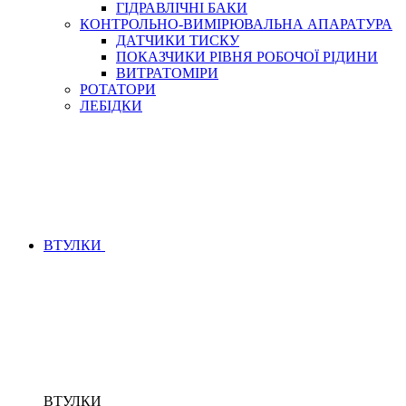
ГІДРАВЛІЧНІ БАКИ
КОНТРОЛЬНО-ВИМІРЮВАЛЬНА АПАРАТУРА
ДАТЧИКИ ТИСКУ
ПОКАЗЧИКИ РІВНЯ РОБОЧОЇ РІДИНИ
ВИТРАТОМІРИ
РОТАТОРИ
ЛЕБІДКИ
ВТУЛКИ
ВТУЛКИ