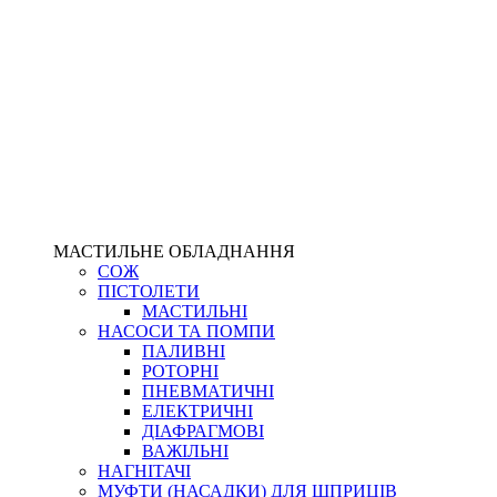
МАСТИЛЬНЕ ОБЛАДНАННЯ
СОЖ
ПІСТОЛЕТИ
МАСТИЛЬНІ
НАСОСИ ТА ПОМПИ
ПАЛИВНІ
РОТОРНІ
ПНЕВМАТИЧНІ
ЕЛЕКТРИЧНІ
ДІАФРАГМОВІ
ВАЖІЛЬНІ
НАГНІТАЧІ
МУФТИ (НАСАДКИ) ДЛЯ ШПРИЦІВ