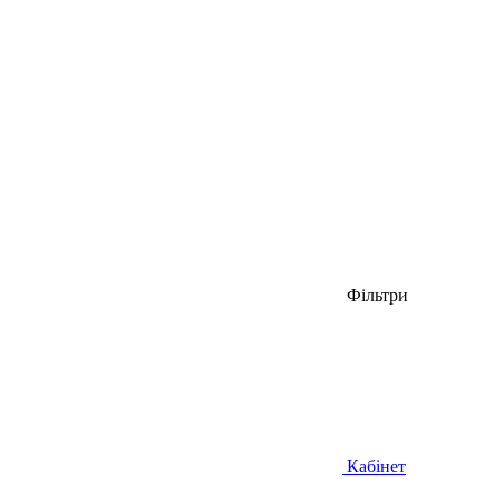
Фільтри
Кабінет