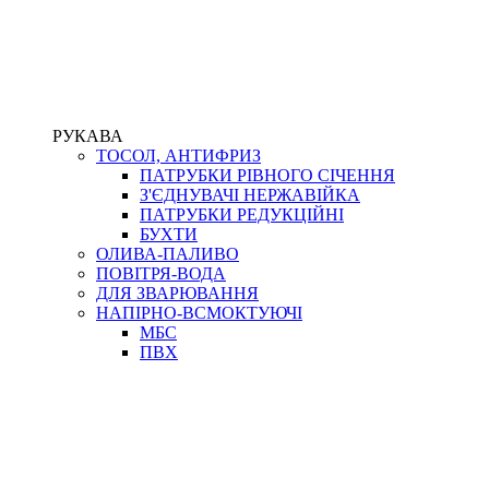
РУКАВА
ТОСОЛ, АНТИФРИЗ
ПАТРУБКИ РІВНОГО СІЧЕННЯ
З'ЄДНУВАЧІ НЕРЖАВІЙКА
ПАТРУБКИ РЕДУКЦІЙНІ
БУХТИ
ОЛИВА-ПАЛИВО
ПОВІТРЯ-ВОДА
ДЛЯ ЗВАРЮВАННЯ
НАПІРНО-ВСМОКТУЮЧІ
МБС
ПВХ