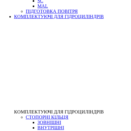
SC
MAL
ПІДГОТОВКА ПОВІТРЯ
КОМПЛЕКТУЮЧІ ДЛЯ ГІДРОЦИЛІНДРІВ
КОМПЛЕКТУЮЧІ ДЛЯ ГІДРОЦИЛІНДРІВ
СТОПОРНІ КІЛЬЦЯ
ЗОВНІШНІ
ВНУТРІШНІ