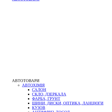
АВТОТОВАРИ
АВТОХІМІЯ
САЛОН
СКЛО, ДЗЕРКАЛА
ФАРБА, ГРУНТ
ШИНИ, ДИСКИ, ОПТИКА, ЛАНЦЮГИ
КУЗОВ