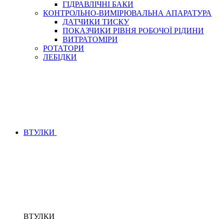
ГІДРАВЛІЧНІ БАКИ
КОНТРОЛЬНО-ВИМІРЮВАЛЬНА АПАРАТУРА
ДАТЧИКИ ТИСКУ
ПОКАЗЧИКИ РІВНЯ РОБОЧОЇ РІДИНИ
ВИТРАТОМІРИ
РОТАТОРИ
ЛЕБІДКИ
ВТУЛКИ
ВТУЛКИ