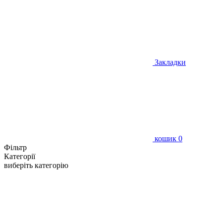
Закладки
кошик
0
Фільтр
Категорії
виберіть категорію