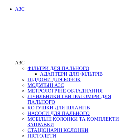
АЗС
АЗС
ФІЛЬТРИ ДЛЯ ПАЛЬНОГО
АДАПТЕРИ ДЛЯ ФІЛЬТРІВ
ПІДДОНИ ДЛЯ БОЧОК
МОДУЛЬНІ АЗС
МЕТРОЛОГІЧНЕ ОБЛАДНАННЯ
ЛІЧИЛЬНИКИ І ВИТРАТОМІРИ ДЛЯ
ПАЛЬНОГО
КОТУШКИ ДЛЯ ШЛАНГІВ
НАСОСИ ДЛЯ ПАЛЬНОГО
МОБІЛЬНІ КОЛОНКИ ТА КОМПЛЕКТИ
ЗАПРАВКИ
СТАЦІОНАРНІ КОЛОНКИ
ПІСТОЛЕТИ