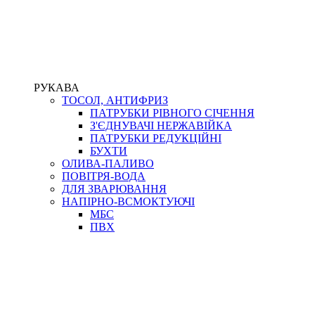
РУКАВА
ТОСОЛ, АНТИФРИЗ
ПАТРУБКИ РІВНОГО СІЧЕННЯ
З'ЄДНУВАЧІ НЕРЖАВІЙКА
ПАТРУБКИ РЕДУКЦІЙНІ
БУХТИ
ОЛИВА-ПАЛИВО
ПОВІТРЯ-ВОДА
ДЛЯ ЗВАРЮВАННЯ
НАПІРНО-ВСМОКТУЮЧІ
МБС
ПВХ