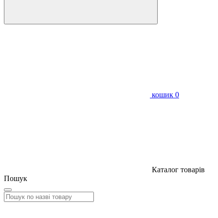
кошик
0
Каталог товарів
Пошук