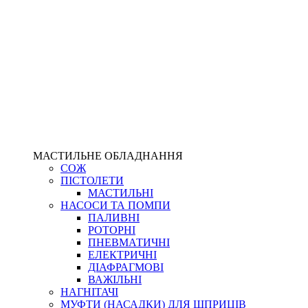
МАСТИЛЬНЕ ОБЛАДНАННЯ
СОЖ
ПІСТОЛЕТИ
МАСТИЛЬНІ
НАСОСИ ТА ПОМПИ
ПАЛИВНІ
РОТОРНІ
ПНЕВМАТИЧНІ
ЕЛЕКТРИЧНІ
ДІАФРАГМОВІ
ВАЖІЛЬНІ
НАГНІТАЧІ
МУФТИ (НАСАДКИ) ДЛЯ ШПРИЦІВ