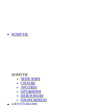
ХОМУТИ
ХОМУТИ
ЧЕРВ`ЯЧНІ
СИЛОВІ
ДРОТЯНІ
ПРУЖИННІ
НЕЙЛОНОВІ
ПРОРЕЗИНЕНІ
АВТОТОВАРИ