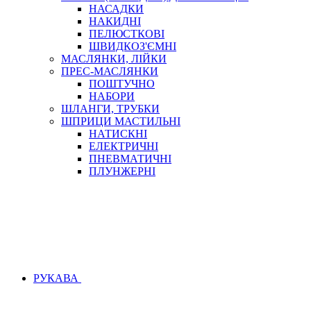
НАСАДКИ
НАКИДНІ
ПЕЛЮСТКОВІ
ШВИДКОЗ'ЄМНІ
МАСЛЯНКИ, ЛІЙКИ
ПРЕС-МАСЛЯНКИ
ПОШТУЧНО
НАБОРИ
ШЛАНГИ, ТРУБКИ
ШПРИЦИ МАСТИЛЬНІ
НАТИСКНІ
ЕЛЕКТРИЧНІ
ПНЕВМАТИЧНІ
ПЛУНЖЕРНІ
РУКАВА