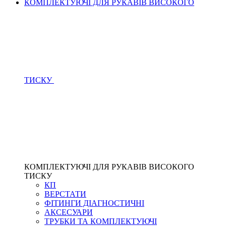
КОМПЛЕКТУЮЧІ ДЛЯ РУКАВІВ ВИСОКОГО
ТИСКУ
КОМПЛЕКТУЮЧІ ДЛЯ РУКАВІВ ВИСОКОГО
ТИСКУ
КП
ВЕРСТАТИ
ФІТИНГИ ДІАГНОСТИЧНІ
АКСЕСУАРИ
ТРУБКИ ТА КОМПЛЕКТУЮЧІ