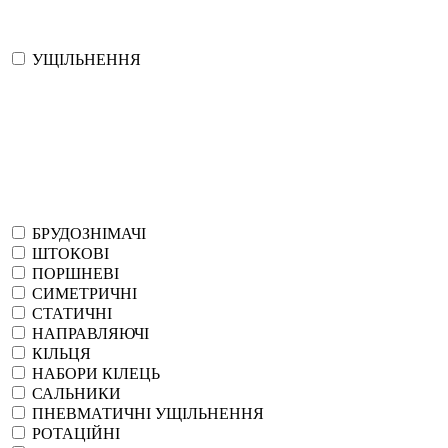
УЩІЛЬНЕННЯ
БРУДОЗНІМАЧІ
ШТОКОВІ
ПОРШНЕВІ
СИМЕТРИЧНІ
СТАТИЧНІ
НАПРАВЛЯЮЧІ
КІЛЬЦЯ
НАБОРИ КІЛЕЦЬ
САЛЬНИКИ
ПНЕВМАТИЧНІ УЩІЛЬНЕННЯ
РОТАЦІЙНІ