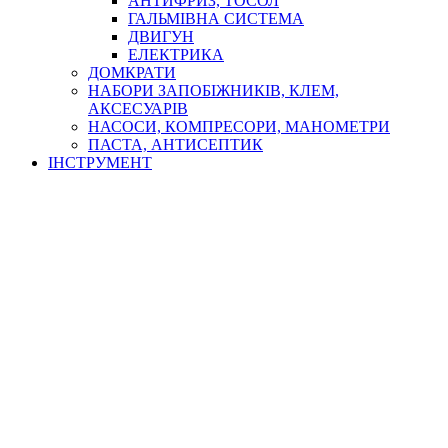
АНТИФРИЗ, ТОСОЛ
ГАЛЬМІВНА СИСТЕМА
ДВИГУН
ЕЛЕКТРИКА
ДОМКРАТИ
НАБОРИ ЗАПОБІЖНИКІВ, КЛЕМ,
АКСЕСУАРІВ
НАСОСИ, КОМПРЕСОРИ, МАНОМЕТРИ
ПАСТА, АНТИСЕПТИК
ІНСТРУМЕНТ