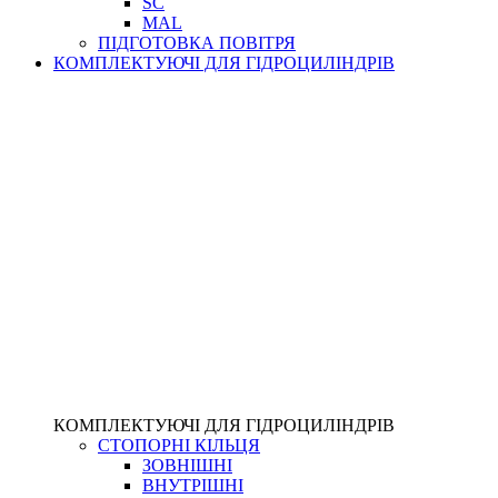
SC
MAL
ПІДГОТОВКА ПОВІТРЯ
КОМПЛЕКТУЮЧІ ДЛЯ ГІДРОЦИЛІНДРІВ
КОМПЛЕКТУЮЧІ ДЛЯ ГІДРОЦИЛІНДРІВ
СТОПОРНІ КІЛЬЦЯ
ЗОВНІШНІ
ВНУТРІШНІ