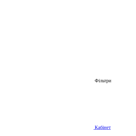
Фільтри
Кабінет