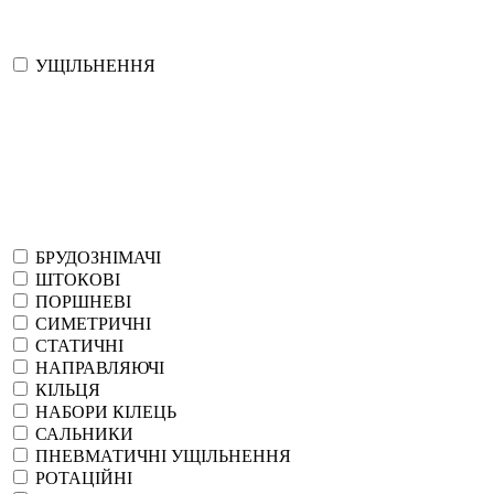
УЩІЛЬНЕННЯ
БРУДОЗНІМАЧІ
ШТОКОВІ
ПОРШНЕВІ
СИМЕТРИЧНІ
СТАТИЧНІ
НАПРАВЛЯЮЧІ
КІЛЬЦЯ
НАБОРИ КІЛЕЦЬ
САЛЬНИКИ
ПНЕВМАТИЧНІ УЩІЛЬНЕННЯ
РОТАЦІЙНІ