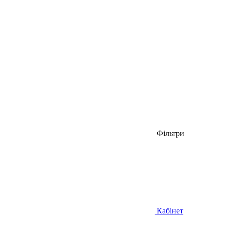
Фільтри
Кабінет