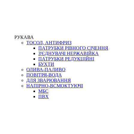
РУКАВА
ТОСОЛ, АНТИФРИЗ
ПАТРУБКИ РІВНОГО СІЧЕННЯ
З'ЄДНУВАЧІ НЕРЖАВІЙКА
ПАТРУБКИ РЕДУКЦІЙНІ
БУХТИ
ОЛИВА-ПАЛИВО
ПОВІТРЯ-ВОДА
ДЛЯ ЗВАРЮВАННЯ
НАПІРНО-ВСМОКТУЮЧІ
МБС
ПВХ