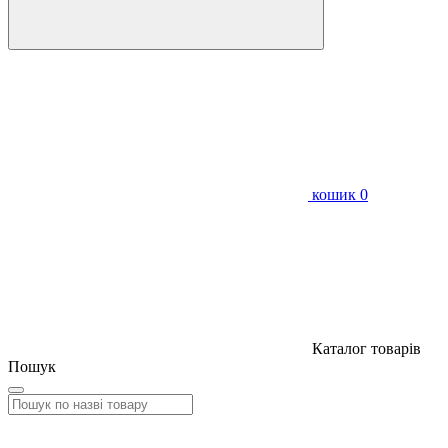
кошик
0
Каталог товарів
Пошук