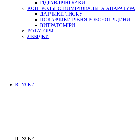
ГІДРАВЛІЧНІ БАКИ
КОНТРОЛЬНО-ВИМІРЮВАЛЬНА АПАРАТУРА
ДАТЧИКИ ТИСКУ
ПОКАЗЧИКИ РІВНЯ РОБОЧОЇ РІДИНИ
ВИТРАТОМІРИ
РОТАТОРИ
ЛЕБІДКИ
ВТУЛКИ
ВТУЛКИ