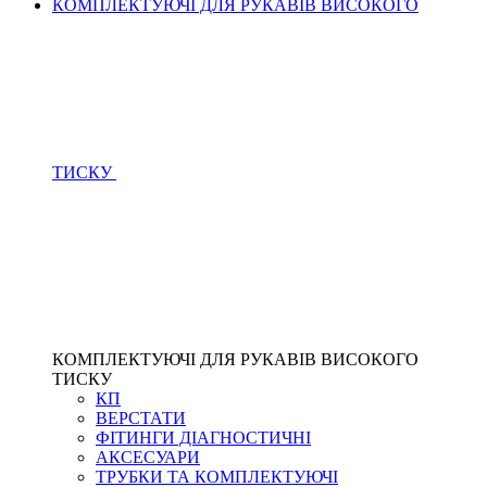
КОМПЛЕКТУЮЧІ ДЛЯ РУКАВІВ ВИСОКОГО
ТИСКУ
КОМПЛЕКТУЮЧІ ДЛЯ РУКАВІВ ВИСОКОГО
ТИСКУ
КП
ВЕРСТАТИ
ФІТИНГИ ДІАГНОСТИЧНІ
АКСЕСУАРИ
ТРУБКИ ТА КОМПЛЕКТУЮЧІ