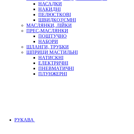
НАСАДКИ
НАКИДНІ
ПЕЛЮСТКОВІ
ШВИДКОЗ'ЄМНІ
МАСЛЯНКИ, ЛІЙКИ
ПРЕС-МАСЛЯНКИ
ПОШТУЧНО
НАБОРИ
ШЛАНГИ, ТРУБКИ
ШПРИЦИ МАСТИЛЬНІ
НАТИСКНІ
ЕЛЕКТРИЧНІ
ПНЕВМАТИЧНІ
ПЛУНЖЕРНІ
РУКАВА