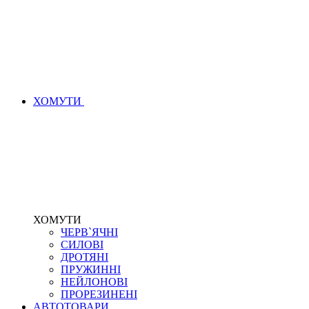
ХОМУТИ
ХОМУТИ
ЧЕРВ`ЯЧНІ
СИЛОВІ
ДРОТЯНІ
ПРУЖИННІ
НЕЙЛОНОВІ
ПРОРЕЗИНЕНІ
АВТОТОВАРИ