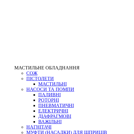
МАСТИЛЬНЕ ОБЛАДНАННЯ
СОЖ
ПІСТОЛЕТИ
МАСТИЛЬНІ
НАСОСИ ТА ПОМПИ
ПАЛИВНІ
РОТОРНІ
ПНЕВМАТИЧНІ
ЕЛЕКТРИЧНІ
ДІАФРАГМОВІ
ВАЖІЛЬНІ
НАГНІТАЧІ
МУФТИ (НАСАДКИ) ДЛЯ ШПРИЦІВ