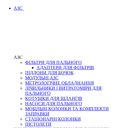
АЗС
АЗС
ФІЛЬТРИ ДЛЯ ПАЛЬНОГО
АДАПТЕРИ ДЛЯ ФІЛЬТРІВ
ПІДДОНИ ДЛЯ БОЧОК
МОДУЛЬНІ АЗС
МЕТРОЛОГІЧНЕ ОБЛАДНАННЯ
ЛІЧИЛЬНИКИ І ВИТРАТОМІРИ ДЛЯ
ПАЛЬНОГО
КОТУШКИ ДЛЯ ШЛАНГІВ
НАСОСИ ДЛЯ ПАЛЬНОГО
МОБІЛЬНІ КОЛОНКИ ТА КОМПЛЕКТИ
ЗАПРАВКИ
СТАЦІОНАРНІ КОЛОНКИ
ПІСТОЛЕТИ