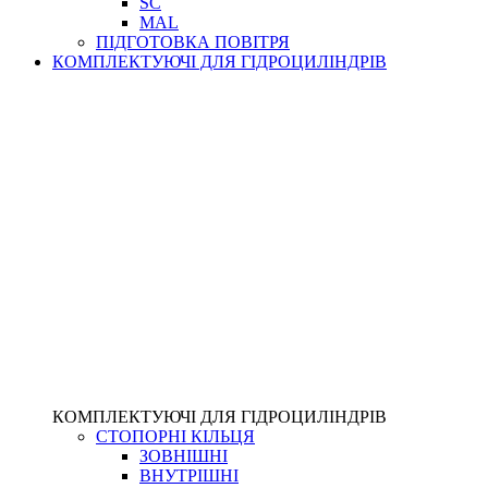
SC
MAL
ПІДГОТОВКА ПОВІТРЯ
КОМПЛЕКТУЮЧІ ДЛЯ ГІДРОЦИЛІНДРІВ
КОМПЛЕКТУЮЧІ ДЛЯ ГІДРОЦИЛІНДРІВ
СТОПОРНІ КІЛЬЦЯ
ЗОВНІШНІ
ВНУТРІШНІ