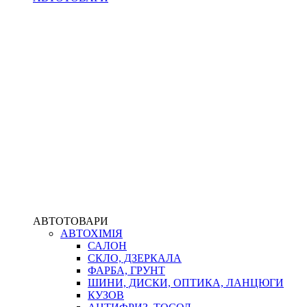
АВТОТОВАРИ
АВТОХІМІЯ
САЛОН
СКЛО, ДЗЕРКАЛА
ФАРБА, ГРУНТ
ШИНИ, ДИСКИ, ОПТИКА, ЛАНЦЮГИ
КУЗОВ