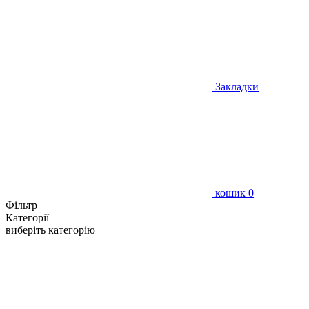
Закладки
кошик
0
Фільтр
Категорії
виберіть категорію