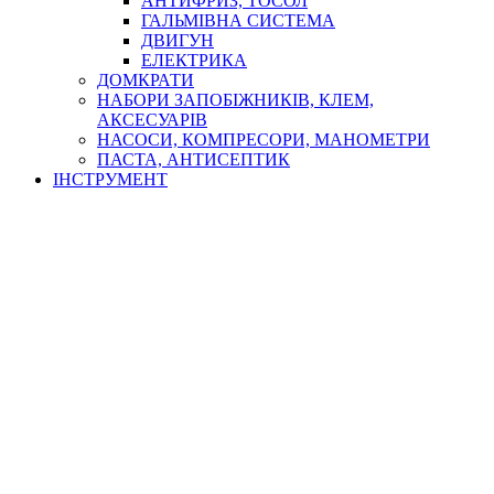
АНТИФРИЗ, ТОСОЛ
ГАЛЬМІВНА СИСТЕМА
ДВИГУН
ЕЛЕКТРИКА
ДОМКРАТИ
НАБОРИ ЗАПОБІЖНИКІВ, КЛЕМ,
АКСЕСУАРІВ
НАСОСИ, КОМПРЕСОРИ, МАНОМЕТРИ
ПАСТА, АНТИСЕПТИК
ІНСТРУМЕНТ